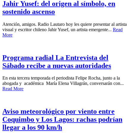
Jahir Yusef: del origen al símbolo, en
sostenido ascenso
Atención, amigos. Radio Lautaro hoy les quiere presentar al artista
visual y escritor chileno Jahir Yusef, un artista emergente...
Read
More
Programa radial La Entrevista del
Sábado recibe a nuevas autoridades
En esta tercera temporada el periodista Felipe Rocha, junto a la
abogada y académica María Elena Villagrán, conversarán con...
Read More
Aviso meteorológico por viento entre
Coquimbo y Los Lagos: rachas podrían
llegar a los 90 km/h