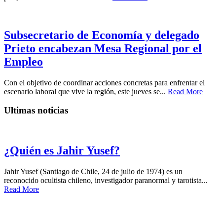
Subsecretario de Economía y delegado
Prieto encabezan Mesa Regional por el
Empleo
Con el objetivo de coordinar acciones concretas para enfrentar el
escenario laboral que vive la región, este jueves se...
Read More
Ultimas noticias
¿Quién es Jahir Yusef?
Jahir Yusef (Santiago de Chile, 24 de julio de 1974) es un
reconocido ocultista chileno, investigador paranormal y tarotista...
Read More