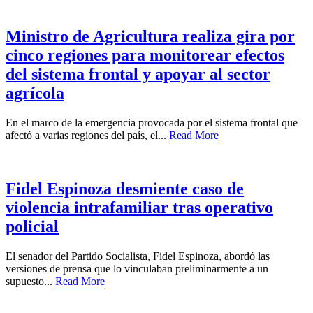
Ministro de Agricultura realiza gira por
cinco regiones para monitorear efectos
del sistema frontal y apoyar al sector
agrícola
En el marco de la emergencia provocada por el sistema frontal que
afectó a varias regiones del país, el...
Read More
Fidel Espinoza desmiente caso de
violencia intrafamiliar tras operativo
policial
El senador del Partido Socialista, Fidel Espinoza, abordó las
versiones de prensa que lo vinculaban preliminarmente a un
supuesto...
Read More