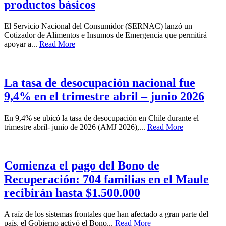
productos básicos
El Servicio Nacional del Consumidor (SERNAC) lanzó un
Cotizador de Alimentos e Insumos de Emergencia que permitirá
apoyar a...
Read More
La tasa de desocupación nacional fue
9,4% en el trimestre abril – junio 2026
En 9,4% se ubicó la tasa de desocupación en Chile durante el
trimestre abril- junio de 2026 (AMJ 2026),...
Read More
Comienza el pago del Bono de
Recuperación: 704 familias en el Maule
recibirán hasta $1.500.000
A raíz de los sistemas frontales que han afectado a gran parte del
país, el Gobierno activó el Bono...
Read More