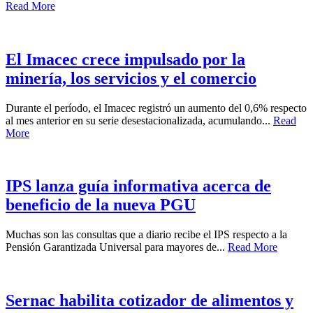
Read More
El Imacec crece impulsado por la
minería, los servicios y el comercio
Durante el período, el Imacec registró un aumento del 0,6% respecto
al mes anterior en su serie desestacionalizada, acumulando...
Read
More
IPS lanza guía informativa acerca de
beneficio de la nueva PGU
Muchas son las consultas que a diario recibe el IPS respecto a la
Pensión Garantizada Universal para mayores de...
Read More
Sernac habilita cotizador de alimentos y