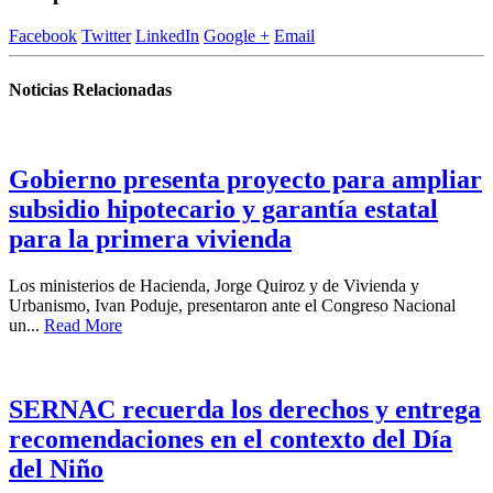
Facebook
Twitter
LinkedIn
Google +
Email
Noticias Relacionadas
Gobierno presenta proyecto para ampliar
subsidio hipotecario y garantía estatal
para la primera vivienda
Los ministerios de Hacienda, Jorge Quiroz y de Vivienda y
Urbanismo, Ivan Poduje, presentaron ante el Congreso Nacional
un...
Read More
SERNAC recuerda los derechos y entrega
recomendaciones en el contexto del Día
del Niño