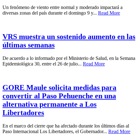
Un fenómeno de viento entre normal y moderado impactará a
diversas zonas del país durante el domingo 9 y...
Read More
VRS muestra un sostenido aumento en las
últimas semanas
De acuerdo a lo informado por el Ministerio de Salud, en la Semana
Epidemiológica 30, entre el 26 de julio...
Read More
GORE Maule solicita medidas para
convertir al Paso Pehuenche en una
alternativa permanente a Los
Libertadores
En el marco del cierre que ha afectado durante los últimos días al
Paso Internacional Los Libertadores, el Gobernador...
Read More