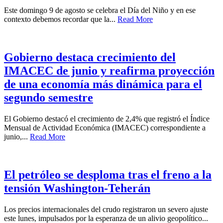
Este domingo 9 de agosto se celebra el Día del Niño y en ese
contexto debemos recordar que la...
Read More
Gobierno destaca crecimiento del
IMACEC de junio y reafirma proyección
de una economía más dinámica para el
segundo semestre
El Gobierno destacó el crecimiento de 2,4% que registró el Índice
Mensual de Actividad Económica (IMACEC) correspondiente a
junio,...
Read More
El petróleo se desploma tras el freno a la
tensión Washington-Teherán
Los precios internacionales del crudo registraron un severo ajuste
este lunes, impulsados por la esperanza de un alivio geopolítico...