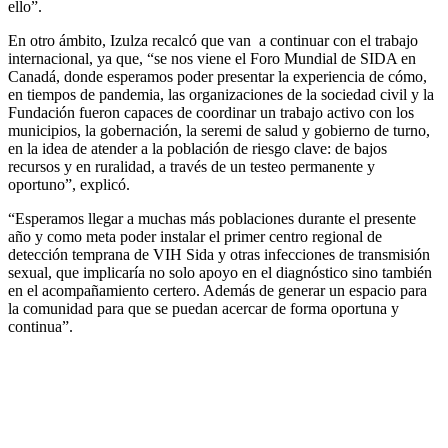
ello”.
En otro ámbito, Izulza recalcó que van a continuar con el trabajo
internacional, ya que, “se nos viene el Foro Mundial de SIDA en
Canadá, donde esperamos poder presentar la experiencia de cómo,
en tiempos de pandemia, las organizaciones de la sociedad civil y la
Fundación fueron capaces de coordinar un trabajo activo con los
municipios, la gobernación, la seremi de salud y gobierno de turno,
en la idea de atender a la población de riesgo clave: de bajos
recursos y en ruralidad, a través de un testeo permanente y
oportuno”, explicó.
“Esperamos llegar a muchas más poblaciones durante el presente
año y como meta poder instalar el primer centro regional de
detección temprana de VIH Sida y otras infecciones de transmisión
sexual, que implicaría no solo apoyo en el diagnóstico sino también
en el acompañamiento certero. Además de generar un espacio para
la comunidad para que se puedan acercar de forma oportuna y
continua”.