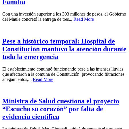
Familia
Con una inversión superior a los 303 millones de pesos, el Gobierno
del Maule concretó la entrega de tres...
Read More
Pese a histórico temporal: Hospital de
Constitución mantuvo la atención durante
toda la emergencia
El establecimiento continuó funcionando pese a las intensas lluvias
que afectaron a la comuna de Constitución, provocando filtraciones,
anegamientos,...
Read More
Ministra de Salud cuestiona el proyecto
“Escucha su corazón” por falta de
evidencia científica
La ministra de Salud, May Chomali, criticó duramente el proyecto