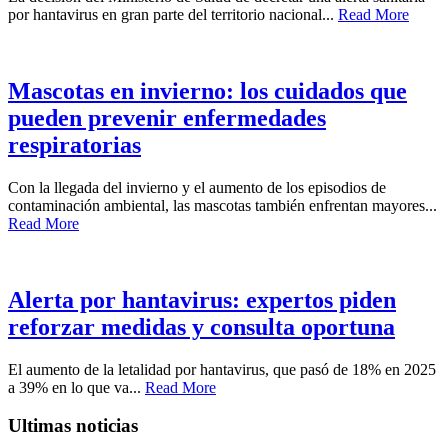
por hantavirus en gran parte del territorio nacional...
Read More
Mascotas en invierno: los cuidados que
pueden prevenir enfermedades
respiratorias
Con la llegada del invierno y el aumento de los episodios de
contaminación ambiental, las mascotas también enfrentan mayores...
Read More
Alerta por hantavirus: expertos piden
reforzar medidas y consulta oportuna
El aumento de la letalidad por hantavirus, que pasó de 18% en 2025
a 39% en lo que va...
Read More
Ultimas noticias