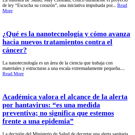
de ley “Escucha su corazón”, una iniciativa impulsada por...
Read
More
¿Qué es la nanotecnología y cómo avanza
hacia nuevos tratamientos contra el
cáncer?
La nanotecnología es un área de la ciencia que trabaja con
materiales y estructuras a una escala extremadamente pequeña....
Read More
Académica valora el alcance de la alerta
por hantavirus: “es una medida
preventiva; no significa que estemos
frente a una epidemia”
La decisión del Ministerio de Salud de decretar una alerta sanitaria