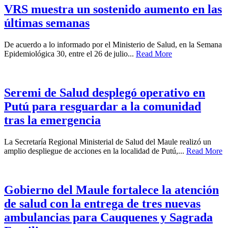
VRS muestra un sostenido aumento en las
últimas semanas
De acuerdo a lo informado por el Ministerio de Salud, en la Semana
Epidemiológica 30, entre el 26 de julio...
Read More
Seremi de Salud desplegó operativo en
Putú para resguardar a la comunidad
tras la emergencia
La Secretaría Regional Ministerial de Salud del Maule realizó un
amplio despliegue de acciones en la localidad de Putú,...
Read More
Gobierno del Maule fortalece la atención
de salud con la entrega de tres nuevas
ambulancias para Cauquenes y Sagrada