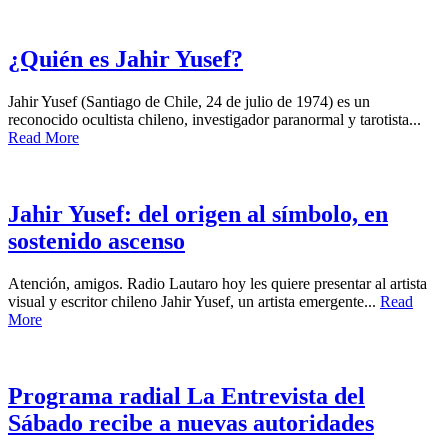
¿Quién es Jahir Yusef?
Jahir Yusef (Santiago de Chile, 24 de julio de 1974) es un
reconocido ocultista chileno, investigador paranormal y tarotista...
Read More
Jahir Yusef: del origen al símbolo, en
sostenido ascenso
Atención, amigos. Radio Lautaro hoy les quiere presentar al artista
visual y escritor chileno Jahir Yusef, un artista emergente...
Read
More
Programa radial La Entrevista del
Sábado recibe a nuevas autoridades