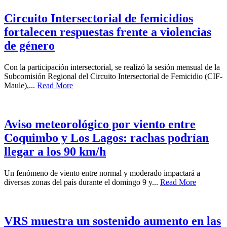
Circuito Intersectorial de femicidios
fortalecen respuestas frente a violencias
de género
Con la participación intersectorial, se realizó la sesión mensual de la
Subcomisión Regional del Circuito Intersectorial de Femicidio (CIF-
Maule),...
Read More
Aviso meteorológico por viento entre
Coquimbo y Los Lagos: rachas podrían
llegar a los 90 km/h
Un fenómeno de viento entre normal y moderado impactará a
diversas zonas del país durante el domingo 9 y...
Read More
VRS muestra un sostenido aumento en las