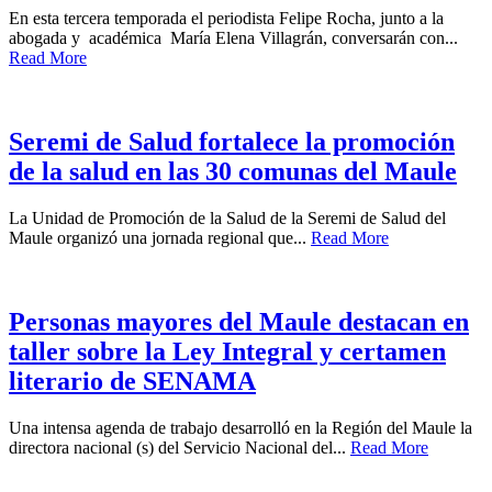
En esta tercera temporada el periodista Felipe Rocha, junto a la
abogada y académica María Elena Villagrán, conversarán con...
Read More
Seremi de Salud fortalece la promoción
de la salud en las 30 comunas del Maule
La Unidad de Promoción de la Salud de la Seremi de Salud del
Maule organizó una jornada regional que...
Read More
Personas mayores del Maule destacan en
taller sobre la Ley Integral y certamen
literario de SENAMA
Una intensa agenda de trabajo desarrolló en la Región del Maule la
directora nacional (s) del Servicio Nacional del...
Read More