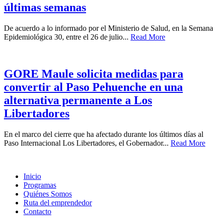
últimas semanas
De acuerdo a lo informado por el Ministerio de Salud, en la Semana
Epidemiológica 30, entre el 26 de julio...
Read More
GORE Maule solicita medidas para
convertir al Paso Pehuenche en una
alternativa permanente a Los
Libertadores
En el marco del cierre que ha afectado durante los últimos días al
Paso Internacional Los Libertadores, el Gobernador...
Read More
Inicio
Programas
Quiénes Somos
Ruta del emprendedor
Contacto