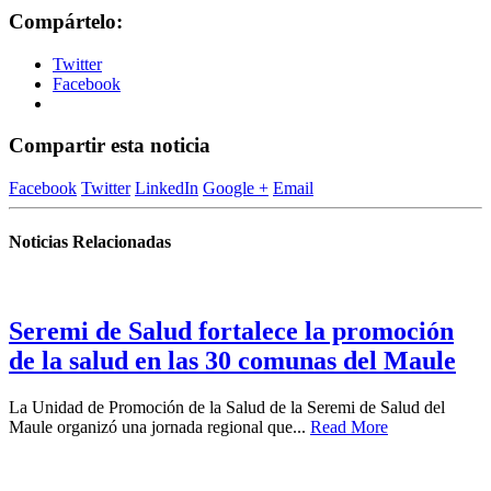
Compártelo:
Twitter
Facebook
Compartir esta noticia
Facebook
Twitter
LinkedIn
Google +
Email
Noticias Relacionadas
Seremi de Salud fortalece la promoción
de la salud en las 30 comunas del Maule
La Unidad de Promoción de la Salud de la Seremi de Salud del
Maule organizó una jornada regional que...
Read More