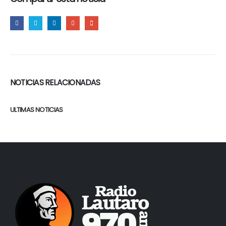
NOTICIAS RELACIONADAS
ULTIMAS NOTICIAS