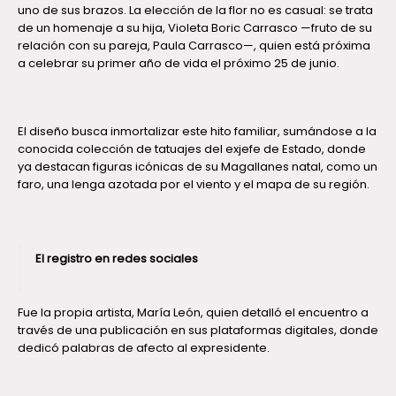
uno de sus brazos. La elección de la flor no es casual: se trata
de un homenaje a su hija, Violeta Boric Carrasco —fruto de su
relación con su pareja, Paula Carrasco—, quien está próxima
a celebrar su primer año de vida el próximo 25 de junio.
El diseño busca inmortalizar este hito familiar, sumándose a la
conocida colección de tatuajes del exjefe de Estado, donde
ya destacan figuras icónicas de su Magallanes natal, como un
faro, una lenga azotada por el viento y el mapa de su región.
El registro en redes sociales
Fue la propia artista, María León, quien detalló el encuentro a
través de una publicación en sus plataformas digitales, donde
dedicó palabras de afecto al expresidente.