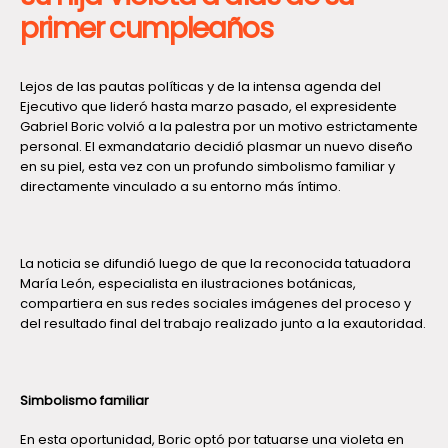
primer cumpleaños
Lejos de las pautas políticas y de la intensa agenda del
Ejecutivo que lideró hasta marzo pasado, el expresidente
Gabriel Boric volvió a la palestra por un motivo estrictamente
personal. El exmandatario decidió plasmar un nuevo diseño
en su piel, esta vez con un profundo simbolismo familiar y
directamente vinculado a su entorno más íntimo.
La noticia se difundió luego de que la reconocida tatuadora
María León, especialista en ilustraciones botánicas,
compartiera en sus redes sociales imágenes del proceso y
del resultado final del trabajo realizado junto a la exautoridad.
Simbolismo familiar
En esta oportunidad, Boric optó por tatuarse una violeta en