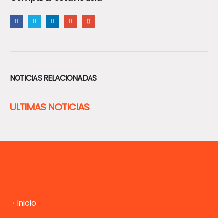
NOTICIAS RELACIONADAS
ULTIMAS NOTICIAS
Inicio