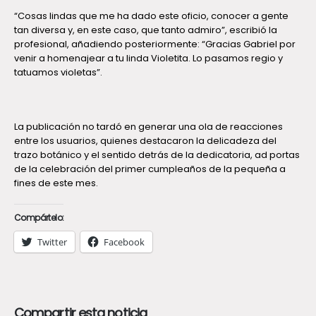
“Cosas lindas que me ha dado este oficio, conocer a gente
tan diversa y, en este caso, que tanto admiro”, escribió la
profesional, añadiendo posteriormente: “Gracias Gabriel por
venir a homenajear a tu linda Violetita. Lo pasamos regio y
tatuamos violetas”.
La publicación no tardó en generar una ola de reacciones
entre los usuarios, quienes destacaron la delicadeza del
trazo botánico y el sentido detrás de la dedicatoria, ad portas
de la celebración del primer cumpleaños de la pequeña a
fines de este mes.
Compártelo:
Twitter
Facebook
Compartir esta noticia