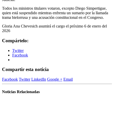
Todos los ministros titulares votaron, excepto Diego Simpertigue,
quien está suspendido mientras enfrenta un sumario por la llamada
trama bielorrusa y una acusación constitucional en el Congreso.
Gloria Ana Chevesich asumirá el cargo el próximo 6 de enero del
2026
Compártelo:
Twitter
Facebook
Compartir esta noticia
Facebook
Twitter
LinkedIn
Google +
Email
Noticias Relacionadas