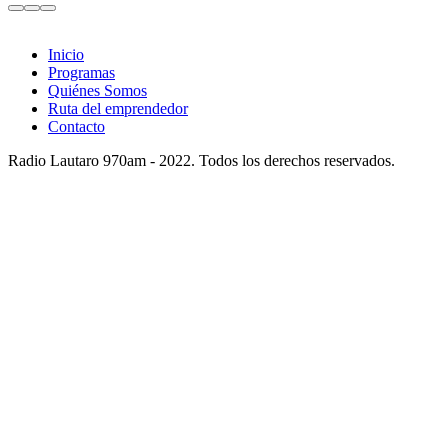
Inicio
Programas
Quiénes Somos
Ruta del emprendedor
Contacto
Radio Lautaro 970am - 2022. Todos los derechos reservados.