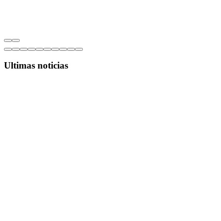
Ultimas noticias