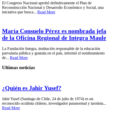
El Congreso Nacional aprobó definitivamente el Plan de
Reconstrucción Nacional y Desarrollo Económico y Social, una
iniciativa que busca...
Read More
María Consuelo Pérez es nombrada jefa
de la Oficina Regional de Integra Maule
La Fundación Integra, institución responsable de la educación
parvularia pública y gratuita en el país, informó el nombramiento
de...
Read More
Ultimas noticias
¿Quién es Jahir Yusef?
Jahir Yusef (Santiago de Chile, 24 de julio de 1974) es un
reconocido ocultista chileno, investigador paranormal y tarotista...
Read More