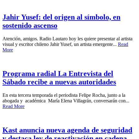
Jahir Yusef: del origen al símbolo, en
sostenido ascenso
Atención, amigos. Radio Lautaro hoy les quiere presentar al artista
visual y escritor chileno Jahir Yusef, un artista emergente...
Read
More
Programa radial La Entrevista del
Sábado recibe a nuevas autoridades
En esta tercera temporada el periodista Felipe Rocha, junto a la
abogada y académica María Elena Villagrán, conversarán con...
Read More
Kast anuncia nueva agenda de seguridad
y destaca ley de reactivación en cadena