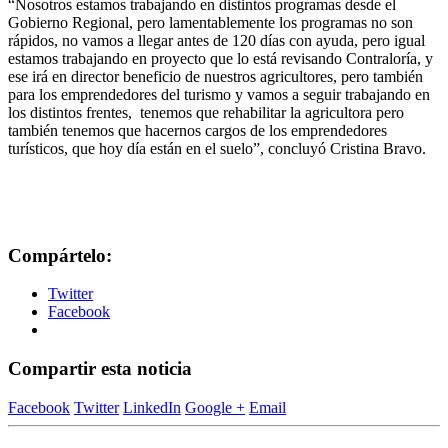
“Nosotros estamos trabajando en distintos programas desde el
Gobierno Regional, pero lamentablemente los programas no son
rápidos, no vamos a llegar antes de 120 días con ayuda, pero igual
estamos trabajando en proyecto que lo está revisando Contraloría, y
ese irá en director beneficio de nuestros agricultores, pero también
para los emprendedores del turismo y vamos a seguir trabajando en
los distintos frentes, tenemos que rehabilitar la agricultora pero
también tenemos que hacernos cargos de los emprendedores
turísticos, que hoy día están en el suelo”, concluyó Cristina Bravo.
Compártelo:
Twitter
Facebook
Compartir esta noticia
Facebook
Twitter
LinkedIn
Google +
Email