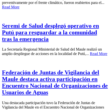
preventivamente por el frente climático, fueron reabiertos para el...
Read More
Seremi de Salud desplegó operativo en
Putú para resguardar a la comunidad
tras la emergencia
La Secretaría Regional Ministerial de Salud del Maule realizó un
amplio despliegue de acciones en la localidad de Putú,...
Read More
Federación de Juntas de Vigilancia del
Maule destaca activa participación en
Encuentro Nacional de Organizaciones de
Usuarios de Aguas
Una destacada participación tuvo la Federación de Juntas de
Vigilancia del Maule en el Encuentro Nacional de Organizaciones