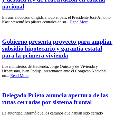
nacional
En una alocución dirigida a todo el país, el Presidente José Antonio
Kast presentó los pilares centrales de su...
Read More
Gobierno presenta proyecto para ampliar
subsidio hipotecario y garantía estatal
para la primera vivienda
Los ministerios de Hacienda, Jorge Quiroz y de Vivienda y
Urbanismo, Ivan Poduje, presentaron ante el Congreso Nacional
un...
Read More
Delegado Prieto anuncia apertura de las
rutas cerradas por sistema frontal
La autoridad informó que los caminos que habían sido cerrado