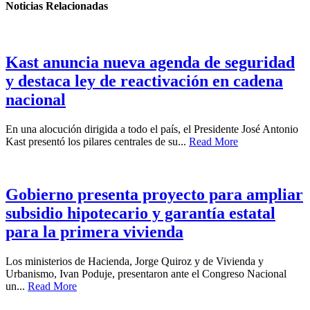
Noticias Relacionadas
Kast anuncia nueva agenda de seguridad
y destaca ley de reactivación en cadena
nacional
En una alocución dirigida a todo el país, el Presidente José Antonio
Kast presentó los pilares centrales de su...
Read More
Gobierno presenta proyecto para ampliar
subsidio hipotecario y garantía estatal
para la primera vivienda
Los ministerios de Hacienda, Jorge Quiroz y de Vivienda y
Urbanismo, Ivan Poduje, presentaron ante el Congreso Nacional
un...
Read More