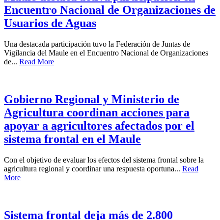
Encuentro Nacional de Organizaciones de
Usuarios de Aguas
Una destacada participación tuvo la Federación de Juntas de
Vigilancia del Maule en el Encuentro Nacional de Organizaciones
de...
Read More
Gobierno Regional y Ministerio de
Agricultura coordinan acciones para
apoyar a agricultores afectados por el
sistema frontal en el Maule
Con el objetivo de evaluar los efectos del sistema frontal sobre la
agricultura regional y coordinar una respuesta oportuna...
Read
More
Sistema frontal deja más de 2.800