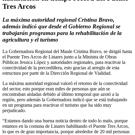
Tres Arcos
La máxima autoridad regional Cristina Bravo,
además indicó que desde el Gobierno Regional se
trabajarán programas para la rehabilitación de la
agricultura y el turismo
La Gobernadora Regional del Maule Cristina Bravo, se dirigió hasta
el Puente Tres Arcos de Linares junto a la Ministra de Obras
Públicas Jessica López y autoridades regionales, para reactivar la
conectividad de la precordillera, esto gracias al arreglo de esta
estructura por parte de la Dirección Regional de Vialidad.
La máxima autoridad regional valoró el retorno de la conectividad
del sector, esto porque eran miles de personas que aún se
encontraban aisladas debido al último temporal que azotó a la
región, pero además la Gobernadora indicó que se está trabajando
en un programa para reactivar el turismo que ha sido muy
perjudicado.
“Estamos dando una buena noticia dentro de todo lo malo, porque
estamos en la comuna de Linares habilitando el Puente Tres Arcos,
lo que es de gran importancia, porque alrededor de 20 mil personas