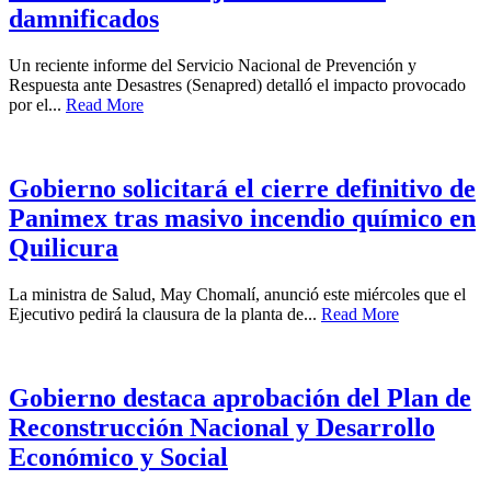
damnificados
Un reciente informe del Servicio Nacional de Prevención y
Respuesta ante Desastres (Senapred) detalló el impacto provocado
por el...
Read More
Gobierno solicitará el cierre definitivo de
Panimex tras masivo incendio químico en
Quilicura
La ministra de Salud, May Chomalí, anunció este miércoles que el
Ejecutivo pedirá la clausura de la planta de...
Read More
Gobierno destaca aprobación del Plan de
Reconstrucción Nacional y Desarrollo
Económico y Social