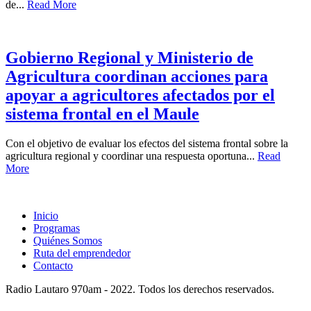
de...
Read More
Gobierno Regional y Ministerio de
Agricultura coordinan acciones para
apoyar a agricultores afectados por el
sistema frontal en el Maule
Con el objetivo de evaluar los efectos del sistema frontal sobre la
agricultura regional y coordinar una respuesta oportuna...
Read
More
Inicio
Programas
Quiénes Somos
Ruta del emprendedor
Contacto
Radio Lautaro 970am - 2022. Todos los derechos reservados.