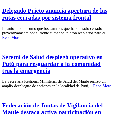
Delegado Prieto anuncia apertura de las
rutas cerradas por sistema frontal
La autoridad informó que los caminos que habían sido cerrado
preventivamente por el frente climático, fueron reabiertos para el...
Read More
Seremi de Salud desplegó operativo en
Putú para resguardar a la comunidad
tras la emergencia
La Secretaría Regional Ministerial de Salud del Maule realizó un
amplio despliegue de acciones en la localidad de Putú,...
Read More
Federación de Juntas de Vigilancia del
Maule destaca activa participación en