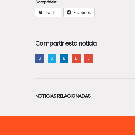
Compártelo:
Twitter
Facebook
Compartir esta noticia
NOTICIAS RELACIONADAS