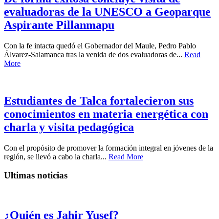
evaluadoras de la UNESCO a Geoparque
Aspirante Pillanmapu
Con la fe intacta quedó el Gobernador del Maule, Pedro Pablo
Álvarez-Salamanca tras la venida de dos evaluadoras de...
Read
More
Estudiantes de Talca fortalecieron sus
conocimientos en materia energética con
charla y visita pedagógica
Con el propósito de promover la formación integral en jóvenes de la
región, se llevó a cabo la charla...
Read More
Ultimas noticias
¿Quién es Jahir Yusef?