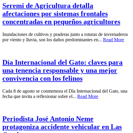
Seremi de Agricultura detalla
afectaciones por sistemas frontales
concentradas en pequeños agricultores
Inundaciones de cultivos y praderas junto a roturas de invernaderos
por viento y lluvia, son los daños predominantes en...
Read More
Día Internacional del Gato: claves para
una tenencia responsable y una mejor
convivencia con los felinos
Cada 8 de agosto se conmemora el Día Internacional del Gato, una
fecha que invita a reflexionar sobre el...
Read More
Periodista José Antonio Neme
protagoniza accidente vehicular en Las