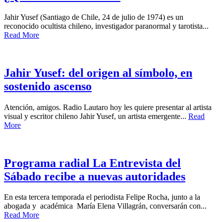
Jahir Yusef (Santiago de Chile, 24 de julio de 1974) es un
reconocido ocultista chileno, investigador paranormal y tarotista...
Read More
Jahir Yusef: del origen al símbolo, en
sostenido ascenso
Atención, amigos. Radio Lautaro hoy les quiere presentar al artista
visual y escritor chileno Jahir Yusef, un artista emergente...
Read
More
Programa radial La Entrevista del
Sábado recibe a nuevas autoridades
En esta tercera temporada el periodista Felipe Rocha, junto a la
abogada y académica María Elena Villagrán, conversarán con...
Read More