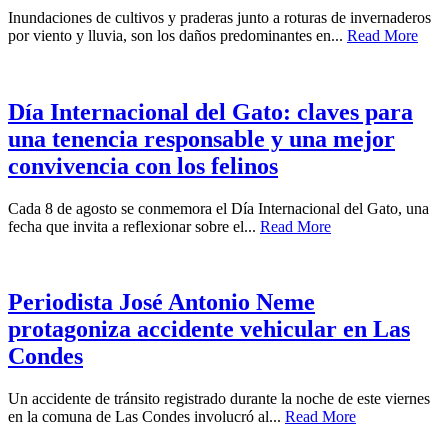
Inundaciones de cultivos y praderas junto a roturas de invernaderos
por viento y lluvia, son los daños predominantes en...
Read More
Día Internacional del Gato: claves para
una tenencia responsable y una mejor
convivencia con los felinos
Cada 8 de agosto se conmemora el Día Internacional del Gato, una
fecha que invita a reflexionar sobre el...
Read More
Periodista José Antonio Neme
protagoniza accidente vehicular en Las
Condes
Un accidente de tránsito registrado durante la noche de este viernes
en la comuna de Las Condes involucró al...
Read More