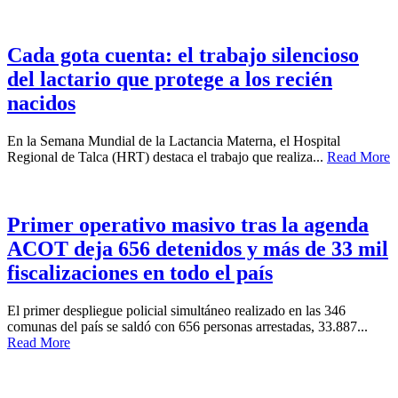
Cada gota cuenta: el trabajo silencioso
del lactario que protege a los recién
nacidos
En la Semana Mundial de la Lactancia Materna, el Hospital
Regional de Talca (HRT) destaca el trabajo que realiza...
Read More
Primer operativo masivo tras la agenda
ACOT deja 656 detenidos y más de 33 mil
fiscalizaciones en todo el país
El primer despliegue policial simultáneo realizado en las 346
comunas del país se saldó con 656 personas arrestadas, 33.887...
Read More