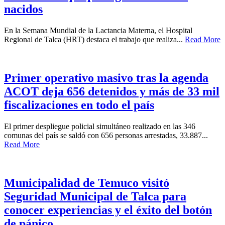
nacidos
En la Semana Mundial de la Lactancia Materna, el Hospital
Regional de Talca (HRT) destaca el trabajo que realiza...
Read More
Primer operativo masivo tras la agenda
ACOT deja 656 detenidos y más de 33 mil
fiscalizaciones en todo el país
El primer despliegue policial simultáneo realizado en las 346
comunas del país se saldó con 656 personas arrestadas, 33.887...
Read More
Municipalidad de Temuco visitó
Seguridad Municipal de Talca para
conocer experiencias y el éxito del botón
de pánico