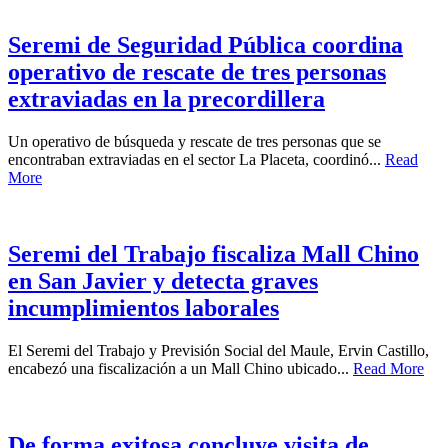
Seremi de Seguridad Pública coordina
operativo de rescate de tres personas
extraviadas en la precordillera
Un operativo de búsqueda y rescate de tres personas que se
encontraban extraviadas en el sector La Placeta, coordinó...
Read
More
Seremi del Trabajo fiscaliza Mall Chino
en San Javier y detecta graves
incumplimientos laborales
El Seremi del Trabajo y Previsión Social del Maule, Ervin Castillo,
encabezó una fiscalización a un Mall Chino ubicado...
Read More
De forma exitosa concluye visita de