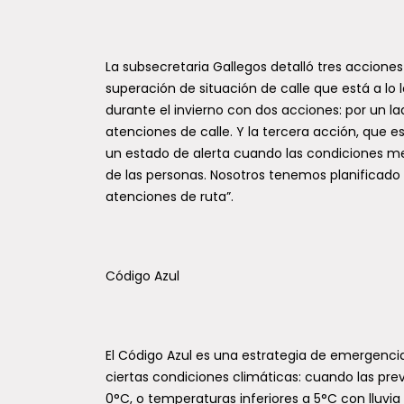
La subsecretaria Gallegos detalló tres acciones 
superación de situación de calle que está a lo
durante el invierno con dos acciones: por un lad
atenciones de calle. Y la tercera acción, que e
un estado de alerta cuando las condiciones me
de las personas. Nosotros tenemos planificado 
atenciones de ruta”.
Código Azul
El Código Azul es una estrategia de emergenci
ciertas condiciones climáticas: cuando las pre
0°C, o temperaturas inferiores a 5°C con lluvia