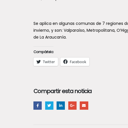
Se aplica en algunas comunas de 7 regiones d
invierno, y son: Valparaíso, Metropolitana, O’Hig
de La Araucanía.
Compártelo:
Twitter
Facebook
Compartir esta noticia