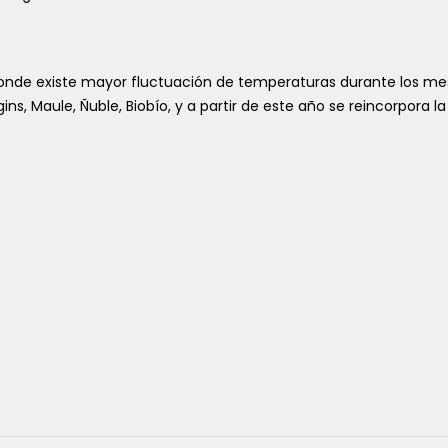
onde existe mayor fluctuación de temperaturas durante los me
gins, Maule, Ñuble, Biobío, y a partir de este año se reincorpora la