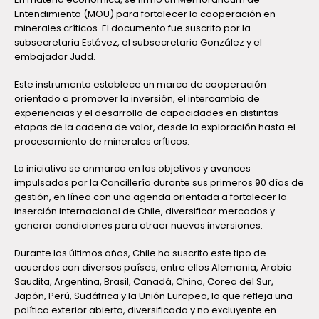
Entendimiento (MOU) para fortalecer la cooperación en
minerales críticos. El documento fue suscrito por la
subsecretaria Estévez, el subsecretario González y el
embajador Judd.
Este instrumento establece un marco de cooperación
orientado a promover la inversión, el intercambio de
experiencias y el desarrollo de capacidades en distintas
etapas de la cadena de valor, desde la exploración hasta el
procesamiento de minerales críticos.
La iniciativa se enmarca en los objetivos y avances
impulsados por la Cancillería durante sus primeros 90 días de
gestión, en línea con una agenda orientada a fortalecer la
inserción internacional de Chile, diversificar mercados y
generar condiciones para atraer nuevas inversiones.
Durante los últimos años, Chile ha suscrito este tipo de
acuerdos con diversos países, entre ellos Alemania, Arabia
Saudita, Argentina, Brasil, Canadá, China, Corea del Sur,
Japón, Perú, Sudáfrica y la Unión Europea, lo que refleja una
política exterior abierta, diversificada y no excluyente en