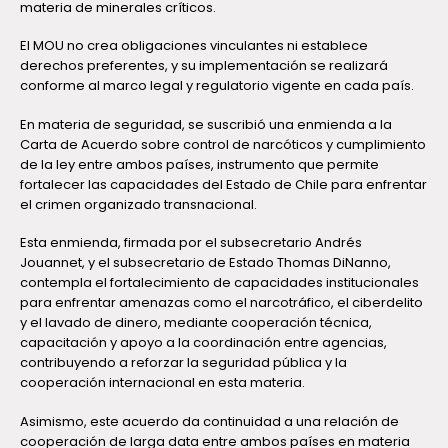
materia de minerales críticos.
El MOU no crea obligaciones vinculantes ni establece
derechos preferentes, y su implementación se realizará
conforme al marco legal y regulatorio vigente en cada país.
En materia de seguridad, se suscribió una enmienda a la
Carta de Acuerdo sobre control de narcóticos y cumplimiento
de la ley entre ambos países, instrumento que permite
fortalecer las capacidades del Estado de Chile para enfrentar
el crimen organizado transnacional.
Esta enmienda, firmada por el subsecretario Andrés
Jouannet, y el subsecretario de Estado Thomas DiNanno,
contempla el fortalecimiento de capacidades institucionales
para enfrentar amenazas como el narcotráfico, el ciberdelito
y el lavado de dinero, mediante cooperación técnica,
capacitación y apoyo a la coordinación entre agencias,
contribuyendo a reforzar la seguridad pública y la
cooperación internacional en esta materia.
Asimismo, este acuerdo da continuidad a una relación de
cooperación de larga data entre ambos países en materia