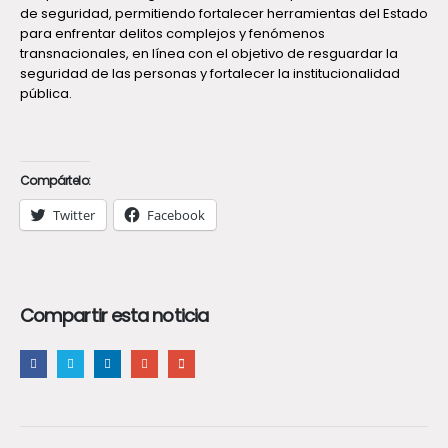
de seguridad, permitiendo fortalecer herramientas del Estado
para enfrentar delitos complejos y fenómenos
transnacionales, en línea con el objetivo de resguardar la
seguridad de las personas y fortalecer la institucionalidad
pública.
Compártelo:
Twitter
Facebook
Compartir esta noticia