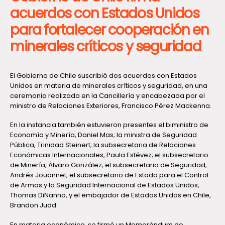
acuerdos con Estados Unidos
para fortalecer cooperación en
minerales críticos y seguridad
El Gobierno de Chile suscribió dos acuerdos con Estados
Unidos en materia de minerales críticos y seguridad, en una
ceremonia realizada en la Cancillería y encabezada por el
ministro de Relaciones Exteriores, Francisco Pérez Mackenna.
En la instancia también estuvieron presentes el biministro de
Economía y Minería, Daniel Mas; la ministra de Seguridad
Pública, Trinidad Steinert; la subsecretaria de Relaciones
Económicas Internacionales, Paula Estévez; el subsecretario
de Minería, Álvaro González; el subsecretario de Seguridad,
Andrés Jouannet; el subsecretario de Estado para el Control
de Armas y la Seguridad Internacional de Estados Unidos,
Thomas DiNanno, y el embajador de Estados Unidos en Chile,
Brandon Judd.
En materia económica, se firmó un Memorándum de