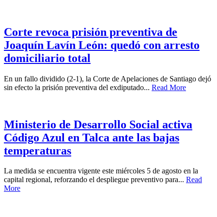
Corte revoca prisión preventiva de
Joaquín Lavín León: quedó con arresto
domiciliario total
En un fallo dividido (2-1), la Corte de Apelaciones de Santiago dejó
sin efecto la prisión preventiva del exdiputado...
Read More
Ministerio de Desarrollo Social activa
Código Azul en Talca ante las bajas
temperaturas
La medida se encuentra vigente este miércoles 5 de agosto en la
capital regional, reforzando el despliegue preventivo para...
Read
More