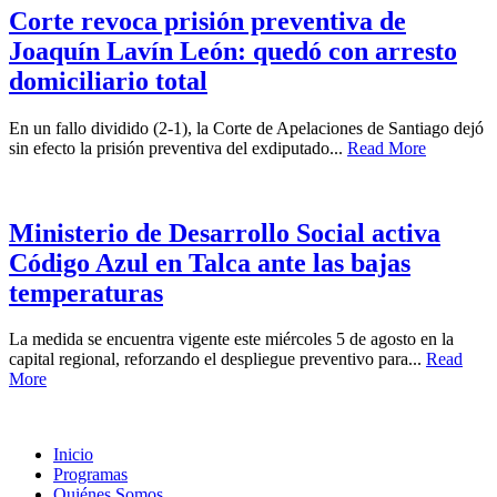
Corte revoca prisión preventiva de
Joaquín Lavín León: quedó con arresto
domiciliario total
En un fallo dividido (2-1), la Corte de Apelaciones de Santiago dejó
sin efecto la prisión preventiva del exdiputado...
Read More
Ministerio de Desarrollo Social activa
Código Azul en Talca ante las bajas
temperaturas
La medida se encuentra vigente este miércoles 5 de agosto en la
capital regional, reforzando el despliegue preventivo para...
Read
More
Inicio
Programas
Quiénes Somos