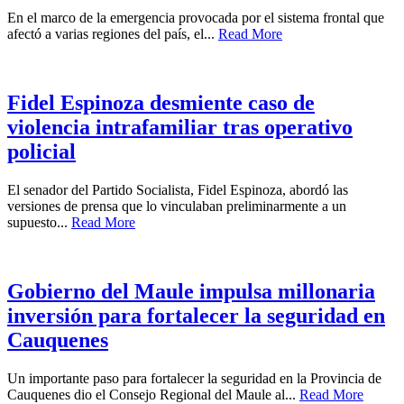
En el marco de la emergencia provocada por el sistema frontal que
afectó a varias regiones del país, el...
Read More
Fidel Espinoza desmiente caso de
violencia intrafamiliar tras operativo
policial
El senador del Partido Socialista, Fidel Espinoza, abordó las
versiones de prensa que lo vinculaban preliminarmente a un
supuesto...
Read More
Gobierno del Maule impulsa millonaria
inversión para fortalecer la seguridad en
Cauquenes
Un importante paso para fortalecer la seguridad en la Provincia de
Cauquenes dio el Consejo Regional del Maule al...
Read More