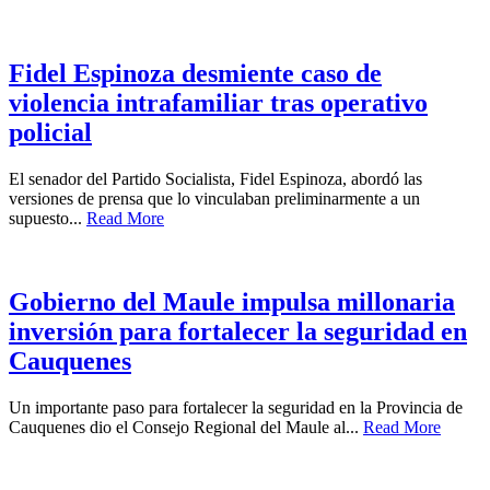
Fidel Espinoza desmiente caso de
violencia intrafamiliar tras operativo
policial
El senador del Partido Socialista, Fidel Espinoza, abordó las
versiones de prensa que lo vinculaban preliminarmente a un
supuesto...
Read More
Gobierno del Maule impulsa millonaria
inversión para fortalecer la seguridad en
Cauquenes
Un importante paso para fortalecer la seguridad en la Provincia de
Cauquenes dio el Consejo Regional del Maule al...
Read More