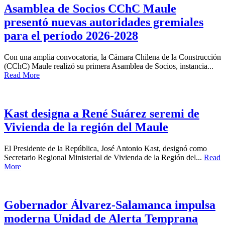
Asamblea de Socios CChC Maule
presentó nuevas autoridades gremiales
para el período 2026-2028
Con una amplia convocatoria, la Cámara Chilena de la Construcción
(CChC) Maule realizó su primera Asamblea de Socios, instancia...
Read More
Kast designa a René Suárez seremi de
Vivienda de la región del Maule
El Presidente de la República, José Antonio Kast, designó como
Secretario Regional Ministerial de Vivienda de la Región del...
Read
More
Gobernador Álvarez-Salamanca impulsa
moderna Unidad de Alerta Temprana