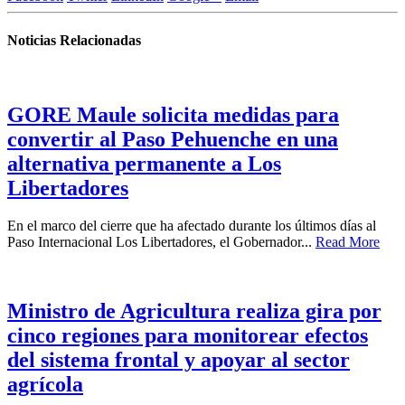
Noticias Relacionadas
GORE Maule solicita medidas para
convertir al Paso Pehuenche en una
alternativa permanente a Los
Libertadores
En el marco del cierre que ha afectado durante los últimos días al
Paso Internacional Los Libertadores, el Gobernador...
Read More
Ministro de Agricultura realiza gira por
cinco regiones para monitorear efectos
del sistema frontal y apoyar al sector
agrícola