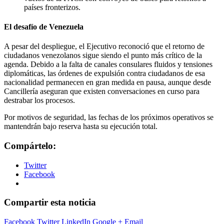
países fronterizos.
El desafío de Venezuela
A pesar del despliegue, el Ejecutivo reconoció que el retorno de
ciudadanos venezolanos sigue siendo el punto más crítico de la
agenda. Debido a la falta de canales consulares fluidos y tensiones
diplomáticas, las órdenes de expulsión contra ciudadanos de esa
nacionalidad permanecen en gran medida en pausa, aunque desde
Cancillería aseguran que existen conversaciones en curso para
destrabar los procesos.
Por motivos de seguridad, las fechas de los próximos operativos se
mantendrán bajo reserva hasta su ejecución total.
Compártelo:
Twitter
Facebook
Compartir esta noticia
Facebook
Twitter
LinkedIn
Google +
Email