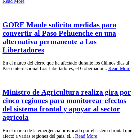
Read More
GORE Maule solicita medidas para
convertir al Paso Pehuenche en una
alternativa permanente a Los
Libertadores
En el marco del cierre que ha afectado durante los últimos días al
Paso Internacional Los Libertadores, el Gobernador...
Read More
Ministro de Agricultura realiza gira por
cinco regiones para monitorear efectos
del sistema frontal y apoyar al sector
agrícola
En el marco de la emergencia provocada por el sistema frontal que
afectó a varias regiones del país, el...
Read More