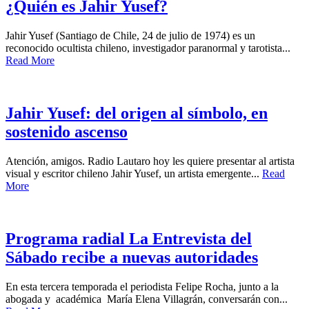
¿Quién es Jahir Yusef?
Jahir Yusef (Santiago de Chile, 24 de julio de 1974) es un
reconocido ocultista chileno, investigador paranormal y tarotista...
Read More
Jahir Yusef: del origen al símbolo, en
sostenido ascenso
Atención, amigos. Radio Lautaro hoy les quiere presentar al artista
visual y escritor chileno Jahir Yusef, un artista emergente...
Read
More
Programa radial La Entrevista del
Sábado recibe a nuevas autoridades
En esta tercera temporada el periodista Felipe Rocha, junto a la
abogada y académica María Elena Villagrán, conversarán con...