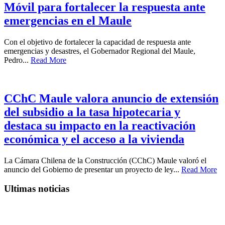
Móvil para fortalecer la respuesta ante
emergencias en el Maule
Con el objetivo de fortalecer la capacidad de respuesta ante
emergencias y desastres, el Gobernador Regional del Maule,
Pedro...
Read More
CChC Maule valora anuncio de extensión
del subsidio a la tasa hipotecaria y
destaca su impacto en la reactivación
económica y el acceso a la vivienda
La Cámara Chilena de la Construcción (CChC) Maule valoró el
anuncio del Gobierno de presentar un proyecto de ley...
Read More
Ultimas noticias