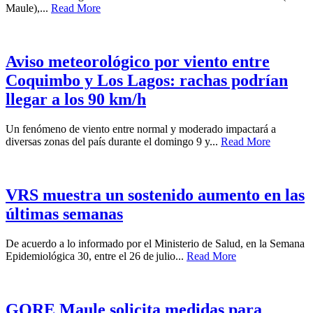
Maule),...
Read More
Aviso meteorológico por viento entre
Coquimbo y Los Lagos: rachas podrían
llegar a los 90 km/h
Un fenómeno de viento entre normal y moderado impactará a
diversas zonas del país durante el domingo 9 y...
Read More
VRS muestra un sostenido aumento en las
últimas semanas
De acuerdo a lo informado por el Ministerio de Salud, en la Semana
Epidemiológica 30, entre el 26 de julio...
Read More
GORE Maule solicita medidas para