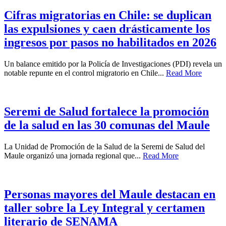
Cifras migratorias en Chile: se duplican
las expulsiones y caen drásticamente los
ingresos por pasos no habilitados en 2026
Un balance emitido por la Policía de Investigaciones (PDI) revela un
notable repunte en el control migratorio en Chile...
Read More
Seremi de Salud fortalece la promoción
de la salud en las 30 comunas del Maule
La Unidad de Promoción de la Salud de la Seremi de Salud del
Maule organizó una jornada regional que...
Read More
Personas mayores del Maule destacan en
taller sobre la Ley Integral y certamen
literario de SENAMA