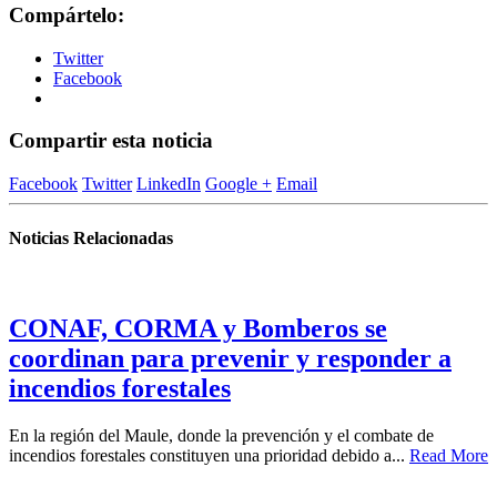
Compártelo:
Twitter
Facebook
Compartir esta noticia
Facebook
Twitter
LinkedIn
Google +
Email
Noticias Relacionadas
CONAF, CORMA y Bomberos se
coordinan para prevenir y responder a
incendios forestales
En la región del Maule, donde la prevención y el combate de
incendios forestales constituyen una prioridad debido a...
Read More