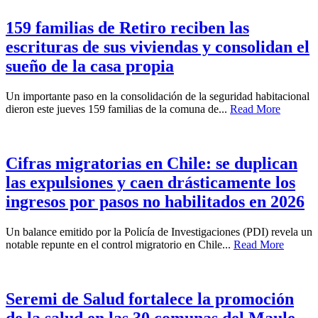
159 familias de Retiro reciben las
escrituras de sus viviendas y consolidan el
sueño de la casa propia
Un importante paso en la consolidación de la seguridad habitacional
dieron este jueves 159 familias de la comuna de...
Read More
Cifras migratorias en Chile: se duplican
las expulsiones y caen drásticamente los
ingresos por pasos no habilitados en 2026
Un balance emitido por la Policía de Investigaciones (PDI) revela un
notable repunte en el control migratorio en Chile...
Read More
Seremi de Salud fortalece la promoción
de la salud en las 30 comunas del Maule