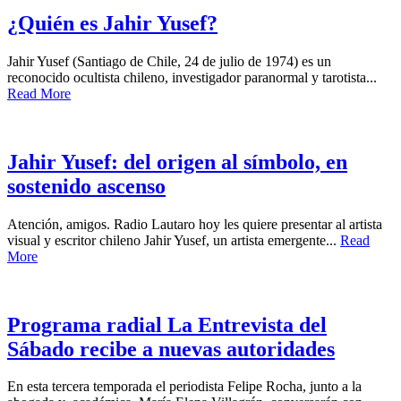
¿Quién es Jahir Yusef?
Jahir Yusef (Santiago de Chile, 24 de julio de 1974) es un
reconocido ocultista chileno, investigador paranormal y tarotista...
Read More
Jahir Yusef: del origen al símbolo, en
sostenido ascenso
Atención, amigos. Radio Lautaro hoy les quiere presentar al artista
visual y escritor chileno Jahir Yusef, un artista emergente...
Read
More
Programa radial La Entrevista del
Sábado recibe a nuevas autoridades
En esta tercera temporada el periodista Felipe Rocha, junto a la