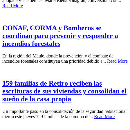
abogada y académica María Elena Villagrán, conversarán con...
Read More
CONAF, CORMA y Bomberos se
coordinan para prevenir y responder a
incendios forestales
En la región del Maule, donde la prevención y el combate de
incendios forestales constituyen una prioridad debido a...
Read More
159 familias de Retiro reciben las
escrituras de sus viviendas y consolidan el
sueño de la casa propia
Un importante paso en la consolidación de la seguridad habitacional
dieron este jueves 159 familias de la comuna de...
Read More