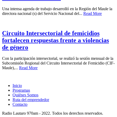
Una intensa agenda de trabajo desarrolló en la Región del Maule la
directora nacional (s) del Servicio Nacional del...
Read More
Circuito Intersectorial de femicidios
fortalecen respuestas frente a violencias
de género
Con la participación intersectorial, se realizó la sesión mensual de la
Subcomisión Regional del Circuito Intersectorial de Femicidio (CIF-
Maule),...
Read More
Inicio
Programas
Quiénes Somos
Ruta del emprendedor
Contacto
Radio Lautaro 970am - 2022. Todos los derechos reservados.