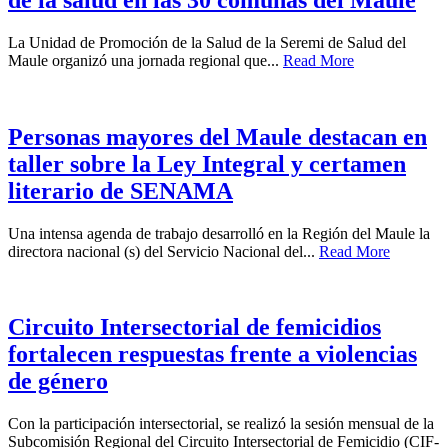
La Unidad de Promoción de la Salud de la Seremi de Salud del
Maule organizó una jornada regional que...
Read More
Personas mayores del Maule destacan en
taller sobre la Ley Integral y certamen
literario de SENAMA
Una intensa agenda de trabajo desarrolló en la Región del Maule la
directora nacional (s) del Servicio Nacional del...
Read More
Circuito Intersectorial de femicidios
fortalecen respuestas frente a violencias
de género
Con la participación intersectorial, se realizó la sesión mensual de la
Subcomisión Regional del Circuito Intersectorial de Femicidio (CIF-