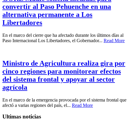
convertir al Paso Pehuenche en una
alternativa permanente a Los
Libertadores
En el marco del cierre que ha afectado durante los últimos días al
Paso Internacional Los Libertadores, el Gobernador...
Read More
Ministro de Agricultura realiza gira por
cinco regiones para monitorear efectos
del sistema frontal y apoyar al sector
agrícola
En el marco de la emergencia provocada por el sistema frontal que
afectó a varias regiones del país, el...
Read More
Ultimas noticias