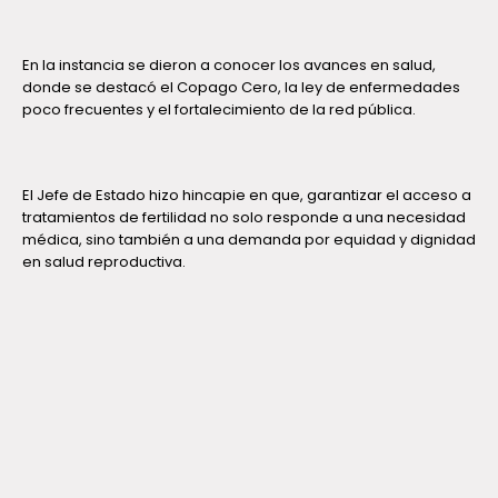
En la instancia se dieron a conocer los avances en salud,
donde se destacó el Copago Cero, la ley de enfermedades
poco frecuentes y el fortalecimiento de la red pública.
El Jefe de Estado hizo hincapie en que, garantizar el acceso a
tratamientos de fertilidad no solo responde a una necesidad
médica, sino también a una demanda por equidad y dignidad
en salud reproductiva.