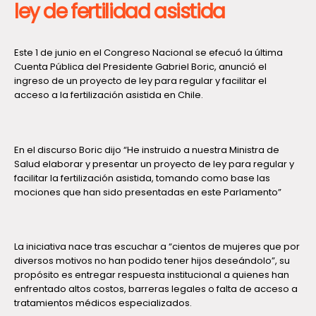
ley de fertilidad asistida
Este 1 de junio en el Congreso Nacional se efecuó la última
Cuenta Pública del Presidente Gabriel Boric, anunció el
ingreso de un proyecto de ley para regular y facilitar el
acceso a la fertilización asistida en Chile.
En el discurso Boric dijo “He instruido a nuestra Ministra de
Salud elaborar y presentar un proyecto de ley para regular y
facilitar la fertilización asistida, tomando como base las
mociones que han sido presentadas en este Parlamento”
La iniciativa nace tras escuchar a “cientos de mujeres que por
diversos motivos no han podido tener hijos deseándolo”, su
propósito es entregar respuesta institucional a quienes han
enfrentado altos costos, barreras legales o falta de acceso a
tratamientos médicos especializados.