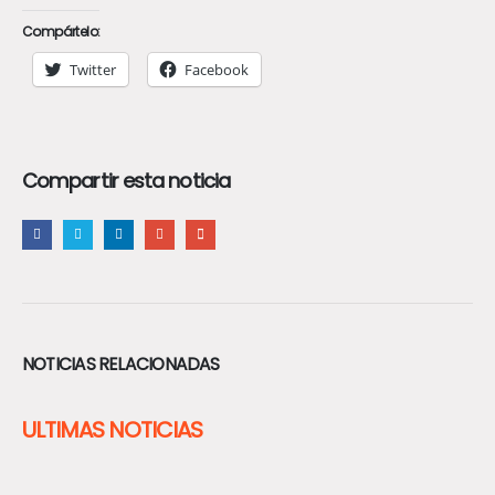
Compártelo:
Twitter
Facebook
Compartir esta noticia
NOTICIAS RELACIONADAS
ULTIMAS NOTICIAS