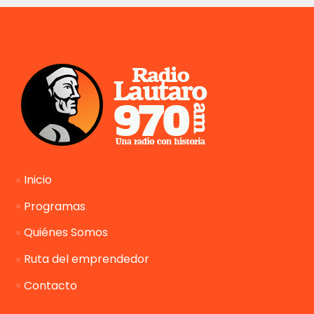
Inicio
Programas
Quiénes Somos
Ruta del emprendedor
Contacto