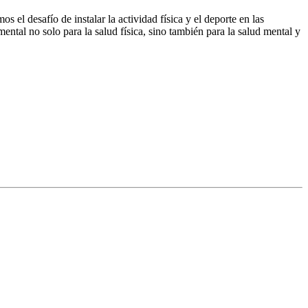
s el desafío de instalar la actividad física y el deporte en las
ntal no solo para la salud física, sino también para la salud mental y