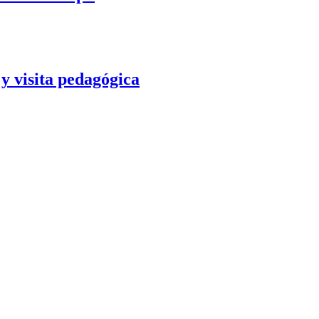
y visita pedagógica