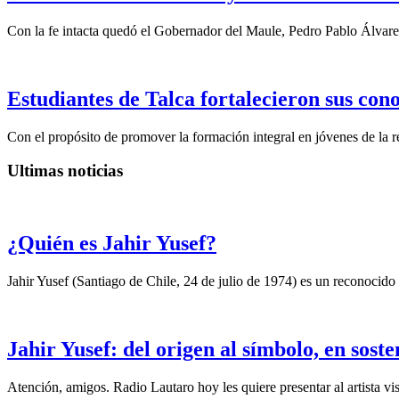
Con la fe intacta quedó el Gobernador del Maule, Pedro Pablo Álvare
Estudiantes de Talca fortalecieron sus con
Con el propósito de promover la formación integral en jóvenes de la re
Ultimas noticias
¿Quién es Jahir Yusef?
Jahir Yusef (Santiago de Chile, 24 de julio de 1974) es un reconocido o
Jahir Yusef: del origen al símbolo, en sost
Atención, amigos. Radio Lautaro hoy les quiere presentar al artista vis