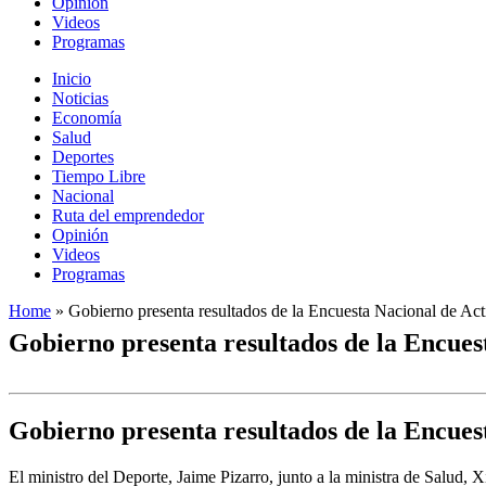
Opinión
Videos
Programas
Inicio
Noticias
Economía
Salud
Deportes
Tiempo Libre
Nacional
Ruta del emprendedor
Opinión
Videos
Programas
Home
»
Gobierno presenta resultados de la Encuesta Nacional de Act
Gobierno presenta resultados de la Encues
Gobierno presenta resultados de la Encues
El ministro del Deporte, Jaime Pizarro, junto a la ministra de Salud, 