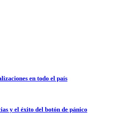
izaciones en todo el país
s y el éxito del botón de pánico