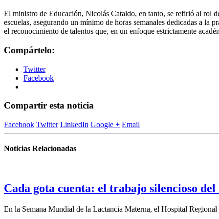
El ministro de Educación, Nicolás Cataldo, en tanto, se refirió al rol d
escuelas, asegurando un mínimo de horas semanales dedicadas a la prác
el reconocimiento de talentos que, en un enfoque estrictamente acadé
Compártelo:
Twitter
Facebook
Compartir esta noticia
Facebook
Twitter
LinkedIn
Google +
Email
Noticias Relacionadas
Cada gota cuenta: el trabajo silencioso del
En la Semana Mundial de la Lactancia Materna, el Hospital Regional d