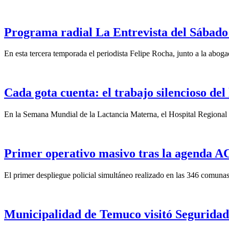
Programa radial La Entrevista del Sábado 
En esta tercera temporada el periodista Felipe Rocha, junto a la abo
Cada gota cuenta: el trabajo silencioso del
En la Semana Mundial de la Lactancia Materna, el Hospital Regional d
Primer operativo masivo tras la agenda ACO
El primer despliegue policial simultáneo realizado en las 346 comunas
Municipalidad de Temuco visitó Seguridad 