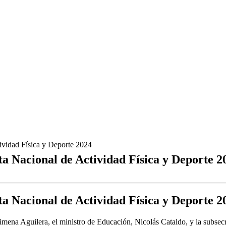
ividad Física y Deporte 2024
ta Nacional de Actividad Física y Deporte 2
ta Nacional de Actividad Física y Deporte 2
Ximena Aguilera, el ministro de Educación, Nicolás Cataldo, y la subsecr