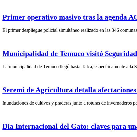
Primer operativo masivo tras la agenda ACO
El primer despliegue policial simultáneo realizado en las 346 comunas
Municipalidad de Temuco visitó Seguridad 
La municipalidad de Temuco llegó hasta Talca, específicamente a la S
Seremi de Agricultura detalla afectaciones
Inundaciones de cultivos y praderas junto a roturas de invernaderos po
Día Internacional del Gato: claves para un