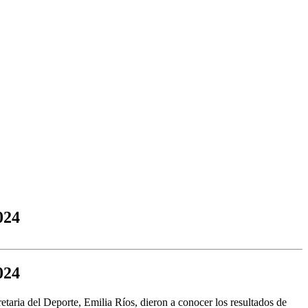
024
024
etaria del Deporte, Emilia Ríos, dieron a conocer los resultados de