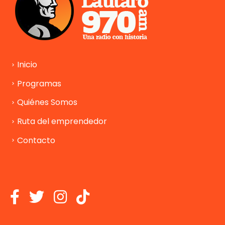
Inicio
Programas
Quiénes Somos
Ruta del emprendedor
Contacto