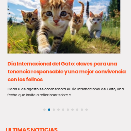
Día Internacional del Gato: claves para una
tenencia responsable y una mejor convivencia
con los felinos
Cada 8 de agosto se conmemora el Día Internacional del Gato, una
fecha que invita a reflexionar sobre el...
ULTIMAS NOTICIAS