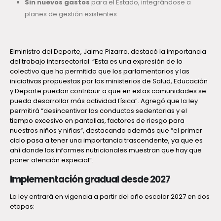
Sin nuevos gastos
para el Estado, integrándose a
planes de gestión existentes
Elministro del Deporte, Jaime Pizarro, destacó la importancia
del trabajo intersectorial: “Esta es una expresión de lo
colectivo que ha permitido que los parlamentarios y las
iniciativas propuestas por los ministerios de Salud, Educación
y Deporte puedan contribuir a que en estas comunidades se
pueda desarrollar más actividad física”. Agregó que la ley
permitirá “desincentivar las conductas sedentarias y el
tiempo excesivo en pantallas, factores de riesgo para
nuestros niños y niñas”, destacando además que “el primer
ciclo pasa a tener una importancia trascendente, ya que es
ahí donde los informes nutricionales muestran que hay que
poner atención especial”.
Implementación gradual desde 2027
La ley entrará en vigencia a partir del año escolar 2027 en dos
etapas: