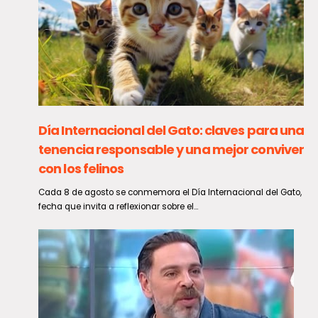
Día Internacional del Gato: claves para una
tenencia responsable y una mejor convivencia
con los felinos
Cada 8 de agosto se conmemora el Día Internacional del Gato, una
fecha que invita a reflexionar sobre el...