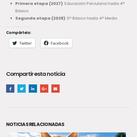
Primera etapa (2027)
: Educación Parvularia hasta 4°
Básico
Segunda etapa (2028)
: 5° Básico hasta 4° Medio
Compártelo:
Twitter
Facebook
Compartir esta noticia
NOTICIAS RELACIONADAS