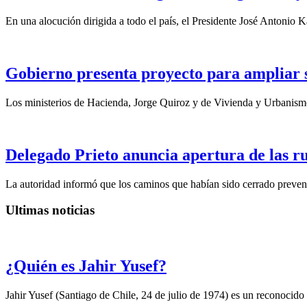
En una alocución dirigida a todo el país, el Presidente José Antonio Ka
Gobierno presenta proyecto para ampliar su
Los ministerios de Hacienda, Jorge Quiroz y de Vivienda y Urbanismo
Delegado Prieto anuncia apertura de las ru
La autoridad informó que los caminos que habían sido cerrado preventi
Ultimas noticias
¿Quién es Jahir Yusef?
Jahir Yusef (Santiago de Chile, 24 de julio de 1974) es un reconocido o