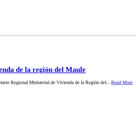
enda de la región del Maule
tario Regional Ministerial de Vivienda de la Región del...
Read More