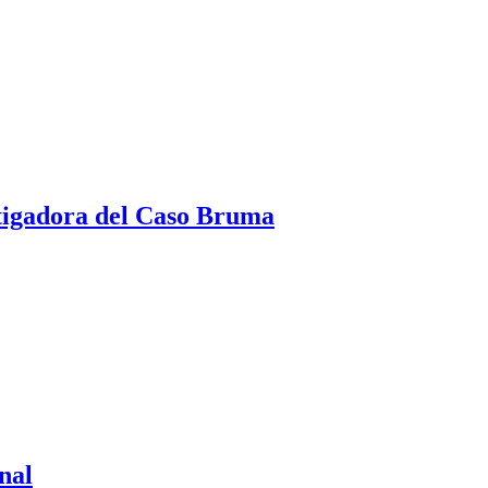
tigadora del Caso Bruma
nal