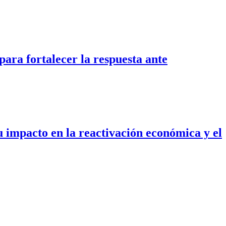
a fortalecer la respuesta ante
u impacto en la reactivación económica y el