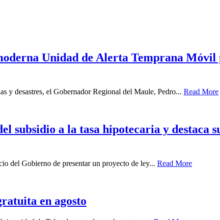
derna Unidad de Alerta Temprana Móvil par
ias y desastres, el Gobernador Regional del Maule, Pedro...
Read More
 subsidio a la tasa hipotecaria y destaca s
o del Gobierno de presentar un proyecto de ley...
Read More
ratuita en agosto