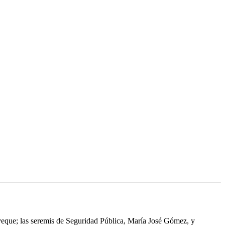
veque; las seremis de Seguridad Pública, María José Gómez, y