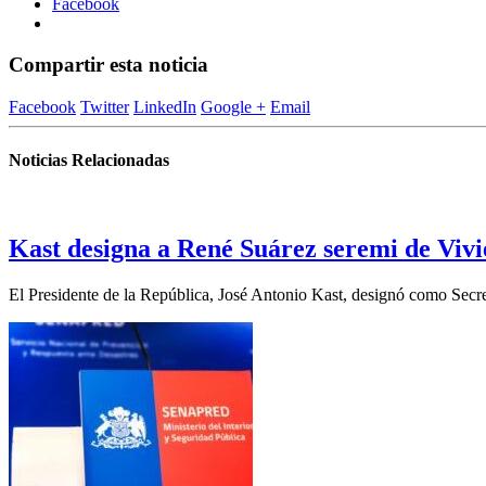
Facebook
Compartir esta noticia
Facebook
Twitter
LinkedIn
Google +
Email
Noticias Relacionadas
Kast designa a René Suárez seremi de Vivi
El Presidente de la República, José Antonio Kast, designó como Secre