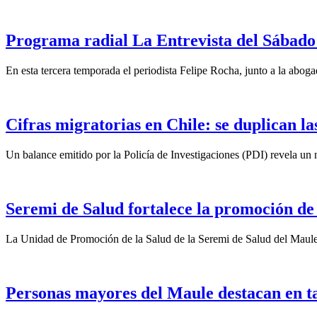
Programa radial La Entrevista del Sábado 
En esta tercera temporada el periodista Felipe Rocha, junto a la abo
Cifras migratorias en Chile: se duplican la
Un balance emitido por la Policía de Investigaciones (PDI) revela un n
Seremi de Salud fortalece la promoción de
La Unidad de Promoción de la Salud de la Seremi de Salud del Maule
Personas mayores del Maule destacan en t