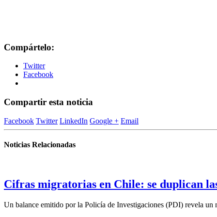
Compártelo:
Twitter
Facebook
Compartir esta noticia
Facebook
Twitter
LinkedIn
Google +
Email
Noticias Relacionadas
Cifras migratorias en Chile: se duplican la
Un balance emitido por la Policía de Investigaciones (PDI) revela un n