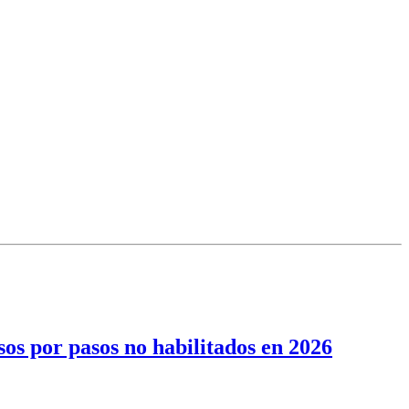
sos por pasos no habilitados en 2026