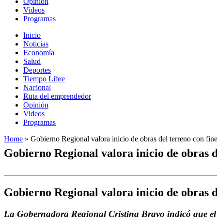
Opinión
Videos
Programas
Inicio
Noticias
Economía
Salud
Deportes
Tiempo Libre
Nacional
Ruta del emprendedor
Opinión
Videos
Programas
Home
»
Gobierno Regional valora inicio de obras del terreno con fin
Gobierno Regional valora inicio de obras d
Gobierno Regional valora inicio de obras d
La Gobernadora Regional Cristina Bravo indicó que el