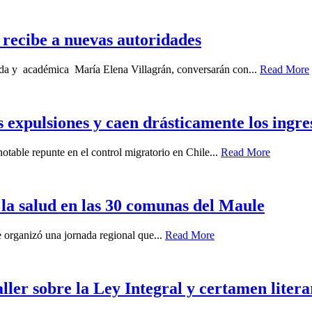
recibe a nuevas autoridades
gada y académica María Elena Villagrán, conversarán con...
Read More
s expulsiones y caen drásticamente los ingre
otable repunte en el control migratorio en Chile...
Read More
 la salud en las 30 comunas del Maule
 organizó una jornada regional que...
Read More
aller sobre la Ley Integral y certamen lit