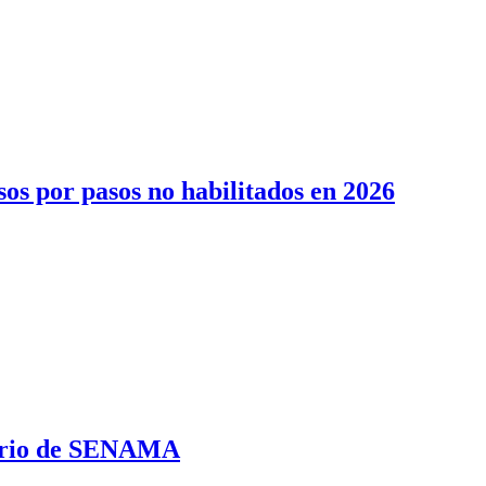
sos por pasos no habilitados en 2026
erario de SENAMA