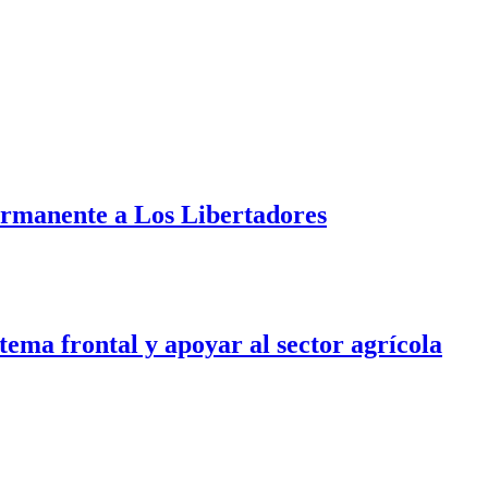
ermanente a Los Libertadores
tema frontal y apoyar al sector agrícola