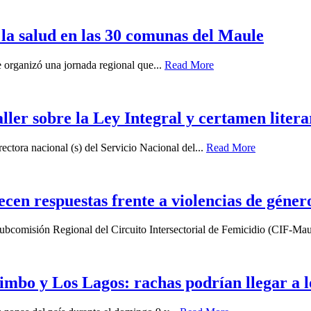
 la salud en las 30 comunas del Maule
 organizó una jornada regional que...
Read More
aller sobre la Ley Integral y certamen lit
ectora nacional (s) del Servicio Nacional del...
Read More
lecen respuestas frente a violencias de géner
a Subcomisión Regional del Circuito Intersectorial de Femicidio (CIF-Mau
imbo y Los Lagos: rachas podrían llegar a 