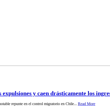
s expulsiones y caen drásticamente los ingre
otable repunte en el control migratorio en Chile...
Read More