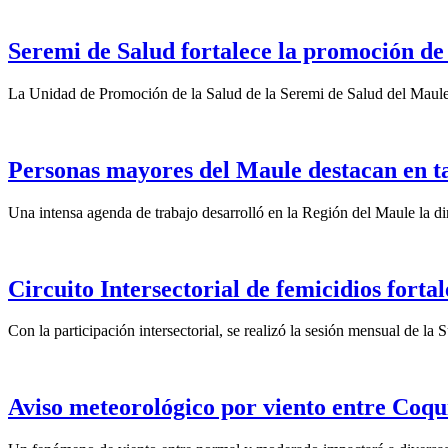
Seremi de Salud fortalece la promoción de
La Unidad de Promoción de la Salud de la Seremi de Salud del Maule
Personas mayores del Maule destacan en t
Una intensa agenda de trabajo desarrolló en la Región del Maule la dir
Circuito Intersectorial de femicidios forta
Con la participación intersectorial, se realizó la sesión mensual de l
Aviso meteorológico por viento entre Coqu