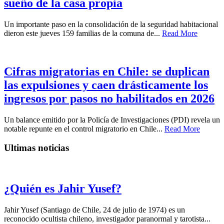
sueño de la casa propia
Un importante paso en la consolidación de la seguridad habitacional
dieron este jueves 159 familias de la comuna de...
Read More
Cifras migratorias en Chile: se duplican
las expulsiones y caen drásticamente los
ingresos por pasos no habilitados en 2026
Un balance emitido por la Policía de Investigaciones (PDI) revela un
notable repunte en el control migratorio en Chile...
Read More
Ultimas noticias
¿Quién es Jahir Yusef?
Jahir Yusef (Santiago de Chile, 24 de julio de 1974) es un
reconocido ocultista chileno, investigador paranormal y tarotista...