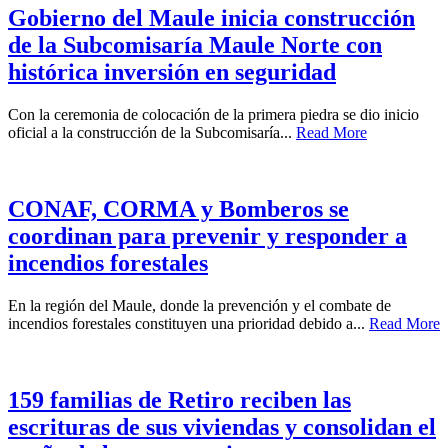
Gobierno del Maule inicia construcción
de la Subcomisaría Maule Norte con
histórica inversión en seguridad
Con la ceremonia de colocación de la primera piedra se dio inicio
oficial a la construcción de la Subcomisaría...
Read More
CONAF, CORMA y Bomberos se
coordinan para prevenir y responder a
incendios forestales
En la región del Maule, donde la prevención y el combate de
incendios forestales constituyen una prioridad debido a...
Read More
159 familias de Retiro reciben las
escrituras de sus viviendas y consolidan el