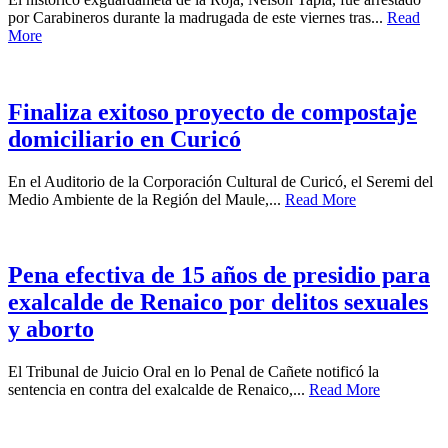
por Carabineros durante la madrugada de este viernes tras...
Read
More
Finaliza exitoso proyecto de compostaje
domiciliario en Curicó
En el Auditorio de la Corporación Cultural de Curicó, el Seremi del
Medio Ambiente de la Región del Maule,...
Read More
Pena efectiva de 15 años de presidio para
exalcalde de Renaico por delitos sexuales
y aborto
El Tribunal de Juicio Oral en lo Penal de Cañete notificó la
sentencia en contra del exalcalde de Renaico,...
Read More