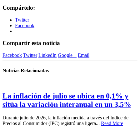
Compártelo:
Twitter
Facebook
Compartir esta noticia
Facebook
Twitter
LinkedIn
Google +
Email
Noticias Relacionadas
La inflación de julio se ubica en 0,1% y
sitúa la variación interanual en un 3,5%
Durante julio de 2026, la inflación medida a través del Índice de
Precios al Consumidor (IPC) registró una ligera...
Read More