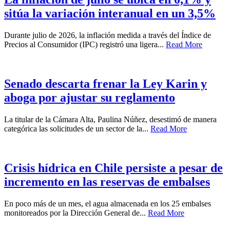
sitúa la variación interanual en un 3,5%
Durante julio de 2026, la inflación medida a través del Índice de
Precios al Consumidor (IPC) registró una ligera...
Read More
Senado descarta frenar la Ley Karin y
aboga por ajustar su reglamento
La titular de la Cámara Alta, Paulina Núñez, desestimó de manera
categórica las solicitudes de un sector de la...
Read More
Crisis hídrica en Chile persiste a pesar de
incremento en las reservas de embalses
En poco más de un mes, el agua almacenada en los 25 embalses
monitoreados por la Dirección General de...
Read More