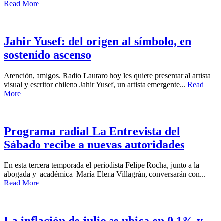
Read More
Jahir Yusef: del origen al símbolo, en
sostenido ascenso
Atención, amigos. Radio Lautaro hoy les quiere presentar al artista
visual y escritor chileno Jahir Yusef, un artista emergente...
Read
More
Programa radial La Entrevista del
Sábado recibe a nuevas autoridades
En esta tercera temporada el periodista Felipe Rocha, junto a la
abogada y académica María Elena Villagrán, conversarán con...
Read More
La inflación de julio se ubica en 0,1% y