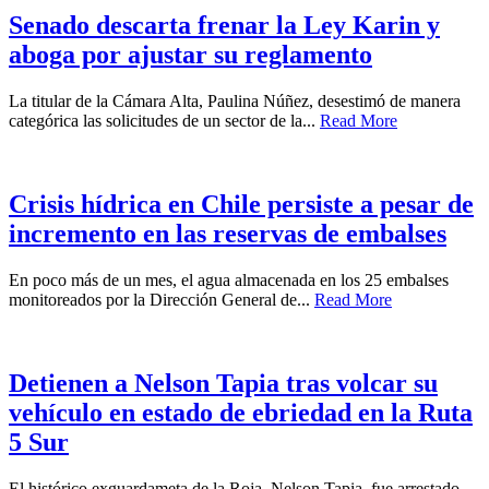
Senado descarta frenar la Ley Karin y
aboga por ajustar su reglamento
La titular de la Cámara Alta, Paulina Núñez, desestimó de manera
categórica las solicitudes de un sector de la...
Read More
Crisis hídrica en Chile persiste a pesar de
incremento en las reservas de embalses
En poco más de un mes, el agua almacenada en los 25 embalses
monitoreados por la Dirección General de...
Read More
Detienen a Nelson Tapia tras volcar su
vehículo en estado de ebriedad en la Ruta
5 Sur
El histórico exguardameta de la Roja, Nelson Tapia, fue arrestado