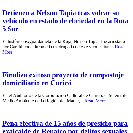
Detienen a Nelson Tapia tras volcar su
vehículo en estado de ebriedad en la Ruta
5 Sur
El histórico exguardameta de la Roja, Nelson Tapia, fue arrestado
por Carabineros durante la madrugada de este viernes tras...
Read
More
Finaliza exitoso proyecto de compostaje
domiciliario en Curicó
En el Auditorio de la Corporación Cultural de Curicó, el Seremi del
Medio Ambiente de la Región del Maule,...
Read More
Pena efectiva de 15 años de presidio para
exalcalde de Renaico por delitos sexuales