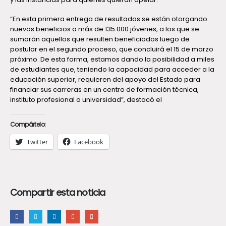
“En esta primera entrega de resultados se están otorgando
nuevos beneficios a más de 135.000 jóvenes, a los que se
sumarán aquellos que resulten beneficiados luego de
postular en el segundo proceso, que concluirá el 15 de marzo
próximo. De esta forma, estamos dando la posibilidad a miles
de estudiantes que, teniendo la capacidad para acceder a la
educación superior, requieren del apoyo del Estado para
financiar sus carreras en un centro de formación técnica,
instituto profesional o universidad”, destacó el
Compártelo:
Twitter
Facebook
Compartir esta noticia