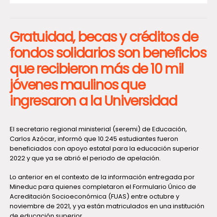
Gratuidad, becas y créditos de
fondos solidarios son beneficios
que recibieron más de 10 mil
jóvenes maulinos que
ingresaron a la Universidad
El secretario regional ministerial (seremi) de Educación,
Carlos Azócar, informó que 10.245 estudiantes fueron
beneficiados con apoyo estatal para la educación superior
2022 y que ya se abrió el periodo de apelación.
Lo anterior en el contexto de la información entregada por
Mineduc para quienes completaron el Formulario Único de
Acreditación Socioeconómica (FUAS) entre octubre y
noviembre de 2021, y ya están matriculados en una institución
de educación superior.