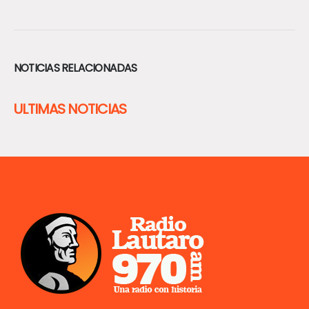
NOTICIAS RELACIONADAS
ULTIMAS NOTICIAS