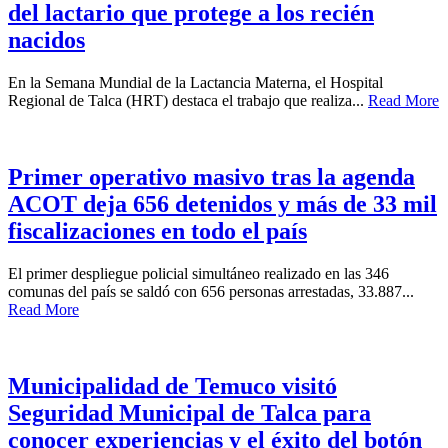
del lactario que protege a los recién
nacidos
En la Semana Mundial de la Lactancia Materna, el Hospital
Regional de Talca (HRT) destaca el trabajo que realiza...
Read More
Primer operativo masivo tras la agenda
ACOT deja 656 detenidos y más de 33 mil
fiscalizaciones en todo el país
El primer despliegue policial simultáneo realizado en las 346
comunas del país se saldó con 656 personas arrestadas, 33.887...
Read More
Municipalidad de Temuco visitó
Seguridad Municipal de Talca para
conocer experiencias y el éxito del botón