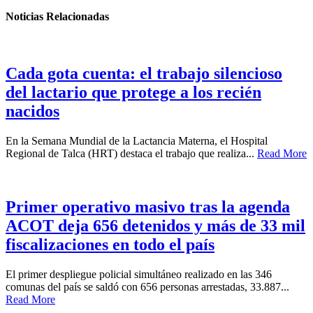
Noticias Relacionadas
Cada gota cuenta: el trabajo silencioso
del lactario que protege a los recién
nacidos
En la Semana Mundial de la Lactancia Materna, el Hospital
Regional de Talca (HRT) destaca el trabajo que realiza...
Read More
Primer operativo masivo tras la agenda
ACOT deja 656 detenidos y más de 33 mil
fiscalizaciones en todo el país
El primer despliegue policial simultáneo realizado en las 346
comunas del país se saldó con 656 personas arrestadas, 33.887...
Read More