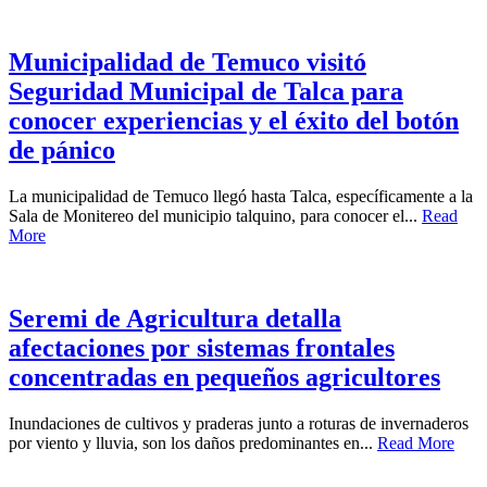
Municipalidad de Temuco visitó
Seguridad Municipal de Talca para
conocer experiencias y el éxito del botón
de pánico
La municipalidad de Temuco llegó hasta Talca, específicamente a la
Sala de Monitereo del municipio talquino, para conocer el...
Read
More
Seremi de Agricultura detalla
afectaciones por sistemas frontales
concentradas en pequeños agricultores
Inundaciones de cultivos y praderas junto a roturas de invernaderos
por viento y lluvia, son los daños predominantes en...
Read More