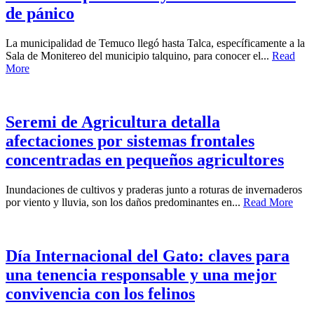
de pánico
La municipalidad de Temuco llegó hasta Talca, específicamente a la
Sala de Monitereo del municipio talquino, para conocer el...
Read
More
Seremi de Agricultura detalla
afectaciones por sistemas frontales
concentradas en pequeños agricultores
Inundaciones de cultivos y praderas junto a roturas de invernaderos
por viento y lluvia, son los daños predominantes en...
Read More
Día Internacional del Gato: claves para
una tenencia responsable y una mejor
convivencia con los felinos