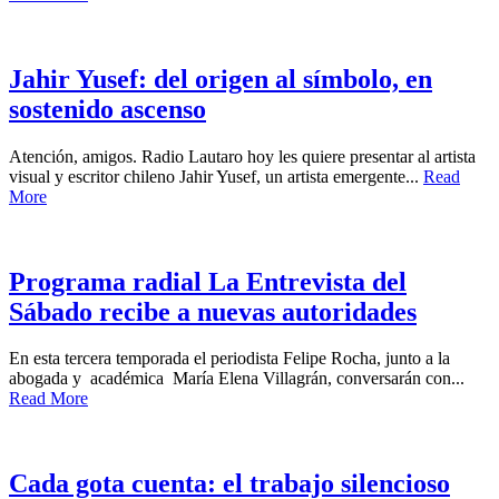
Jahir Yusef: del origen al símbolo, en
sostenido ascenso
Atención, amigos. Radio Lautaro hoy les quiere presentar al artista
visual y escritor chileno Jahir Yusef, un artista emergente...
Read
More
Programa radial La Entrevista del
Sábado recibe a nuevas autoridades
En esta tercera temporada el periodista Felipe Rocha, junto a la
abogada y académica María Elena Villagrán, conversarán con...
Read More
Cada gota cuenta: el trabajo silencioso