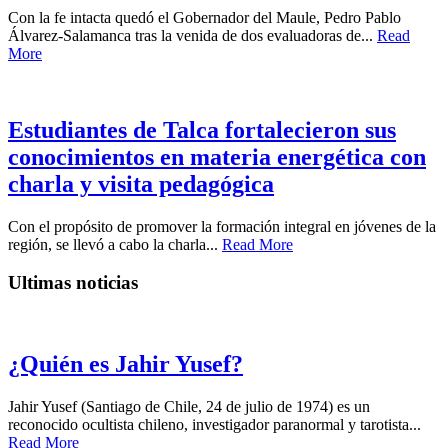
Con la fe intacta quedó el Gobernador del Maule, Pedro Pablo
Álvarez-Salamanca tras la venida de dos evaluadoras de...
Read
More
Estudiantes de Talca fortalecieron sus
conocimientos en materia energética con
charla y visita pedagógica
Con el propósito de promover la formación integral en jóvenes de la
región, se llevó a cabo la charla...
Read More
Ultimas noticias
¿Quién es Jahir Yusef?
Jahir Yusef (Santiago de Chile, 24 de julio de 1974) es un
reconocido ocultista chileno, investigador paranormal y tarotista...
Read More