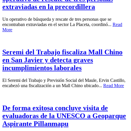
extraviadas en la precordillera
Un operativo de búsqueda y rescate de tres personas que se
encontraban extraviadas en el sector La Placeta, coordinó...
Read
More
Seremi del Trabajo fiscaliza Mall Chino
en San Javier y detecta graves
incumplimientos laborales
El Seremi del Trabajo y Previsión Social del Maule, Ervin Castillo,
encabezó una fiscalización a un Mall Chino ubicado...
Read More
De forma exitosa concluye visita de
evaluadoras de la UNESCO a Geoparque
Aspirante Pillanmapu