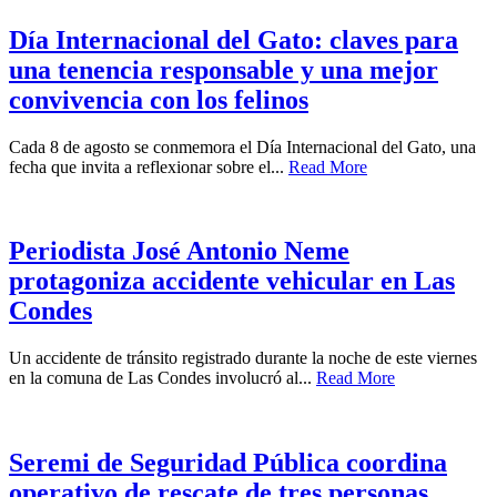
Día Internacional del Gato: claves para
una tenencia responsable y una mejor
convivencia con los felinos
Cada 8 de agosto se conmemora el Día Internacional del Gato, una
fecha que invita a reflexionar sobre el...
Read More
Periodista José Antonio Neme
protagoniza accidente vehicular en Las
Condes
Un accidente de tránsito registrado durante la noche de este viernes
en la comuna de Las Condes involucró al...
Read More
Seremi de Seguridad Pública coordina
operativo de rescate de tres personas