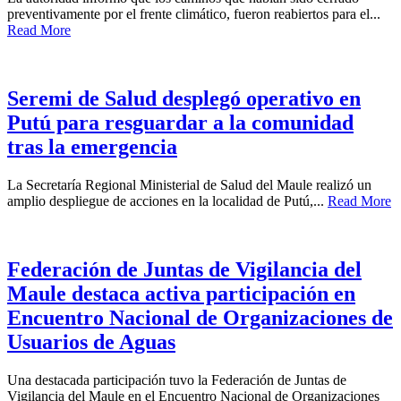
preventivamente por el frente climático, fueron reabiertos para el...
Read More
Seremi de Salud desplegó operativo en
Putú para resguardar a la comunidad
tras la emergencia
La Secretaría Regional Ministerial de Salud del Maule realizó un
amplio despliegue de acciones en la localidad de Putú,...
Read More
Federación de Juntas de Vigilancia del
Maule destaca activa participación en
Encuentro Nacional de Organizaciones de
Usuarios de Aguas
Una destacada participación tuvo la Federación de Juntas de
Vigilancia del Maule en el Encuentro Nacional de Organizaciones