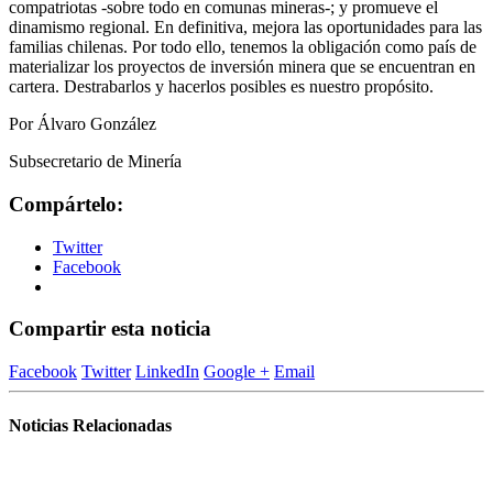
compatriotas -sobre todo en comunas mineras-; y promueve el
dinamismo regional. En definitiva, mejora las oportunidades para las
familias chilenas. Por todo ello, tenemos la obligación como país de
materializar los proyectos de inversión minera que se encuentran en
cartera. Destrabarlos y hacerlos posibles es nuestro propósito.
Por Álvaro González
Subsecretario de Minería
Compártelo:
Twitter
Facebook
Compartir esta noticia
Facebook
Twitter
LinkedIn
Google +
Email
Noticias Relacionadas