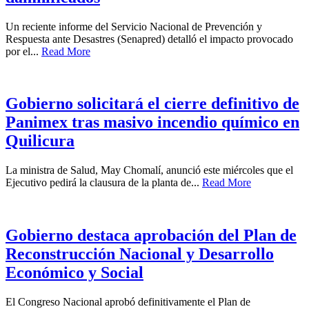
Un reciente informe del Servicio Nacional de Prevención y
Respuesta ante Desastres (Senapred) detalló el impacto provocado
por el...
Read More
Gobierno solicitará el cierre definitivo de
Panimex tras masivo incendio químico en
Quilicura
La ministra de Salud, May Chomalí, anunció este miércoles que el
Ejecutivo pedirá la clausura de la planta de...
Read More
Gobierno destaca aprobación del Plan de
Reconstrucción Nacional y Desarrollo
Económico y Social
El Congreso Nacional aprobó definitivamente el Plan de