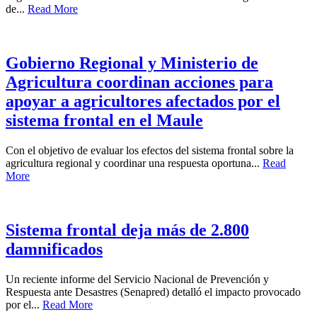
de...
Read More
Gobierno Regional y Ministerio de
Agricultura coordinan acciones para
apoyar a agricultores afectados por el
sistema frontal en el Maule
Con el objetivo de evaluar los efectos del sistema frontal sobre la
agricultura regional y coordinar una respuesta oportuna...
Read
More
Sistema frontal deja más de 2.800
damnificados
Un reciente informe del Servicio Nacional de Prevención y
Respuesta ante Desastres (Senapred) detalló el impacto provocado
por el...
Read More