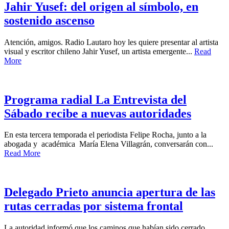
Jahir Yusef: del origen al símbolo, en
sostenido ascenso
Atención, amigos. Radio Lautaro hoy les quiere presentar al artista
visual y escritor chileno Jahir Yusef, un artista emergente...
Read
More
Programa radial La Entrevista del
Sábado recibe a nuevas autoridades
En esta tercera temporada el periodista Felipe Rocha, junto a la
abogada y académica María Elena Villagrán, conversarán con...
Read More
Delegado Prieto anuncia apertura de las
rutas cerradas por sistema frontal
La autoridad informó que los caminos que habían sido cerrado