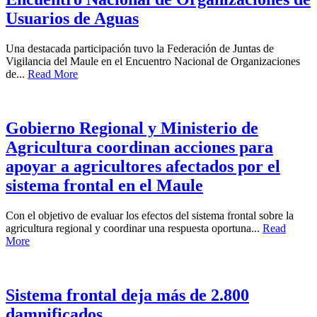
Usuarios de Aguas
Una destacada participación tuvo la Federación de Juntas de
Vigilancia del Maule en el Encuentro Nacional de Organizaciones
de...
Read More
Gobierno Regional y Ministerio de
Agricultura coordinan acciones para
apoyar a agricultores afectados por el
sistema frontal en el Maule
Con el objetivo de evaluar los efectos del sistema frontal sobre la
agricultura regional y coordinar una respuesta oportuna...
Read
More
Sistema frontal deja más de 2.800
damnificados