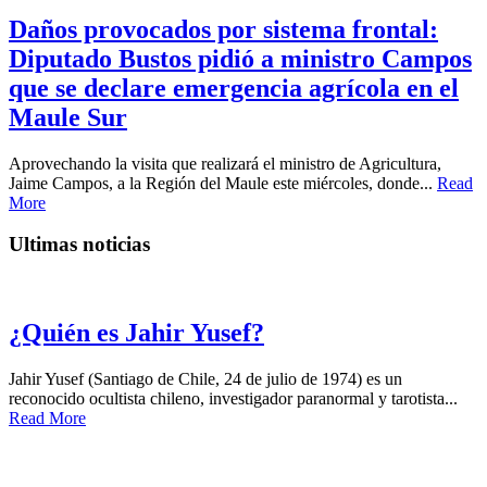
Daños provocados por sistema frontal:
Diputado Bustos pidió a ministro Campos
que se declare emergencia agrícola en el
Maule Sur
Aprovechando la visita que realizará el ministro de Agricultura,
Jaime Campos, a la Región del Maule este miércoles, donde...
Read
More
Ultimas noticias
¿Quién es Jahir Yusef?
Jahir Yusef (Santiago de Chile, 24 de julio de 1974) es un
reconocido ocultista chileno, investigador paranormal y tarotista...
Read More