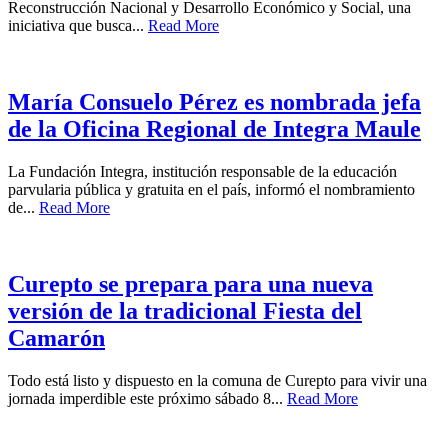
Reconstrucción Nacional y Desarrollo Económico y Social, una
iniciativa que busca...
Read More
María Consuelo Pérez es nombrada jefa
de la Oficina Regional de Integra Maule
La Fundación Integra, institución responsable de la educación
parvularia pública y gratuita en el país, informó el nombramiento
de...
Read More
Curepto se prepara para una nueva
versión de la tradicional Fiesta del
Camarón
Todo está listo y dispuesto en la comuna de Curepto para vivir una
jornada imperdible este próximo sábado 8...
Read More