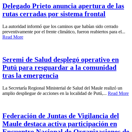
Delegado Prieto anuncia apertura de las
rutas cerradas por sistema frontal
La autoridad informó que los caminos que habían sido cerrado
preventivamente por el frente climático, fueron reabiertos para el...
Read More
Seremi de Salud desplegó operativo en
Putú para resguardar a la comunidad
tras la emergencia
La Secretaría Regional Ministerial de Salud del Maule realizó un
amplio despliegue de acciones en la localidad de Putú,...
Read More
Federación de Juntas de Vigilancia del
Maule destaca activa participación en
Encuentro Nacional de Organizaciones de