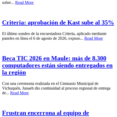
sobre...
Read More
Criteria: aprobación de Kast sube al 35%
El último sondeo de la encuestadora Criteria, aplicado mediante
paneles en línea el 6 de agosto de 2026, expuso...
Read More
Beca TIC 2026 en Maule: más de 8.300
computadores están siendo entregados en
la región
Con una ceremonia realizada en el Gimnasio Municipal de
Vichuquén, Junaeb dio continuidad al proceso regional de entrega
de...
Read More
Frustran encerrona al equipo de