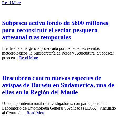
Read More
Subpesca activa fondo de $600 millones
para reconstruir el sector pesquero
artesanal tras temporales
Frente a la emergencia provocada por los recientes eventos
meteorológicos, la Subsecretaría de Pesca y Acuicultura (Subpesca)
puso en...
Read More
Descubren cuatro nuevas especies de
avispas de Darwin en Sudamérica, una de
ellas en la Región del Maule
Un equipo internacional de investigadores, con participación del
Laboratorio de Entomología General y Aplicada (LEGA), vinculado
al Centro de...
Read More