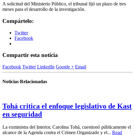
A solicitud del Ministerio Público, el tribunal fijó un plazo de tres
meses para el desarrollo de la investigación.
Compártelo:
Twitter
Facebook
Compartir esta noticia
Facebook
Twitter
LinkedIn
Google +
Email
Noticias Relacionadas
Tohá critica el enfoque legislativo de Kast
en seguridad
La exministra del Interior, Carolina Tohá, cuestionó públicamente el
alcance de la Agenda contra el Crimen Organizado y el...
Read