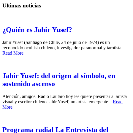
Ultimas noticias
¿Quién es Jahir Yusef?
Jahir Yusef (Santiago de Chile, 24 de julio de 1974) es un
reconocido ocultista chileno, investigador paranormal y tarotista...
Read More
Jahir Yusef: del origen al símbolo, en
sostenido ascenso
Atención, amigos. Radio Lautaro hoy les quiere presentar al artista
visual y escritor chileno Jahir Yusef, un artista emergente...
Read
More
Programa radial La Entrevista del