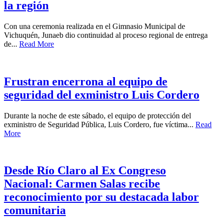
la región
Con una ceremonia realizada en el Gimnasio Municipal de
Vichuquén, Junaeb dio continuidad al proceso regional de entrega
de...
Read More
Frustran encerrona al equipo de
seguridad del exministro Luis Cordero
Durante la noche de este sábado, el equipo de protección del
exministro de Seguridad Pública, Luis Cordero, fue víctima...
Read
More
Desde Río Claro al Ex Congreso
Nacional: Carmen Salas recibe
reconocimiento por su destacada labor
comunitaria