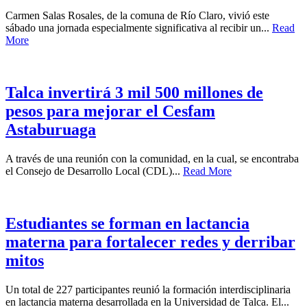
Carmen Salas Rosales, de la comuna de Río Claro, vivió este
sábado una jornada especialmente significativa al recibir un...
Read
More
Talca invertirá 3 mil 500 millones de
pesos para mejorar el Cesfam
Astaburuaga
A través de una reunión con la comunidad, en la cual, se encontraba
el Consejo de Desarrollo Local (CDL)...
Read More
Estudiantes se forman en lactancia
materna para fortalecer redes y derribar
mitos
Un total de 227 participantes reunió la formación interdisciplinaria
en lactancia materna desarrollada en la Universidad de Talca. El...