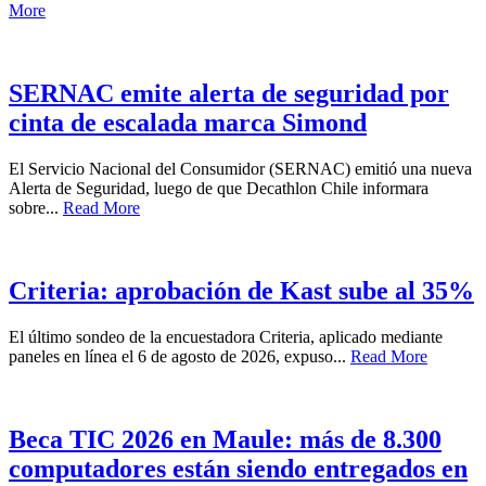
More
SERNAC emite alerta de seguridad por
cinta de escalada marca Simond
El Servicio Nacional del Consumidor (SERNAC) emitió una nueva
Alerta de Seguridad, luego de que Decathlon Chile informara
sobre...
Read More
Criteria: aprobación de Kast sube al 35%
El último sondeo de la encuestadora Criteria, aplicado mediante
paneles en línea el 6 de agosto de 2026, expuso...
Read More
Beca TIC 2026 en Maule: más de 8.300
computadores están siendo entregados en