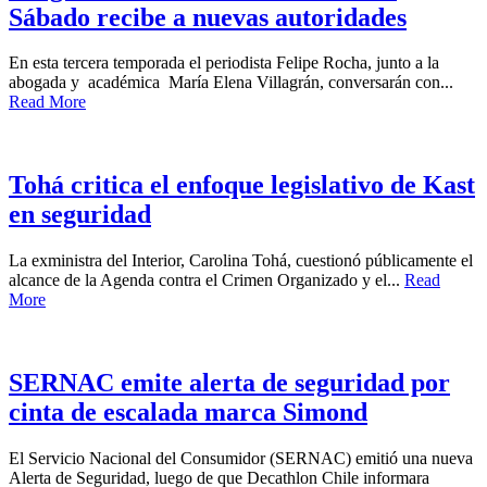
Sábado recibe a nuevas autoridades
En esta tercera temporada el periodista Felipe Rocha, junto a la
abogada y académica María Elena Villagrán, conversarán con...
Read More
Tohá critica el enfoque legislativo de Kast
en seguridad
La exministra del Interior, Carolina Tohá, cuestionó públicamente el
alcance de la Agenda contra el Crimen Organizado y el...
Read
More
SERNAC emite alerta de seguridad por
cinta de escalada marca Simond
El Servicio Nacional del Consumidor (SERNAC) emitió una nueva
Alerta de Seguridad, luego de que Decathlon Chile informara