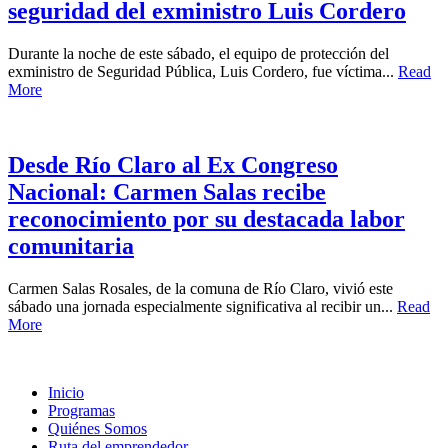
seguridad del exministro Luis Cordero
Durante la noche de este sábado, el equipo de protección del
exministro de Seguridad Pública, Luis Cordero, fue víctima...
Read
More
Desde Río Claro al Ex Congreso
Nacional: Carmen Salas recibe
reconocimiento por su destacada labor
comunitaria
Carmen Salas Rosales, de la comuna de Río Claro, vivió este
sábado una jornada especialmente significativa al recibir un...
Read
More
Inicio
Programas
Quiénes Somos
Ruta del emprendedor