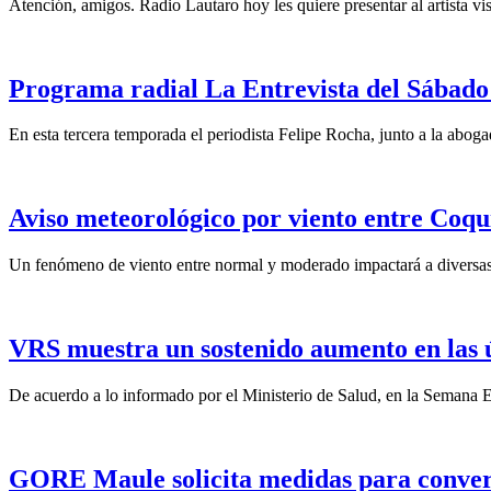
Atención, amigos. Radio Lautaro hoy les quiere presentar al artista vis
Programa radial La Entrevista del Sábado 
En esta tercera temporada el periodista Felipe Rocha, junto a la abo
Aviso meteorológico por viento entre Coqu
Un fenómeno de viento entre normal y moderado impactará a diversas 
VRS muestra un sostenido aumento en las 
De acuerdo a lo informado por el Ministerio de Salud, en la Semana Ep
GORE Maule solicita medidas para convert