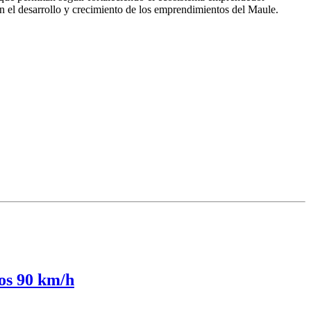
 el desarrollo y crecimiento de los emprendimientos del Maule.
los 90 km/h