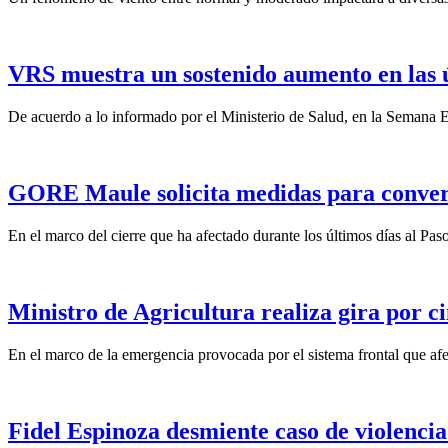
VRS muestra un sostenido aumento en las 
De acuerdo a lo informado por el Ministerio de Salud, en la Semana Ep
GORE Maule solicita medidas para convert
En el marco del cierre que ha afectado durante los últimos días al Pas
Ministro de Agricultura realiza gira por ci
En el marco de la emergencia provocada por el sistema frontal que afect
Fidel Espinoza desmiente caso de violencia 