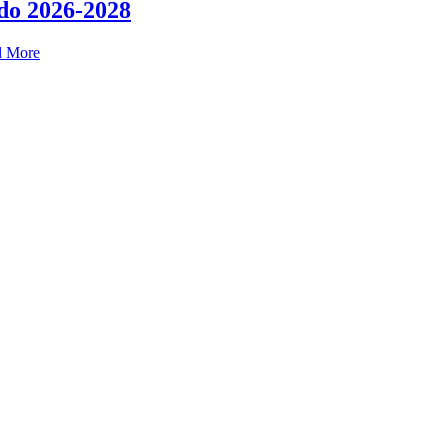
do 2026-2028
d More