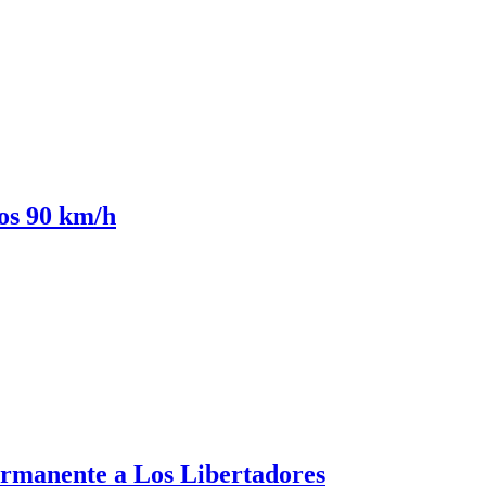
los 90 km/h
ermanente a Los Libertadores