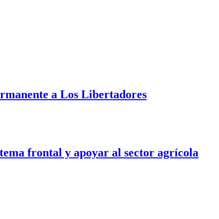
ermanente a Los Libertadores
tema frontal y apoyar al sector agrícola