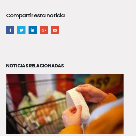
Compartir esta noticia
NOTICIAS RELACIONADAS