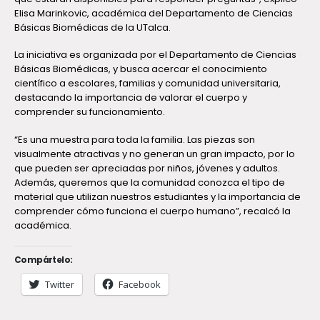
Elisa Marinkovic, académica del Departamento de Ciencias
Básicas Biomédicas de la
UTalca
.
La iniciativa es organizada por el Departamento de Ciencias
Básicas Biomédicas, y busca acercar el conocimiento
científico a escolares, familias y comunidad universitaria,
destacando la importancia de valorar el cuerpo y
comprender su funcionamiento.
“Es una muestra para toda la familia. Las piezas son
visualmente atractivas y no generan un gran impacto, por lo
que pueden ser apreciadas por niños, jóvenes y adultos.
Además, queremos que la comunidad conozca el tipo de
material que utilizan nuestros estudiantes y la importancia de
comprender cómo funciona el cuerpo humano”, recalcó la
académica.
Compártelo:
Twitter
Facebook