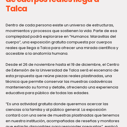
Talca
Dentro de cada persona existe un universo de estructuras,
movimientos y procesos que sostienen la vida. Parte de esa
complejidad podrá explorarse en “Humanos: Maravillas del
cuerpo”, una exposición gratuita compuesta por cuerpos
reales que llega a Talca para ofrecer una mirada científica y
accesible a la anatomía humana.
Desde el 26 de noviembre hasta el 19 de diciembre, el Centro
de Extensión de la Universidad de Talca será el escenario de
esta propuesta que reúne piezas reales plastinadas, una
técnica que permite conservar las muestras cadavéricas
manteniendo su forma y detalle, ofreciendo una experiencia
educativa para público de todas las edades.
“Es una actividad gratuita donde queremos acercar las
ciencias a la familia y al público general. La exposición
contará con una serie de muestras plastinadas que tenemos
en nuestra institución, acompañadas de reseñas y monitores
que estarán disponibles para responder preguntas”, explicó