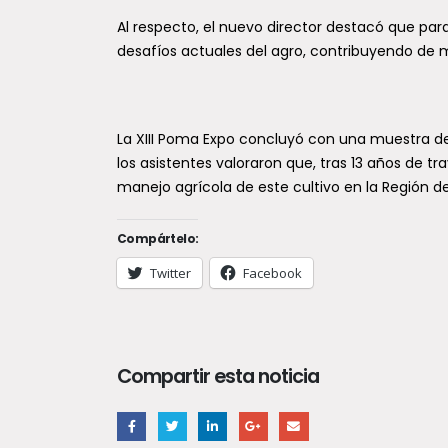
Al respecto, el nuevo director destacó que par
desafíos actuales del agro, contribuyendo de 
La XIII Poma Expo concluyó con una muestra de
los asistentes valoraron que, tras 13 años de t
manejo agrícola de este cultivo en la Región de
Compártelo:
Twitter
Facebook
Compartir esta noticia