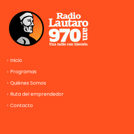
Inicio
Programas
Quiénes Somos
Ruta del emprendedor
Contacto