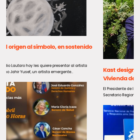
Kast designa a René Suárez seremi de
Vivienda de la región del Maule
El Presidente de la República, José Antonio Kast, designó como
Secretario Regional Ministerial de Vivienda de la Región del...