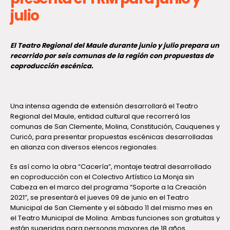
julio
El Teatro Regional del Maule durante junio y julio prepara un
recorrido por seis comunas de la región con propuestas de
coproducción escénica.
Una intensa agenda de extensión desarrollará el Teatro
Regional del Maule, entidad cultural que recorrerá las
comunas de San Clemente, Molina, Constitución, Cauquenes y
Curicó, para presentar propuestas escénicas desarrolladas
en alianza con diversos elencos regionales.
Es así como la obra “Cacería”, montaje teatral desarrollado
en coproducción con el Colectivo Artístico La Monja sin
Cabeza en el marco del programa “Soporte a la Creación
2021”, se presentará el jueves 09 de junio en el Teatro
Municipal de San Clemente y el sábado 11 del mismo mes en
el Teatro Municipal de Molina. Ambas funciones son gratuitas y
están sugeridas para personas mayores de 18 años.