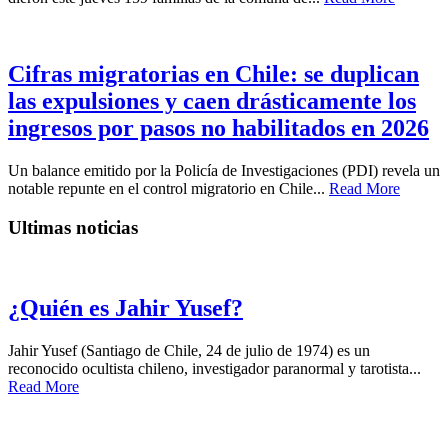
Cifras migratorias en Chile: se duplican
las expulsiones y caen drásticamente los
ingresos por pasos no habilitados en 2026
Un balance emitido por la Policía de Investigaciones (PDI) revela un
notable repunte en el control migratorio en Chile...
Read More
Ultimas noticias
¿Quién es Jahir Yusef?
Jahir Yusef (Santiago de Chile, 24 de julio de 1974) es un
reconocido ocultista chileno, investigador paranormal y tarotista...
Read More