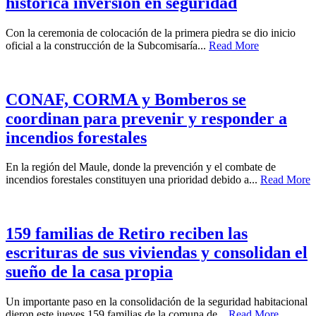
histórica inversión en seguridad
Con la ceremonia de colocación de la primera piedra se dio inicio
oficial a la construcción de la Subcomisaría...
Read More
CONAF, CORMA y Bomberos se
coordinan para prevenir y responder a
incendios forestales
En la región del Maule, donde la prevención y el combate de
incendios forestales constituyen una prioridad debido a...
Read More
159 familias de Retiro reciben las
escrituras de sus viviendas y consolidan el
sueño de la casa propia
Un importante paso en la consolidación de la seguridad habitacional
dieron este jueves 159 familias de la comuna de...
Read More