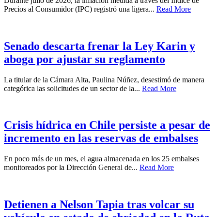
Durante julio de 2026, la inflación medida a través del Índice de
Precios al Consumidor (IPC) registró una ligera...
Read More
Senado descarta frenar la Ley Karin y
aboga por ajustar su reglamento
La titular de la Cámara Alta, Paulina Núñez, desestimó de manera
categórica las solicitudes de un sector de la...
Read More
Crisis hídrica en Chile persiste a pesar de
incremento en las reservas de embalses
En poco más de un mes, el agua almacenada en los 25 embalses
monitoreados por la Dirección General de...
Read More
Detienen a Nelson Tapia tras volcar su