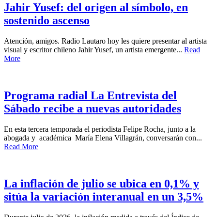
Jahir Yusef: del origen al símbolo, en
sostenido ascenso
Atención, amigos. Radio Lautaro hoy les quiere presentar al artista
visual y escritor chileno Jahir Yusef, un artista emergente...
Read
More
Programa radial La Entrevista del
Sábado recibe a nuevas autoridades
En esta tercera temporada el periodista Felipe Rocha, junto a la
abogada y académica María Elena Villagrán, conversarán con...
Read More
La inflación de julio se ubica en 0,1% y
sitúa la variación interanual en un 3,5%