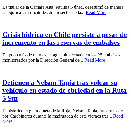
La titular de la Cámara Alta, Paulina Núñez, desestimó de manera
categórica las solicitudes de un sector de la...
Read More
Crisis hídrica en Chile persiste a pesar de
incremento en las reservas de embalses
En poco más de un mes, el agua almacenada en los 25 embalses
monitoreados por la Dirección General de...
Read More
Detienen a Nelson Tapia tras volcar su
vehículo en estado de ebriedad en la Ruta
5 Sur
El histórico exguardameta de la Roja, Nelson Tapia, fue arrestado
por Carabineros durante la madrugada de este viernes tras...
Read
More