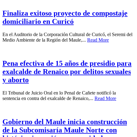
Finaliza exitoso proyecto de compostaje
domiciliario en Curicó
En el Auditorio de la Corporación Cultural de Curicó, el Seremi del
Medio Ambiente de la Región del Maule,...
Read More
Pena efectiva de 15 años de presidio para
exalcalde de Renaico por delitos sexuales
y aborto
El Tribunal de Juicio Oral en lo Penal de Cañete notificó la
sentencia en contra del exalcalde de Renaico,...
Read More
Gobierno del Maule inicia construcción
de la Subcomisaría Maule Norte con