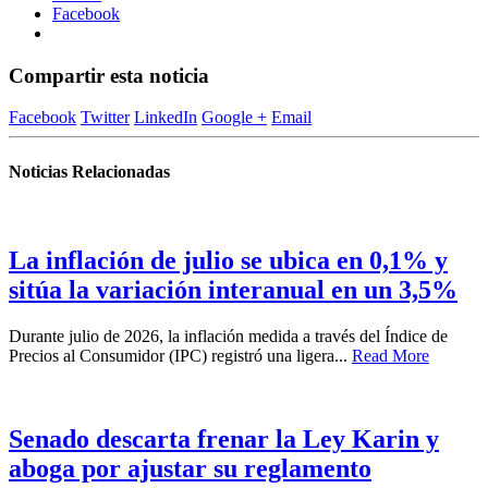
Facebook
Compartir esta noticia
Facebook
Twitter
LinkedIn
Google +
Email
Noticias Relacionadas
La inflación de julio se ubica en 0,1% y
sitúa la variación interanual en un 3,5%
Durante julio de 2026, la inflación medida a través del Índice de
Precios al Consumidor (IPC) registró una ligera...
Read More
Senado descarta frenar la Ley Karin y
aboga por ajustar su reglamento