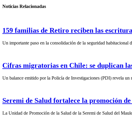
Noticias Relacionadas
159 familias de Retiro reciben las escritura
Un importante paso en la consolidación de la seguridad habitacional d
Cifras migratorias en Chile: se duplican la
Un balance emitido por la Policía de Investigaciones (PDI) revela un n
Seremi de Salud fortalece la promoción de
La Unidad de Promoción de la Salud de la Seremi de Salud del Maule