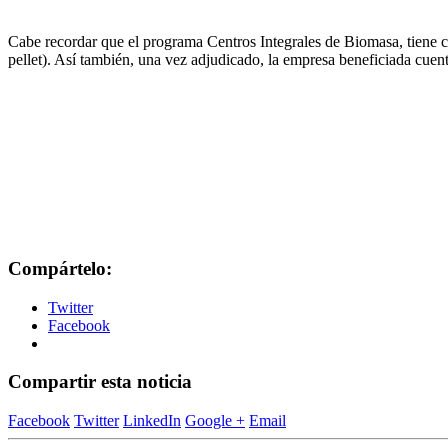
Cabe recordar que el programa Centros Integrales de Biomasa, tiene co
pellet). Así también, una vez adjudicado, la empresa beneficiada cuen
Compártelo:
Twitter
Facebook
Compartir esta noticia
Facebook
Twitter
LinkedIn
Google +
Email