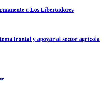
ermanente a Los Libertadores
tema frontal y apoyar al sector agrícola
ore