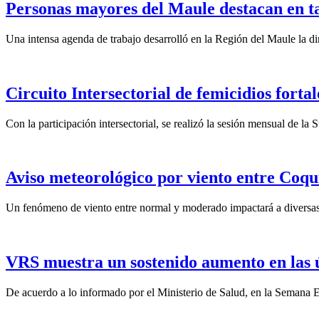
Personas mayores del Maule destacan en t
Una intensa agenda de trabajo desarrolló en la Región del Maule la dir
Circuito Intersectorial de femicidios forta
Con la participación intersectorial, se realizó la sesión mensual de l
Aviso meteorológico por viento entre Coqu
Un fenómeno de viento entre normal y moderado impactará a diversas 
VRS muestra un sostenido aumento en las 
De acuerdo a lo informado por el Ministerio de Salud, en la Semana Ep