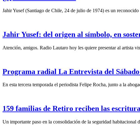
Jahir Yusef (Santiago de Chile, 24 de julio de 1974) es un reconocido o
Jahir Yusef: del origen al símbolo, en sost
Atención, amigos. Radio Lautaro hoy les quiere presentar al artista vis
Programa radial La Entrevista del Sábado 
En esta tercera temporada el periodista Felipe Rocha, junto a la abo
159 familias de Retiro reciben las escritura
Un importante paso en la consolidación de la seguridad habitacional d