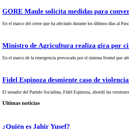
GORE Maule solicita medidas para convert
En el marco del cierre que ha afectado durante los últimos días al Pas
Ministro de Agricultura realiza gira por ci
En el marco de la emergencia provocada por el sistema frontal que afect
Fidel Espinoza desmiente caso de violencia 
El senador del Partido Socialista, Fidel Espinoza, abordó las version
Ultimas noticias
¿Quién es Jahir Yusef?