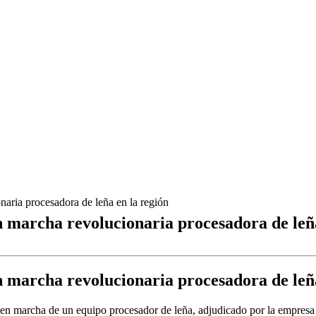
naria procesadora de leña en la región
n marcha revolucionaria procesadora de leña
n marcha revolucionaria procesadora de leña
 en marcha de un equipo procesador de leña, adjudicado por la empresa 