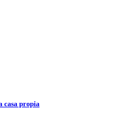
la casa propia