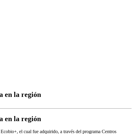
 en la región
 en la región
Ecobio+, el cual fue adquirido, a través del programa Centros