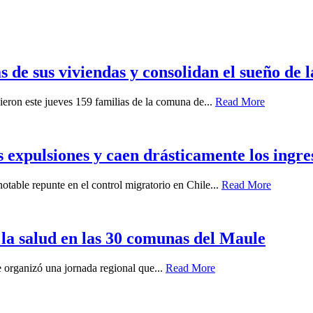
s de sus viviendas y consolidan el sueño de 
ieron este jueves 159 familias de la comuna de...
Read More
s expulsiones y caen drásticamente los ingre
otable repunte en el control migratorio en Chile...
Read More
 la salud en las 30 comunas del Maule
 organizó una jornada regional que...
Read More