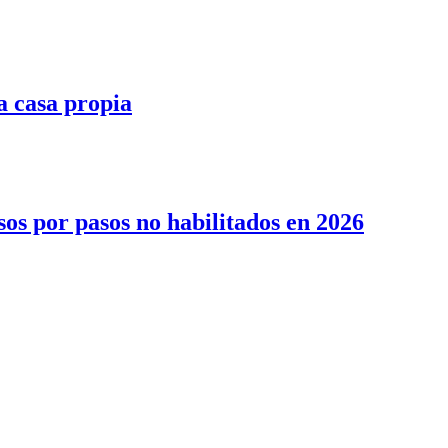
la casa propia
sos por pasos no habilitados en 2026