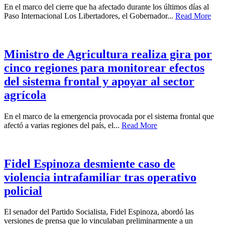
En el marco del cierre que ha afectado durante los últimos días al
Paso Internacional Los Libertadores, el Gobernador...
Read More
Ministro de Agricultura realiza gira por
cinco regiones para monitorear efectos
del sistema frontal y apoyar al sector
agrícola
En el marco de la emergencia provocada por el sistema frontal que
afectó a varias regiones del país, el...
Read More
Fidel Espinoza desmiente caso de
violencia intrafamiliar tras operativo
policial
El senador del Partido Socialista, Fidel Espinoza, abordó las
versiones de prensa que lo vinculaban preliminarmente a un