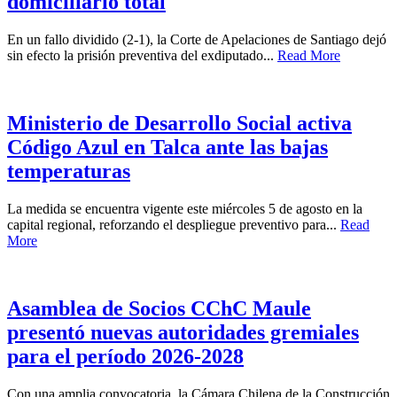
domiciliario total
En un fallo dividido (2-1), la Corte de Apelaciones de Santiago dejó
sin efecto la prisión preventiva del exdiputado...
Read More
Ministerio de Desarrollo Social activa
Código Azul en Talca ante las bajas
temperaturas
La medida se encuentra vigente este miércoles 5 de agosto en la
capital regional, reforzando el despliegue preventivo para...
Read
More
Asamblea de Socios CChC Maule
presentó nuevas autoridades gremiales
para el período 2026-2028
Con una amplia convocatoria, la Cámara Chilena de la Construcción