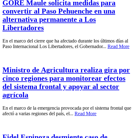
GORE Maule solicita medidas para
convertir al Paso Pehuenche en una
alternativa permanente a Los
Libertadores
En el marco del cierre que ha afectado durante los últimos días al
Paso Internacional Los Libertadores, el Gobernador...
Read More
Ministro de Agricultura realiza gira por
cinco regiones para monitorear efectos
del sistema frontal y apoyar al sector
agrícola
En el marco de la emergencia provocada por el sistema frontal que
afectó a varias regiones del país, el...
Read More
Fidel Espinoza desmiente caso de