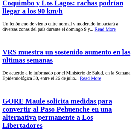
Coquimbo y Los Lagos: rachas podrían
llegar a los 90 km/h
Un fenómeno de viento entre normal y moderado impactará a
diversas zonas del país durante el domingo 9 y...
Read More
VRS muestra un sostenido aumento en las
últimas semanas
De acuerdo a lo informado por el Ministerio de Salud, en la Semana
Epidemiológica 30, entre el 26 de julio...
Read More
GORE Maule solicita medidas para
convertir al Paso Pehuenche en una
alternativa permanente a Los
Libertadores