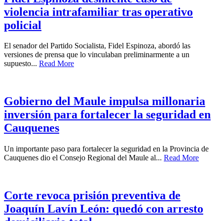
violencia intrafamiliar tras operativo
policial
El senador del Partido Socialista, Fidel Espinoza, abordó las
versiones de prensa que lo vinculaban preliminarmente a un
supuesto...
Read More
Gobierno del Maule impulsa millonaria
inversión para fortalecer la seguridad en
Cauquenes
Un importante paso para fortalecer la seguridad en la Provincia de
Cauquenes dio el Consejo Regional del Maule al...
Read More
Corte revoca prisión preventiva de
Joaquín Lavín León: quedó con arresto