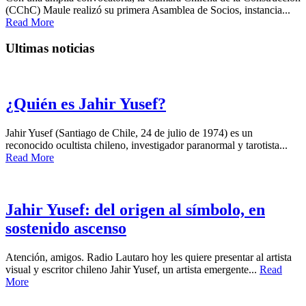
(CChC) Maule realizó su primera Asamblea de Socios, instancia...
Read More
Ultimas noticias
¿Quién es Jahir Yusef?
Jahir Yusef (Santiago de Chile, 24 de julio de 1974) es un
reconocido ocultista chileno, investigador paranormal y tarotista...
Read More
Jahir Yusef: del origen al símbolo, en
sostenido ascenso
Atención, amigos. Radio Lautaro hoy les quiere presentar al artista
visual y escritor chileno Jahir Yusef, un artista emergente...
Read
More