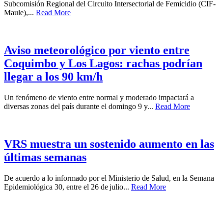
Subcomisión Regional del Circuito Intersectorial de Femicidio (CIF-
Maule),...
Read More
Aviso meteorológico por viento entre
Coquimbo y Los Lagos: rachas podrían
llegar a los 90 km/h
Un fenómeno de viento entre normal y moderado impactará a
diversas zonas del país durante el domingo 9 y...
Read More
VRS muestra un sostenido aumento en las
últimas semanas
De acuerdo a lo informado por el Ministerio de Salud, en la Semana
Epidemiológica 30, entre el 26 de julio...
Read More