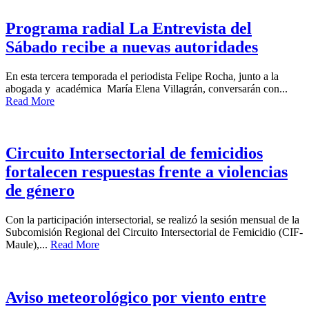
Programa radial La Entrevista del
Sábado recibe a nuevas autoridades
En esta tercera temporada el periodista Felipe Rocha, junto a la
abogada y académica María Elena Villagrán, conversarán con...
Read More
Circuito Intersectorial de femicidios
fortalecen respuestas frente a violencias
de género
Con la participación intersectorial, se realizó la sesión mensual de la
Subcomisión Regional del Circuito Intersectorial de Femicidio (CIF-
Maule),...
Read More
Aviso meteorológico por viento entre