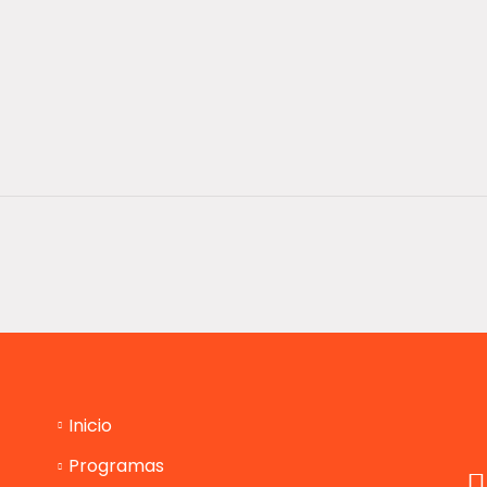
Inicio
Programas