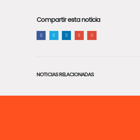
Compartir esta noticia
NOTICIAS RELACIONADAS