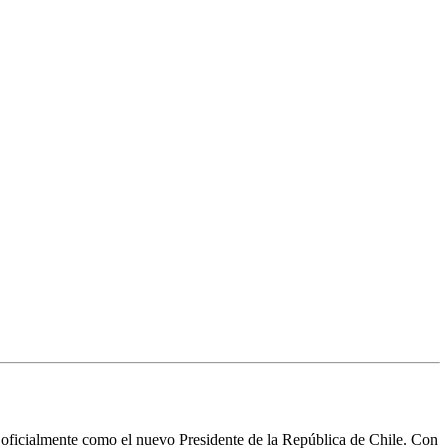
 oficialmente como el nuevo Presidente de la República de Chile. Con