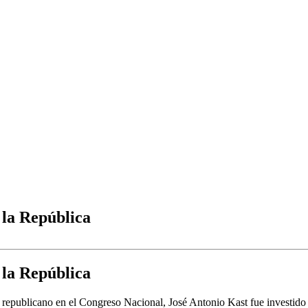
 la República
 la República
republicano en el Congreso Nacional, José Antonio Kast fue investido