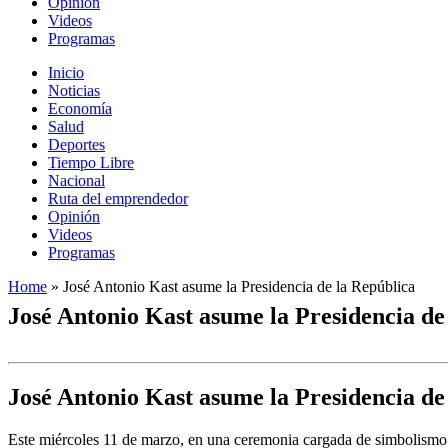
Opinión
Videos
Programas
Inicio
Noticias
Economía
Salud
Deportes
Tiempo Libre
Nacional
Ruta del emprendedor
Opinión
Videos
Programas
Home
»
José Antonio Kast asume la Presidencia de la República
José Antonio Kast asume la Presidencia de
José Antonio Kast asume la Presidencia de
Este miércoles 11 de marzo, en una ceremonia cargada de simbolismo 