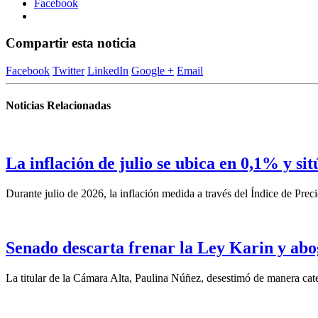
Facebook
Compartir esta noticia
Facebook
Twitter
LinkedIn
Google +
Email
Noticias Relacionadas
La inflación de julio se ubica en 0,1% y si
Durante julio de 2026, la inflación medida a través del Índice de Prec
Senado descarta frenar la Ley Karin y abo
La titular de la Cámara Alta, Paulina Núñez, desestimó de manera categ