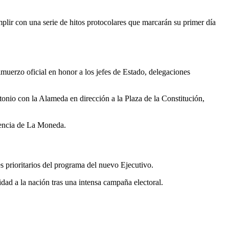
umplir con una serie de hitos protocolares que marcarán su primer día
lmuerzo oficial en honor a los jefes de Estado, delegaciones
tonio con la Alameda en dirección a la Plaza de la Constitución,
ndencia de La Moneda.
s prioritarios del programa del nuevo Ejecutivo.
dad a la nación tras una intensa campaña electoral.