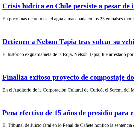
Crisis hídrica en Chile persiste a pesar de
En poco más de un mes, el agua almacenada en los 25 embalses monit
Detienen a Nelson Tapia tras volcar su veh
El histórico exguardameta de la Roja, Nelson Tapia, fue arrestado por
Finaliza exitoso proyecto de compostaje do
En el Auditorio de la Corporación Cultural de Curicó, el Seremi del
Pena efectiva de 15 años de presidio para e
El Tribunal de Juicio Oral en lo Penal de Cañete notificó la sentencia