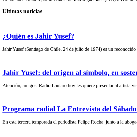
Ultimas noticias
¿Quién es Jahir Yusef?
Jahir Yusef (Santiago de Chile, 24 de julio de 1974) es un reconocido o
Jahir Yusef: del origen al símbolo, en sost
Atención, amigos. Radio Lautaro hoy les quiere presentar al artista vis
Programa radial La Entrevista del Sábado 
En esta tercera temporada el periodista Felipe Rocha, junto a la abo