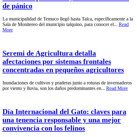
de pánico
La municipalidad de Temuco llegó hasta Talca, específicamente a la
Sala de Monitereo del municipio talquino, para conocer el...
Read
More
Seremi de Agricultura detalla
afectaciones por sistemas frontales
concentradas en pequeños agricultores
Inundaciones de cultivos y praderas junto a roturas de invernaderos
por viento y lluvia, son los daños predominantes en...
Read More
Día Internacional del Gato: claves para
una tenencia responsable y una mejor
convivencia con los felinos