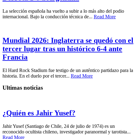
La selección española ha vuelto a subir a lo más alto del podio
internacional. Bajo la conducción técnica de...
Read More
Mundial 2026: Inglaterra se quedó con el
tercer lugar tras un histórico 6-4 ante
Francia
El Hard Rock Stadium fue testigo de un auténtico partidazo para la
historia. En el duelo por el tercer...
Read More
Ultimas noticias
¿Quién es Jahir Yusef?
Jahir Yusef (Santiago de Chile, 24 de julio de 1974) es un
reconocido ocultista chileno, investigador paranormal y tarotista...
Read More