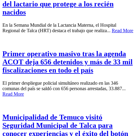
del lactario que protege a los recién
nacidos
En la Semana Mundial de la Lactancia Materna, el Hospital
Regional de Talca (HRT) destaca el trabajo que realiza...
Read More
Primer operativo masivo tras la agenda
ACOT deja 656 detenidos y más de 33 mil
fiscalizaciones en todo el país
El primer despliegue policial simultáneo realizado en las 346
comunas del país se saldó con 656 personas arrestadas, 33.887...
Read More
Municipalidad de Temuco visitó
Seguridad Municipal de Talca para
conocer experiencias y el éxito del botón