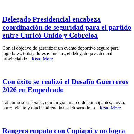
Delegado Presidencial encabeza
coordinación de seguridad para el partido
entre Curicó Unido y Cobreloa
Con el objetivo de garantizar un evento deportivo seguro para
jugadores, trabajadores e hinchas, el delegado presidencial
provincial de...
Read More
Con éxito se realizó el Desafío Guerreros
2026 en Empedrado
Tal como se esperaba, con un gran marco de participantes, lluvia,
barro, viento y mucha adrenalina, se desarrolló la...
Read More
Rangers empata con Copiapó y no logra