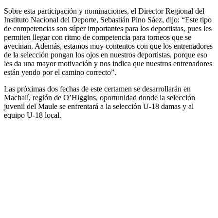
Sobre esta participación y nominaciones, el Director Regional del
Instituto Nacional del Deporte, Sebastián Pino Sáez, dijo: “Este tipo
de competencias son súper importantes para los deportistas, pues les
permiten llegar con ritmo de competencia para torneos que se
avecinan. Además, estamos muy contentos con que los entrenadores
de la selección pongan los ojos en nuestros deportistas, porque eso
les da una mayor motivación y nos indica que nuestros entrenadores
están yendo por el camino correcto”.
Las próximas dos fechas de este certamen se desarrollarán en
Machalí, región de O’Higgins, oportunidad donde la selección
juvenil del Maule se enfrentará a la selección U-18 damas y al
equipo U-18 local.