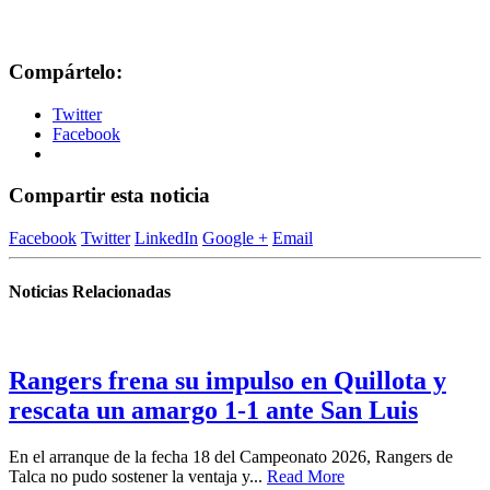
Compártelo:
Twitter
Facebook
Compartir esta noticia
Facebook
Twitter
LinkedIn
Google +
Email
Noticias Relacionadas
Rangers frena su impulso en Quillota y
rescata un amargo 1-1 ante San Luis
En el arranque de la fecha 18 del Campeonato 2026, Rangers de
Talca no pudo sostener la ventaja y...
Read More