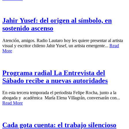
Jahir Yusef: del origen al símbolo, en
sostenido ascenso
Atención, amigos. Radio Lautaro hoy les quiere presentar al artista
visual y escritor chileno Jahir Yusef, un artista emergente...
Read
More
Programa radial La Entrevista del
Sábado recibe a nuevas autoridades
En esta tercera temporada el periodista Felipe Rocha, junto a la
abogada y académica María Elena Villagrán, conversarán con...
Read More
Cada gota cuenta: el trabajo silencioso