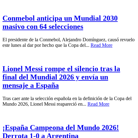
Conmebol anticipa un Mundial 2030
masivo con 64 selecciones
El presidente de la Conmebol, Alejandro Domínguez, causó revuelo
este lunes al dar por hecho que la Copa del...
Read More
Lionel Messi rompe el silencio tras la
final del Mundial 2026 y envía un
mensaje a España
Tras caer ante la selección española en la definición de la Copa del
Mundo 2026, Lionel Messi reapareció en...
Read More
¡España Campeona del Mundo 2026!
Derrota 1-0 a Argentina