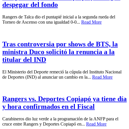
despegar del fondo
Rangers de Talca dio el puntapié inicial a la segunda rueda del
Torneo de Ascenso con una igualdad 0-0...
Read More
Tras controversia por shows de BTS, la
ministra Duco solicitó la renuncia a la
titular del IND
El Ministerio del Deporte remeció la cúpula del Instituto Nacional
de Deportes (IND) al anunciar un cambio en la...
Read More
Rangers vs. Deportes Copiapó ya tiene día
y hora confirmados en el Fiscal
Carabineros dio luz verde a la programación de la ANFP para el
cruce entre Rangers y Deportes Copiapó en...
Read More