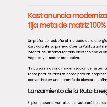
Kast anuncia modernizaci
fija meta de matriz 100%
Un profundo rediseño al mercado de la energía e
Kast durante su primera Cuenta Pública ante 
integral del sistema tarifario eléctrico con el
hogares y al sector productivo.
“Impulsaremos una modernización del sistema t
tanto para las familias como para las empresa
convertirse en una garantía de bienestar”, afi
Lanzamiento de la Ruta Ene
El plan gubernamental se estructurará bajo lo