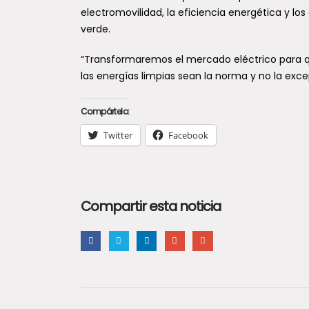
electromovilidad, la eficiencia energética y l
verde.
“Transformaremos el mercado eléctrico para que
las energías limpias sean la norma y no la exce
Compártelo:
Twitter
Facebook
Compartir esta noticia