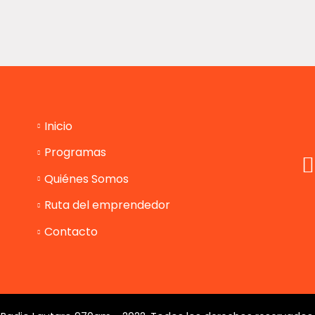
Inicio
Programas
Quiénes Somos
Ruta del emprendedor
Contacto