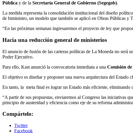
Pública
y de la
Secretaría General de Gobierno (Segegob)
.
La medida representa la consolidación institucional del diseño polít
de biministro, un modelo que también se aplicó en Obras Públicas y 
“En las próximas semanas ingresaremos el proyecto de ley que propon
Hacia una reducción general de ministerios
El anuncio de fusión de las carteras políticas de La Moneda no será un 
Poder Ejecutivo.
Para ello, Kast anunció la convocatoria inmediata a una
Comisión de
El objetivo es diseñar y proponer una nueva arquitectura del Estado c
En tanto, la meta final es lograr un Estado más eficiente, eliminando 
“A partir de sus propuestas, enviaremos al Congreso las iniciativas qu
principio de austeridad y eficiencia como eje de su reforma administra
Compártelo:
Twitter
Facebook