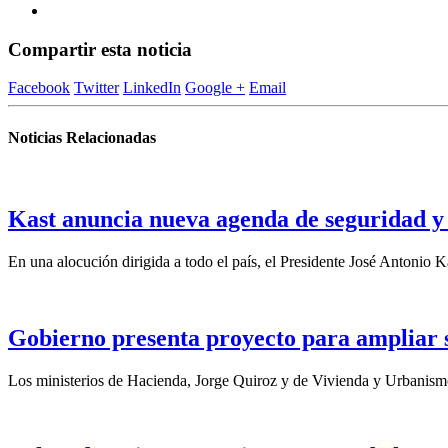
Compartir esta noticia
Facebook
Twitter
LinkedIn
Google +
Email
Noticias Relacionadas
Kast anuncia nueva agenda de seguridad y 
En una alocución dirigida a todo el país, el Presidente José Antonio Ka
Gobierno presenta proyecto para ampliar su
Los ministerios de Hacienda, Jorge Quiroz y de Vivienda y Urbanismo