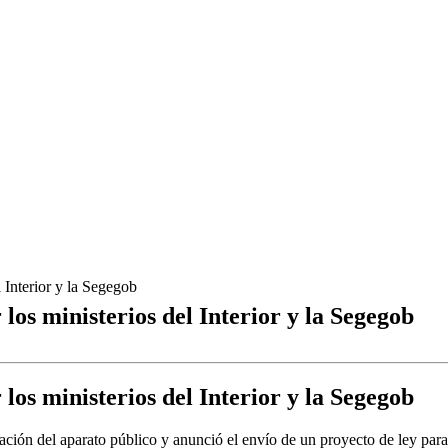
l Interior y la Segegob
los ministerios del Interior y la Segegob
los ministerios del Interior y la Segegob
ración del aparato público y anunció el envío de un proyecto de ley par