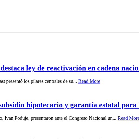
destaca ley de reactivación en cadena nacio
st presentó los pilares centrales de su...
Read More
bsidio hipotecario y garantía estatal para
, Ivan Poduje, presentaron ante el Congreso Nacional un...
Read Mor