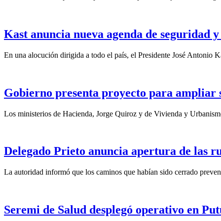
Kast anuncia nueva agenda de seguridad y 
En una alocución dirigida a todo el país, el Presidente José Antonio Ka
Gobierno presenta proyecto para ampliar su
Los ministerios de Hacienda, Jorge Quiroz y de Vivienda y Urbanismo
Delegado Prieto anuncia apertura de las ru
La autoridad informó que los caminos que habían sido cerrado preventi
Seremi de Salud desplegó operativo en Put