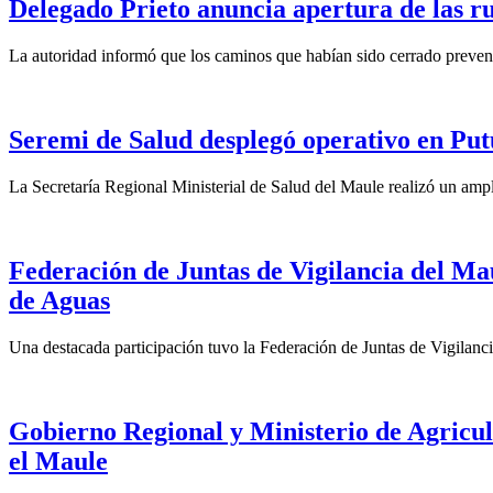
Delegado Prieto anuncia apertura de las ru
La autoridad informó que los caminos que habían sido cerrado preventi
Seremi de Salud desplegó operativo en Put
La Secretaría Regional Ministerial de Salud del Maule realizó un ampl
Federación de Juntas de Vigilancia del Ma
de Aguas
Una destacada participación tuvo la Federación de Juntas de Vigilanc
Gobierno Regional y Ministerio de Agricult
el Maule