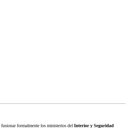
a fusionar formalmente los ministerios del
Interior y Seguridad