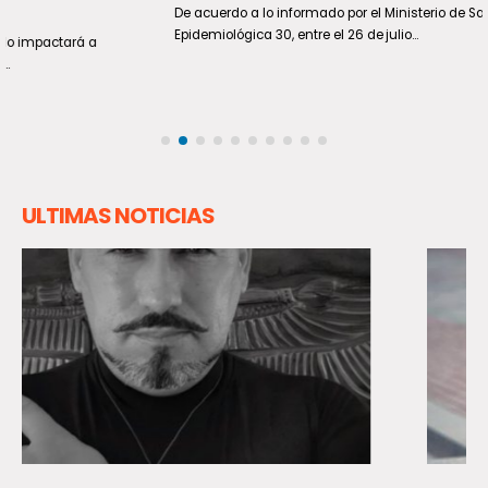
De acuerdo a lo informado por el Ministerio de Salud, en la Semana
Epidemiológica 30, entre el 26 de julio...
ULTIMAS NOTICIAS