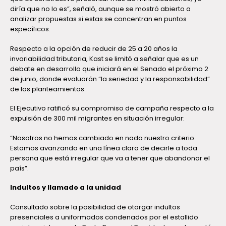
diría que no lo es”, señaló, aunque se mostró abierto a
analizar propuestas si estas se concentran en puntos
específicos.
Respecto a la opción de reducir de 25 a 20 años la
invariabilidad tributaria, Kast se limitó a señalar que es un
debate en desarrollo que iniciará en el Senado el próximo 2
de junio, donde evaluarán “la seriedad y la responsabilidad”
de los planteamientos.
El Ejecutivo ratificó su compromiso de campaña respecto a la
expulsión de 300 mil migrantes en situación irregular:
“Nosotros no hemos cambiado en nada nuestro criterio.
Estamos avanzando en una línea clara de decirle a toda
persona que está irregular que va a tener que abandonar el
país”.
Indultos y llamado a la unidad
Consultado sobre la posibilidad de otorgar indultos
presenciales a uniformados condenados por el estallido