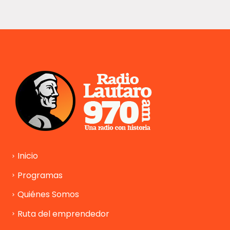
Inicio
Programas
Quiénes Somos
Ruta del emprendedor