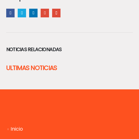
NOTICIAS RELACIONADAS
ULTIMAS NOTICIAS
Inicio