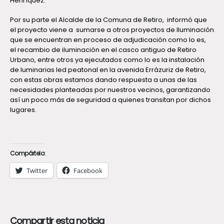
Henríquez.
Por su parte el Alcalde de la Comuna de Retiro, informó que
el proyecto viene a sumarse a otros proyectos de Iluminación
que se encuentran en proceso de adjudicación como lo es,
el recambio de iluminación en el casco antiguo de Retiro
Urbano, entre otros ya ejecutados como lo es la instalación
de luminarias led peatonal en la avenida Errázuriz de Retiro,
con estas obras estamos dando respuesta a unas de las
necesidades planteadas por nuestros vecinos, garantizando
así un poco más de seguridad a quienes transitan por dichos
lugares.
Compártelo:
Twitter
Facebook
Compartir esta noticia