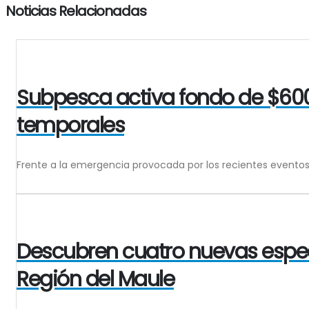
Noticias Relacionadas
Subpesca activa fondo de $600 
temporales
Frente a la emergencia provocada por los recientes eventos
Descubren cuatro nuevas espec
Región del Maule