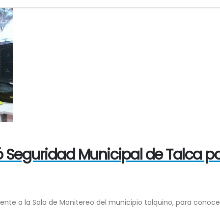
 Seguridad Municipal de Talca pa
te a la Sala de Monitereo del municipio talquino, para conocer 