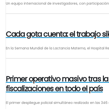
Un equipo internacional de investigadores, con participación
Cada gota cuenta: el trabajo si
En la Semana Mundial de la Lactancia Materna, el Hospital Re
Primer operativo masivo tras 
fiscalizaciones en todo el país
El primer despliegue policial simultáneo realizado en las 34