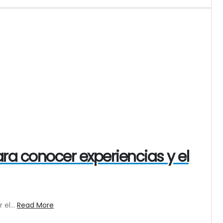
ra conocer experiencias y el
el...
Read More