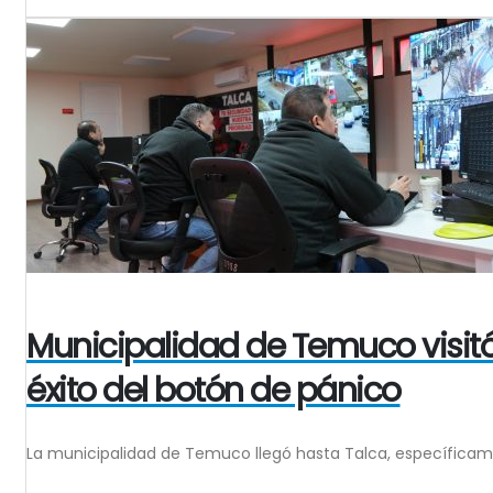
Municipalidad de Temuco visitó
éxito del botón de pánico
La municipalidad de Temuco llegó hasta Talca, específicamen