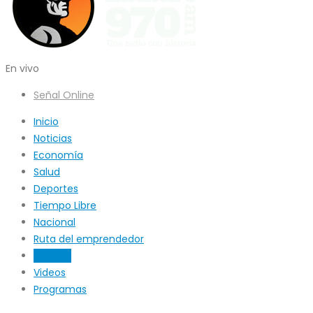
En vivo
Señal Online
Inicio
Noticias
Economía
Salud
Deportes
Tiempo Libre
Nacional
Ruta del emprendedor
Opinión
Videos
Programas