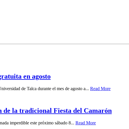
ratuita en agosto
 Universidad de Talca durante el mes de agosto a...
Read More
 de la tradicional Fiesta del Camarón
ornada imperdible este próximo sábado 8...
Read More