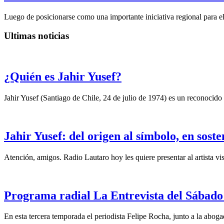
Luego de posicionarse como una importante iniciativa regional para el 
Ultimas noticias
¿Quién es Jahir Yusef?
Jahir Yusef (Santiago de Chile, 24 de julio de 1974) es un reconocido o
Jahir Yusef: del origen al símbolo, en sost
Atención, amigos. Radio Lautaro hoy les quiere presentar al artista vis
Programa radial La Entrevista del Sábado 
En esta tercera temporada el periodista Felipe Rocha, junto a la abo