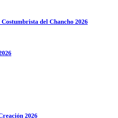
ta Costumbrista del Chancho 2026
 2026
 Creación 2026