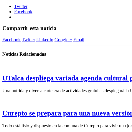
Twitter
Facebook
Compartir esta noticia
Facebook
Twitter
LinkedIn
Google +
Email
Noticias Relacionadas
UTalca despliega variada agenda cultural g
Una nutrida y diversa cartelera de actividades gratuitas desplegará la
Curepto se prepara para una nueva versión
Todo está listo y dispuesto en la comuna de Curepto para vivir una j