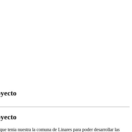
oyecto
oyecto
 que tenia nuestra la comuna de Linares para poder desarrollar las