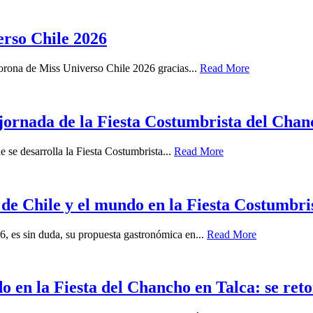
rso Chile 2026
orona de Miss Universo Chile 2026 gracias...
Read More
 jornada de la Fiesta Costumbrista del Chan
 se desarrolla la Fiesta Costumbrista...
Read More
s de Chile y el mundo en la Fiesta Costumbr
6, es sin duda, su propuesta gastronómica en...
Read More
do en la Fiesta del Chancho en Talca: se re