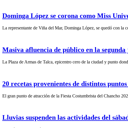
Dominga López se corona como Miss Unive
La representante de Viña del Mar, Dominga López, se quedó con la c
Masiva afluencia de público en la segunda
La Plaza de Armas de Talca, epicentro cero de la ciudad y punto donde
20 recetas provenientes de distintos punto
El gran punto de atracción de la Fiesta Costumbrista del Chancho 202
Lluvias suspenden las actividades del sába