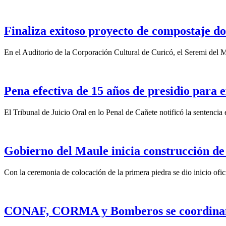
Finaliza exitoso proyecto de compostaje do
En el Auditorio de la Corporación Cultural de Curicó, el Seremi del
Pena efectiva de 15 años de presidio para e
El Tribunal de Juicio Oral en lo Penal de Cañete notificó la sentencia
Gobierno del Maule inicia construcción de
Con la ceremonia de colocación de la primera piedra se dio inicio ofic
CONAF, CORMA y Bomberos se coordinan pa