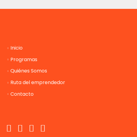
Inicio
Programas
Quiénes Somos
Ruta del emprendedor
Contacto