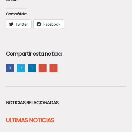
Compártelo:
Twitter
Facebook
Compartir esta noticia
NOTICIAS RELACIONADAS
ULTIMAS NOTICIAS