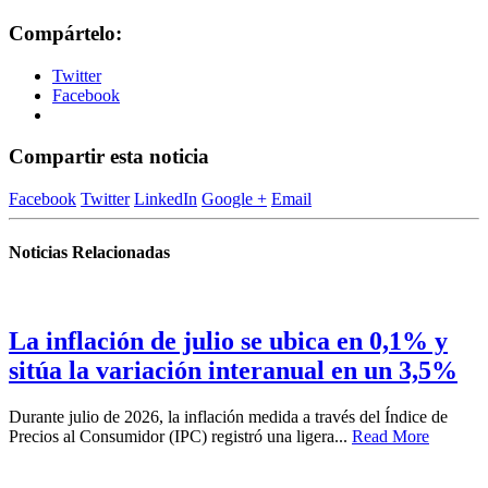
Compártelo:
Twitter
Facebook
Compartir esta noticia
Facebook
Twitter
LinkedIn
Google +
Email
Noticias Relacionadas
La inflación de julio se ubica en 0,1% y
sitúa la variación interanual en un 3,5%
Durante julio de 2026, la inflación medida a través del Índice de
Precios al Consumidor (IPC) registró una ligera...
Read More