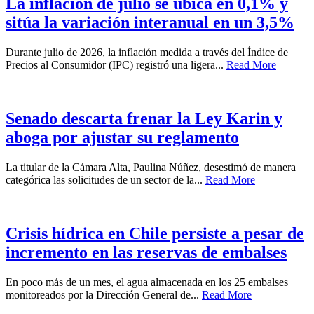
La inflación de julio se ubica en 0,1% y
sitúa la variación interanual en un 3,5%
Durante julio de 2026, la inflación medida a través del Índice de
Precios al Consumidor (IPC) registró una ligera...
Read More
Senado descarta frenar la Ley Karin y
aboga por ajustar su reglamento
La titular de la Cámara Alta, Paulina Núñez, desestimó de manera
categórica las solicitudes de un sector de la...
Read More
Crisis hídrica en Chile persiste a pesar de
incremento en las reservas de embalses
En poco más de un mes, el agua almacenada en los 25 embalses
monitoreados por la Dirección General de...
Read More