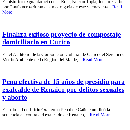
El histórico exguardameta de la Roja, Nelson Tapia, fue arrestado
por Carabineros durante la madrugada de este viernes tras...
Read
More
Finaliza exitoso proyecto de compostaje
domiciliario en Curicó
En el Auditorio de la Corporación Cultural de Curicó, el Seremi del
Medio Ambiente de la Región del Maule,...
Read More
Pena efectiva de 15 años de presidio para
exalcalde de Renaico por delitos sexuales
y aborto
El Tribunal de Juicio Oral en lo Penal de Cañete notificó la
sentencia en contra del exalcalde de Renaico,...
Read More