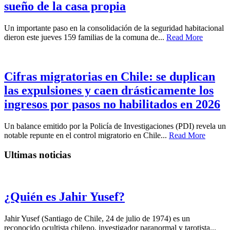
sueño de la casa propia
Un importante paso en la consolidación de la seguridad habitacional
dieron este jueves 159 familias de la comuna de...
Read More
Cifras migratorias en Chile: se duplican
las expulsiones y caen drásticamente los
ingresos por pasos no habilitados en 2026
Un balance emitido por la Policía de Investigaciones (PDI) revela un
notable repunte en el control migratorio en Chile...
Read More
Ultimas noticias
¿Quién es Jahir Yusef?
Jahir Yusef (Santiago de Chile, 24 de julio de 1974) es un
reconocido ocultista chileno, investigador paranormal y tarotista...