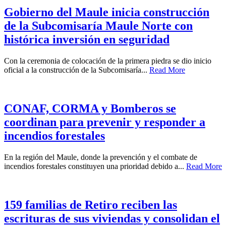
Gobierno del Maule inicia construcción
de la Subcomisaría Maule Norte con
histórica inversión en seguridad
Con la ceremonia de colocación de la primera piedra se dio inicio
oficial a la construcción de la Subcomisaría...
Read More
CONAF, CORMA y Bomberos se
coordinan para prevenir y responder a
incendios forestales
En la región del Maule, donde la prevención y el combate de
incendios forestales constituyen una prioridad debido a...
Read More
159 familias de Retiro reciben las
escrituras de sus viviendas y consolidan el