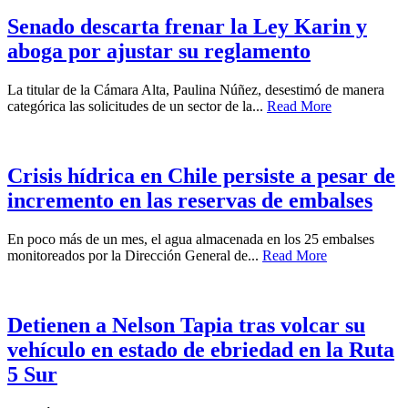
Senado descarta frenar la Ley Karin y
aboga por ajustar su reglamento
La titular de la Cámara Alta, Paulina Núñez, desestimó de manera
categórica las solicitudes de un sector de la...
Read More
Crisis hídrica en Chile persiste a pesar de
incremento en las reservas de embalses
En poco más de un mes, el agua almacenada en los 25 embalses
monitoreados por la Dirección General de...
Read More
Detienen a Nelson Tapia tras volcar su
vehículo en estado de ebriedad en la Ruta
5 Sur