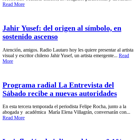
Read More
Jahir Yusef: del origen al símbolo, en
sostenido ascenso
Atención, amigos. Radio Lautaro hoy les quiere presentar al artista
visual y escritor chileno Jahir Yusef, un artista emergente...
Read
More
Programa radial La Entrevista del
Sábado recibe a nuevas autoridades
En esta tercera temporada el periodista Felipe Rocha, junto a la
abogada y académica María Elena Villagrán, conversarán con...
Read More