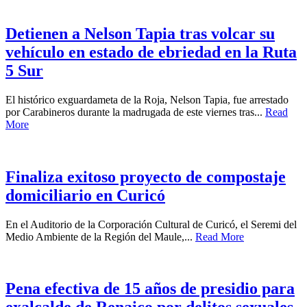
Detienen a Nelson Tapia tras volcar su
vehículo en estado de ebriedad en la Ruta
5 Sur
El histórico exguardameta de la Roja, Nelson Tapia, fue arrestado
por Carabineros durante la madrugada de este viernes tras...
Read
More
Finaliza exitoso proyecto de compostaje
domiciliario en Curicó
En el Auditorio de la Corporación Cultural de Curicó, el Seremi del
Medio Ambiente de la Región del Maule,...
Read More
Pena efectiva de 15 años de presidio para