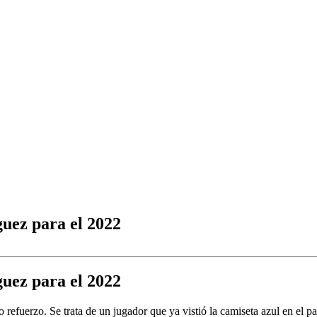
guez para el 2022
guez para el 2022
 refuerzo. Se trata de un jugador que ya vistió la camiseta azul en el 