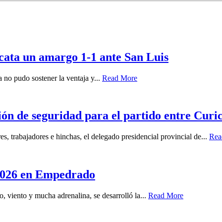
scata un amargo 1-1 ante San Luis
no pudo sostener la ventaja y...
Read More
ón de seguridad para el partido entre Curi
s, trabajadores e hinchas, el delegado presidencial provincial de...
Rea
 2026 en Empedrado
o, viento y mucha adrenalina, se desarrolló la...
Read More