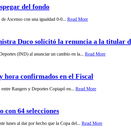
spegar del fondo
eo de Ascenso con una igualdad 0-0...
Read More
stra Duco solicitó la renuncia a la titular 
 Deportes (IND) al anunciar un cambio en la...
Read More
y hora confirmados en el Fiscal
e entre Rangers y Deportes Copiapó en...
Read More
 con 64 selecciones
te lunes al dar por hecho que la Copa del...
Read More