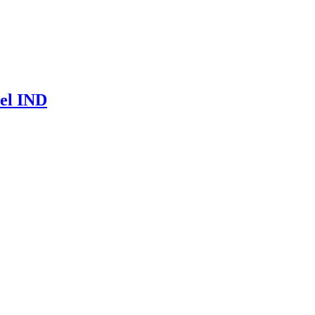
del IND