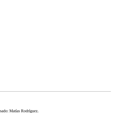
pasado: Matías Rodríguez.