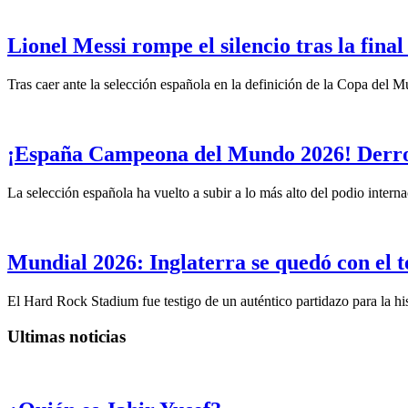
Lionel Messi rompe el silencio tras la fin
Tras caer ante la selección española en la definición de la Copa del 
¡España Campeona del Mundo 2026! Derrot
La selección española ha vuelto a subir a lo más alto del podio intern
Mundial 2026: Inglaterra se quedó con el t
El Hard Rock Stadium fue testigo de un auténtico partidazo para la hist
Ultimas noticias