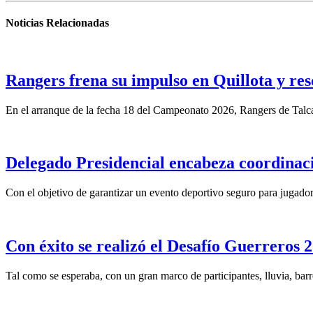
Noticias Relacionadas
Rangers frena su impulso en Quillota y re
En el arranque de la fecha 18 del Campeonato 2026, Rangers de Talca 
Delegado Presidencial encabeza coordinaci
Con el objetivo de garantizar un evento deportivo seguro para jugadore
Con éxito se realizó el Desafío Guerreros
Tal como se esperaba, con un gran marco de participantes, lluvia, barr