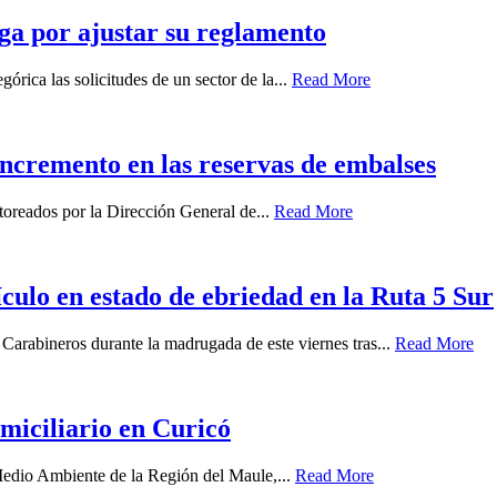
ga por ajustar su reglamento
órica las solicitudes de un sector de la...
Read More
 incremento en las reservas de embalses
oreados por la Dirección General de...
Read More
ículo en estado de ebriedad en la Ruta 5 Sur
 Carabineros durante la madrugada de este viernes tras...
Read More
miciliario en Curicó
 Medio Ambiente de la Región del Maule,...
Read More