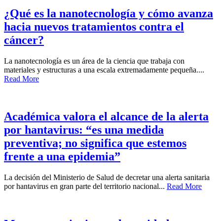
¿Qué es la nanotecnología y cómo avanza
hacia nuevos tratamientos contra el
cáncer?
La nanotecnología es un área de la ciencia que trabaja con
materiales y estructuras a una escala extremadamente pequeña....
Read More
Académica valora el alcance de la alerta
por hantavirus: “es una medida
preventiva; no significa que estemos
frente a una epidemia”
La decisión del Ministerio de Salud de decretar una alerta sanitaria
por hantavirus en gran parte del territorio nacional...
Read More