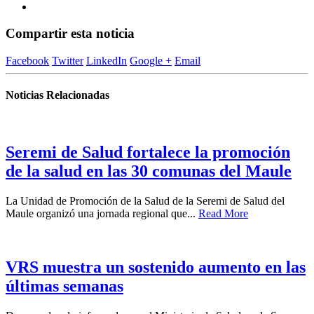
Compartir esta noticia
Facebook
Twitter
LinkedIn
Google +
Email
Noticias Relacionadas
Seremi de Salud fortalece la promoción
de la salud en las 30 comunas del Maule
La Unidad de Promoción de la Salud de la Seremi de Salud del
Maule organizó una jornada regional que...
Read More
VRS muestra un sostenido aumento en las
últimas semanas