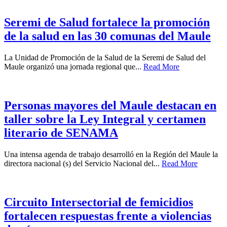
Seremi de Salud fortalece la promoción
de la salud en las 30 comunas del Maule
La Unidad de Promoción de la Salud de la Seremi de Salud del
Maule organizó una jornada regional que...
Read More
Personas mayores del Maule destacan en
taller sobre la Ley Integral y certamen
literario de SENAMA
Una intensa agenda de trabajo desarrolló en la Región del Maule la
directora nacional (s) del Servicio Nacional del...
Read More
Circuito Intersectorial de femicidios
fortalecen respuestas frente a violencias