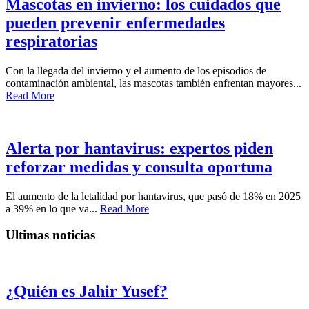
Mascotas en invierno: los cuidados que
pueden prevenir enfermedades
respiratorias
Con la llegada del invierno y el aumento de los episodios de
contaminación ambiental, las mascotas también enfrentan mayores...
Read More
Alerta por hantavirus: expertos piden
reforzar medidas y consulta oportuna
El aumento de la letalidad por hantavirus, que pasó de 18% en 2025
a 39% en lo que va...
Read More
Ultimas noticias
¿Quién es Jahir Yusef?