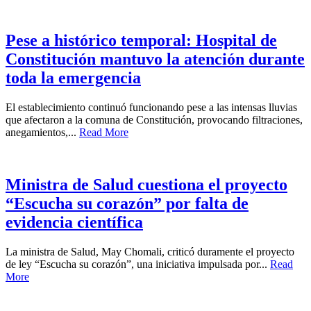
Pese a histórico temporal: Hospital de
Constitución mantuvo la atención durante
toda la emergencia
El establecimiento continuó funcionando pese a las intensas lluvias
que afectaron a la comuna de Constitución, provocando filtraciones,
anegamientos,...
Read More
Ministra de Salud cuestiona el proyecto
“Escucha su corazón” por falta de
evidencia científica
La ministra de Salud, May Chomali, criticó duramente el proyecto
de ley “Escucha su corazón”, una iniciativa impulsada por...
Read
More