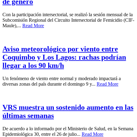
de género
Con la participación intersectorial, se realizó la sesión mensual de la
Subcomisión Regional del Circuito Intersectorial de Femicidio (CIF-
Maule),...
Read More
Aviso meteorológico por viento entre
Coquimbo y Los Lagos: rachas podrían
llegar a los 90 km/h
Un fenómeno de viento entre normal y moderado impactará a
diversas zonas del país durante el domingo 9 y...
Read More
VRS muestra un sostenido aumento en las
últimas semanas
De acuerdo a lo informado por el Ministerio de Salud, en la Semana
Epidemiológica 30, entre el 26 de julio...
Read More