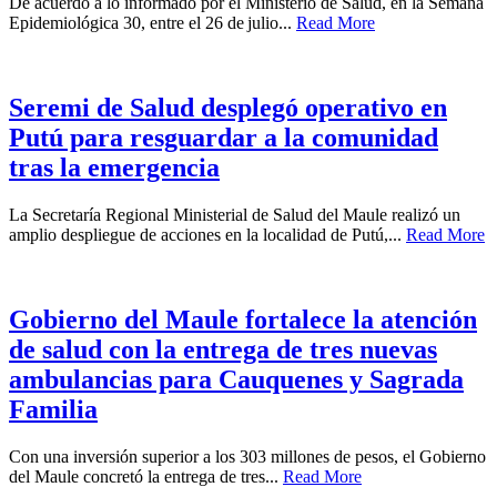
De acuerdo a lo informado por el Ministerio de Salud, en la Semana
Epidemiológica 30, entre el 26 de julio...
Read More
Seremi de Salud desplegó operativo en
Putú para resguardar a la comunidad
tras la emergencia
La Secretaría Regional Ministerial de Salud del Maule realizó un
amplio despliegue de acciones en la localidad de Putú,...
Read More
Gobierno del Maule fortalece la atención
de salud con la entrega de tres nuevas
ambulancias para Cauquenes y Sagrada
Familia
Con una inversión superior a los 303 millones de pesos, el Gobierno
del Maule concretó la entrega de tres...
Read More