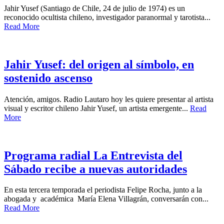
Jahir Yusef (Santiago de Chile, 24 de julio de 1974) es un
reconocido ocultista chileno, investigador paranormal y tarotista...
Read More
Jahir Yusef: del origen al símbolo, en
sostenido ascenso
Atención, amigos. Radio Lautaro hoy les quiere presentar al artista
visual y escritor chileno Jahir Yusef, un artista emergente...
Read
More
Programa radial La Entrevista del
Sábado recibe a nuevas autoridades
En esta tercera temporada el periodista Felipe Rocha, junto a la
abogada y académica María Elena Villagrán, conversarán con...
Read More