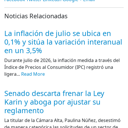
Noticias Relacionadas
La inflación de julio se ubica en
0,1% y sitúa la variación interanual
en un 3,5%
Durante julio de 2026, la inflación medida a través del
Índice de Precios al Consumidor (IPC) registró una
ligera...
Read More
Senado descarta frenar la Ley
Karin y aboga por ajustar su
reglamento
La titular de la Cámara Alta, Paulina Núñez, desestimó
de manera categórica las solicitudes de un sector de