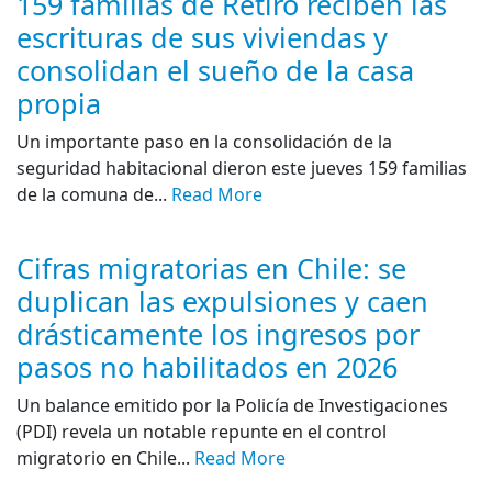
159 familias de Retiro reciben las
escrituras de sus viviendas y
consolidan el sueño de la casa
propia
Un importante paso en la consolidación de la
seguridad habitacional dieron este jueves 159 familias
de la comuna de...
Read More
Cifras migratorias en Chile: se
duplican las expulsiones y caen
drásticamente los ingresos por
pasos no habilitados en 2026
Un balance emitido por la Policía de Investigaciones
(PDI) revela un notable repunte en el control
migratorio en Chile...
Read More