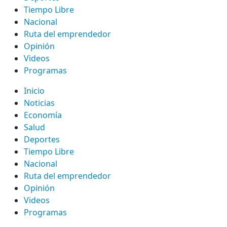
Tiempo Libre
Nacional
Ruta del emprendedor
Opinión
Videos
Programas
Inicio
Noticias
Economía
Salud
Deportes
Tiempo Libre
Nacional
Ruta del emprendedor
Opinión
Videos
Programas