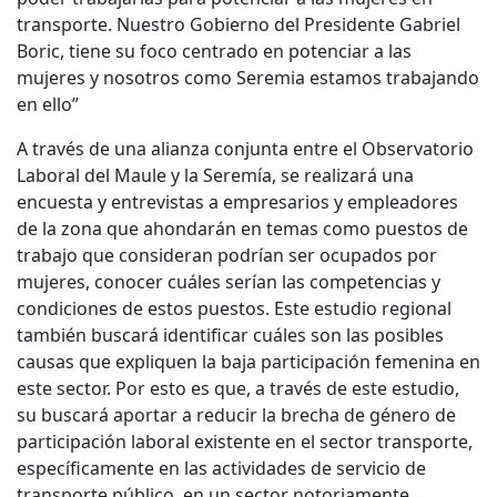
transporte. Nuestro Gobierno del Presidente Gabriel
Boric, tiene su foco centrado en potenciar a las
mujeres y nosotros como Seremia estamos trabajando
en ello”
A través de una alianza conjunta entre el Observatorio
Laboral del Maule y la Seremía, se realizará una
encuesta y entrevistas a empresarios y empleadores
de la zona que ahondarán en temas como puestos de
trabajo que consideran podrían ser ocupados por
mujeres, conocer cuáles serían las competencias y
condiciones de estos puestos. Este estudio regional
también buscará identificar cuáles son las posibles
causas que expliquen la baja participación femenina en
este sector. Por esto es que, a través de este estudio,
su buscará aportar a reducir la brecha de género de
participación laboral existente en el sector transporte,
específicamente en las actividades de servicio de
transporte público, en un sector notoriamente