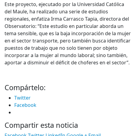
Este proyecto, ejecutado por la Universidad Católica
del Maule, ha realizado una serie de estudios
regionales, enfatiza Irma Carrasco Tapia, directora del
Observatorio: “Este estudio en particular aborda un
tema sensible, que es la baja incorporación de la mujer
en el sector transporte, pero también busca identificar
puestos de trabajo que no solo tienen por objeto
incorporar a la mujer al mundo laboral; sino también,
aportar a disminuir el déficit de choferes en el sector”.
Compártelo:
Twitter
Facebook
Compartir esta noticia
Facebook
Twitter
LinkedIn
Google +
Email