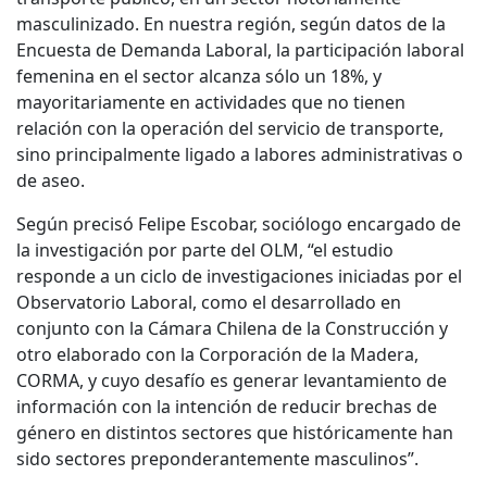
masculinizado. En nuestra región, según datos de la
Encuesta de Demanda Laboral, la participación laboral
femenina en el sector alcanza sólo un 18%, y
mayoritariamente en actividades que no tienen
relación con la operación del servicio de transporte,
sino principalmente ligado a labores administrativas o
de aseo.
Según precisó Felipe Escobar, sociólogo encargado de
la investigación por parte del OLM, “el estudio
responde a un ciclo de investigaciones iniciadas por el
Observatorio Laboral, como el desarrollado en
conjunto con la Cámara Chilena de la Construcción y
otro elaborado con la Corporación de la Madera,
CORMA, y cuyo desafío es generar levantamiento de
información con la intención de reducir brechas de
género en distintos sectores que históricamente han
sido sectores preponderantemente masculinos”.