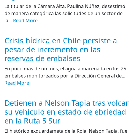
La titular de la Cámara Alta, Paulina Núñez, desestimó
de manera categórica las solicitudes de un sector de
la...
Read More
Crisis hídrica en Chile persiste a
pesar de incremento en las
reservas de embalses
En poco más de un mes, el agua almacenada en los 25
embalses monitoreados por la Dirección General de...
Read More
Detienen a Nelson Tapia tras volcar
su vehículo en estado de ebriedad
en la Ruta 5 Sur
El histórico exguardameta de la Roja, Nelson Tapia, fue