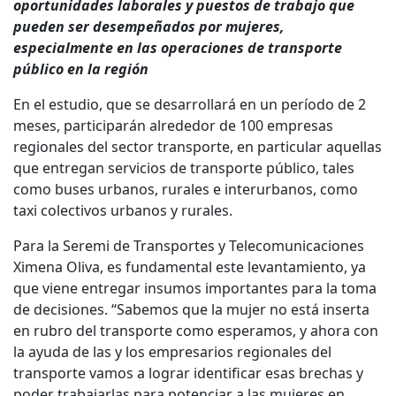
oportunidades laborales y puestos de trabajo que
pueden ser desempeñados por mujeres,
especialmente en las operaciones de transporte
público en la región
En el estudio, que se desarrollará en un período de 2
meses, participarán alrededor de 100 empresas
regionales del sector transporte, en particular aquellas
que entregan servicios de transporte público, tales
como buses urbanos, rurales e interurbanos, como
taxi colectivos urbanos y rurales.
Para la Seremi de Transportes y Telecomunicaciones
Ximena Oliva, es fundamental este levantamiento, ya
que viene entregar insumos importantes para la toma
de decisiones. “Sabemos que la mujer no está inserta
en rubro del transporte como esperamos, y ahora con
la ayuda de las y los empresarios regionales del
transporte vamos a lograr identificar esas brechas y
poder trabajarlas para potenciar a las mujeres en