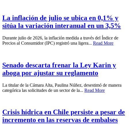
La inflación de julio se ubica en 0,1% y
sitúa la variación interanual en un 3,5%
Durante julio de 2026, la inflación medida a través del Índice de
Precios al Consumidor (IPC) registró una ligera...
Read More
Senado descarta frenar la Ley Karin y
aboga por ajustar su reglamento
La titular de la Cámara Alta, Paulina Núñez, desestimó de manera
categórica las solicitudes de un sector de la...
Read More
Crisis hídrica en Chile persiste a pesar de
incremento en las reservas de embalses