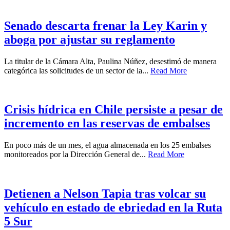
Senado descarta frenar la Ley Karin y
aboga por ajustar su reglamento
La titular de la Cámara Alta, Paulina Núñez, desestimó de manera
categórica las solicitudes de un sector de la...
Read More
Crisis hídrica en Chile persiste a pesar de
incremento en las reservas de embalses
En poco más de un mes, el agua almacenada en los 25 embalses
monitoreados por la Dirección General de...
Read More
Detienen a Nelson Tapia tras volcar su
vehículo en estado de ebriedad en la Ruta
5 Sur