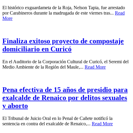
El histórico exguardameta de la Roja, Nelson Tapia, fue arrestado
por Carabineros durante la madrugada de este viernes tras...
Read
More
Finaliza exitoso proyecto de compostaje
domiciliario en Curicó
En el Auditorio de la Corporación Cultural de Curicó, el Seremi del
Medio Ambiente de la Región del Maule,...
Read More
Pena efectiva de 15 años de presidio para
exalcalde de Renaico por delitos sexuales
y aborto
El Tribunal de Juicio Oral en lo Penal de Cañete notificó la
sentencia en contra del exalcalde de Renaico,...
Read More