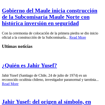
Gobierno del Maule inicia construcción
de la Subcomisaría Maule Norte con
histórica inversión en seguridad
Con la ceremonia de colocación de la primera piedra se dio inicio
oficial a la construcción de la Subcomisaría...
Read More
Ultimas noticias
¿Quién es Jahir Yusef?
Jahir Yusef (Santiago de Chile, 24 de julio de 1974) es un
reconocido ocultista chileno, investigador paranormal y tarotista...
Read More
Jahir Yusef: del origen al símbolo, en