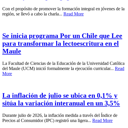
Con el propósito de promover la formación integral en jóvenes de la
región, se llevó a cabo la charla...
Read More
Se inicia programa Por un Chile que Lee
para transformar la lectoescritura en el
Maule
La Facultad de Ciencias de la Educación de la Universidad Católica
del Maule (UCM) inició formalmente la ejecución curricular...
Read
More
La inflación de julio se ubica en 0,1% y
sitúa la variación interanual en un 3,5%
Durante julio de 2026, la inflación medida a través del Índice de
Precios al Consumidor (IPC) registró una ligera...
Read More