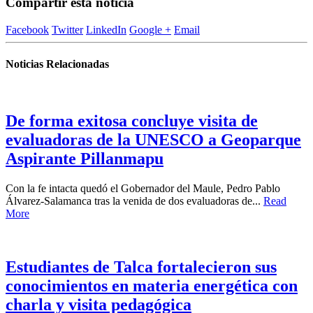
Compartir esta noticia
Facebook
Twitter
LinkedIn
Google +
Email
Noticias Relacionadas
De forma exitosa concluye visita de
evaluadoras de la UNESCO a Geoparque
Aspirante Pillanmapu
Con la fe intacta quedó el Gobernador del Maule, Pedro Pablo
Álvarez-Salamanca tras la venida de dos evaluadoras de...
Read
More
Estudiantes de Talca fortalecieron sus
conocimientos en materia energética con
charla y visita pedagógica