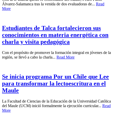
Álvarez-Salamanca tras la venida de dos evaluadoras de...
Read
More
Estudiantes de Talca fortalecieron sus
conocimientos en materia energética con
charla y visita pedagógica
Con el propósito de promover la formación integral en jóvenes de la
región, se llevó a cabo la charla...
Read More
Se inicia programa Por un Chile que Lee
para transformar la lectoescritura en el
Maule
La Facultad de Ciencias de la Educación de la Universidad Católica
del Maule (UCM) inició formalmente la ejecución curricular...
Read
More