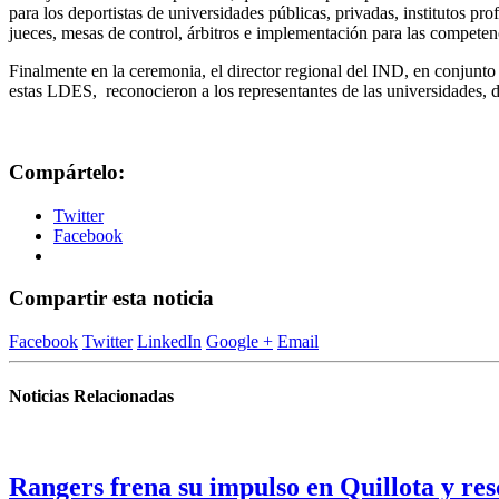
para los deportistas de universidades públicas, privadas, institutos p
jueces, mesas de control, árbitros e implementación para las competen
Finalmente en la ceremonia, el director regional del IND, en conjunt
estas LDES, reconocieron a los representantes de las universidades, 
Compártelo:
Twitter
Facebook
Compartir esta noticia
Facebook
Twitter
LinkedIn
Google +
Email
Noticias Relacionadas
Rangers frena su impulso en Quillota y re