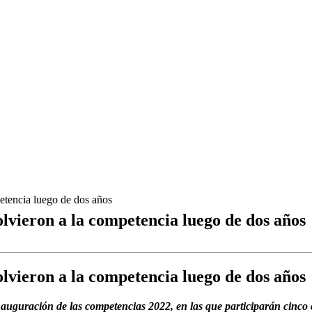
etencia luego de dos años
lvieron a la competencia luego de dos años
lvieron a la competencia luego de dos años
auguración de las competencias 2022, en las que participarán cinco 