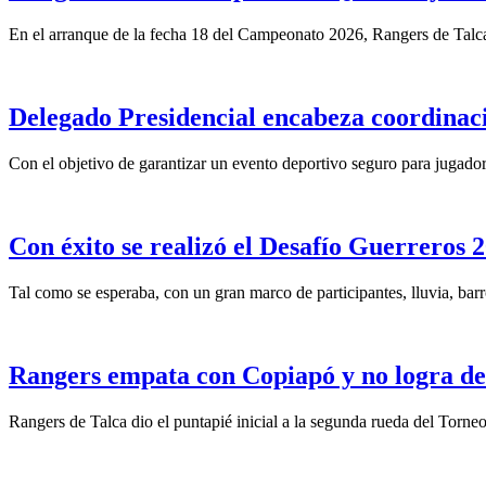
En el arranque de la fecha 18 del Campeonato 2026, Rangers de Talca 
Delegado Presidencial encabeza coordinaci
Con el objetivo de garantizar un evento deportivo seguro para jugadore
Con éxito se realizó el Desafío Guerreros
Tal como se esperaba, con un gran marco de participantes, lluvia, barr
Rangers empata con Copiapó y no logra de
Rangers de Talca dio el puntapié inicial a la segunda rueda del Torn