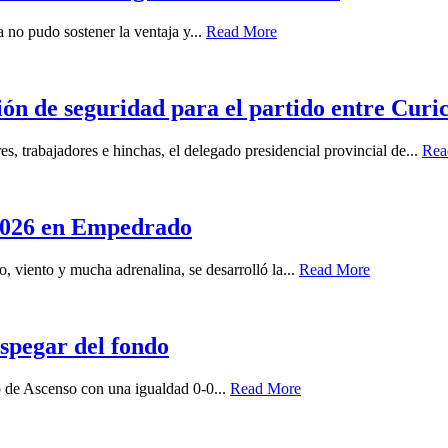
no pudo sostener la ventaja y...
Read More
ón de seguridad para el partido entre Curi
s, trabajadores e hinchas, el delegado presidencial provincial de...
Rea
 2026 en Empedrado
o, viento y mucha adrenalina, se desarrolló la...
Read More
spegar del fondo
eo de Ascenso con una igualdad 0-0...
Read More