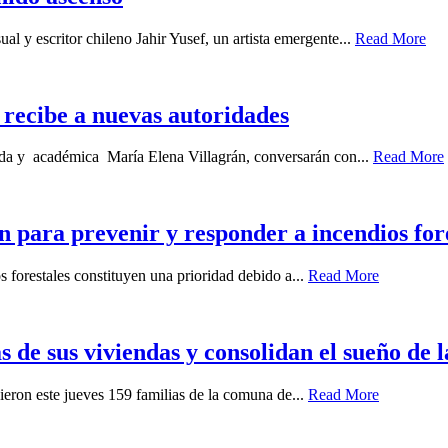
ual y escritor chileno Jahir Yusef, un artista emergente...
Read More
recibe a nuevas autoridades
gada y académica María Elena Villagrán, conversarán con...
Read More
ra prevenir y responder a incendios fore
 forestales constituyen una prioridad debido a...
Read More
s de sus viviendas y consolidan el sueño de 
ieron este jueves 159 familias de la comuna de...
Read More