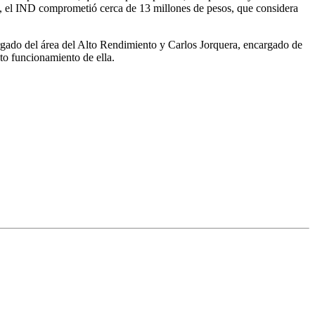
ido, el IND comprometió cerca de 13 millones de pesos, que considera
rgado del área del Alto Rendimiento y Carlos Jorquera, encargado de
to funcionamiento de ella.