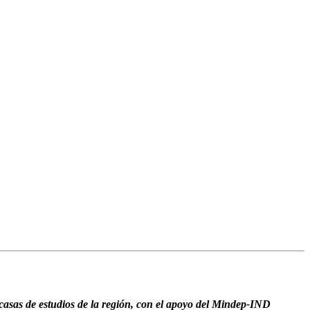
casas de estudios de la región, con el apoyo del Mindep-IND