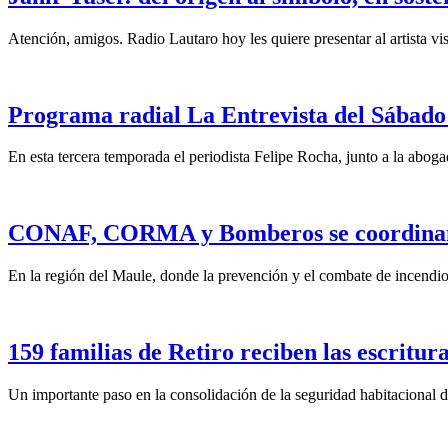
Atención, amigos. Radio Lautaro hoy les quiere presentar al artista vis
Programa radial La Entrevista del Sábado 
En esta tercera temporada el periodista Felipe Rocha, junto a la abo
CONAF, CORMA y Bomberos se coordinan pa
En la región del Maule, donde la prevención y el combate de incendios
159 familias de Retiro reciben las escritura
Un importante paso en la consolidación de la seguridad habitacional d