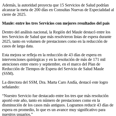
Además, la autoridad proyecta que 15 Servicios de Salud podrían
alcanzar la meta de 200 días en Consultas Nuevas de Especialidad al
cierre de 2025.
Maule: entre los tres Servicios con mejores resultados del país
Dentro del análisis nacional, la Región del Maule destacó entre los
tres Servicios de Salud que más resolvieron listas de espera durante
2025, tanto en volumen de prestaciones como en la reducción de
casos de larga data.
Esta mejora se refleja en la reducción de 43 días de espera en
intervenciones quirúrgicas y en la resolución de más de 171 mil
atenciones entre enero y septiembre, en el marco del Plan de
Reducción de Tiempos de Espera del Servicio de Salud Maule
(SSM).
La directora del SSM, Dra. Marta Caro Andía, destacó este logro
señalando:
“Nuestro Servicio fue destacado entre los tres que más resolución
aportó este año, tanto en número de prestaciones como en la
disminución de los casos más antiguos. Logramos reducir 43 días de
espera en promedio, lo que es un avance muy significativo para
nuestros usuarios.”