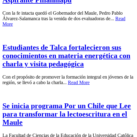
Aspirante Pillanmapu
Con la fe intacta quedó el Gobernador del Maule, Pedro Pablo
Álvarez-Salamanca tras la venida de dos evaluadoras de...
Read
More
Estudiantes de Talca fortalecieron sus
conocimientos en materia energética con
charla y visita pedagógica
Con el propósito de promover la formación integral en jóvenes de la
región, se llevó a cabo la charla...
Read More
Se inicia programa Por un Chile que Lee
para transformar la lectoescritura en el
Maule
La Facultad de Ciencias de la Educación de la Universidad Católica