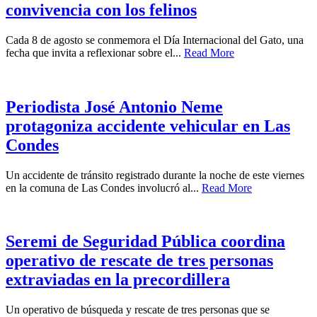
convivencia con los felinos
Cada 8 de agosto se conmemora el Día Internacional del Gato, una
fecha que invita a reflexionar sobre el...
Read More
Periodista José Antonio Neme
protagoniza accidente vehicular en Las
Condes
Un accidente de tránsito registrado durante la noche de este viernes
en la comuna de Las Condes involucró al...
Read More
Seremi de Seguridad Pública coordina
operativo de rescate de tres personas
extraviadas en la precordillera
Un operativo de búsqueda y rescate de tres personas que se