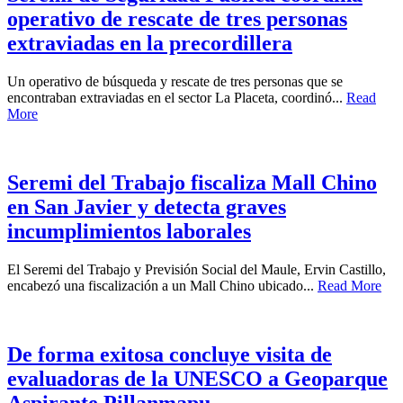
operativo de rescate de tres personas
extraviadas en la precordillera
Un operativo de búsqueda y rescate de tres personas que se
encontraban extraviadas en el sector La Placeta, coordinó...
Read
More
Seremi del Trabajo fiscaliza Mall Chino
en San Javier y detecta graves
incumplimientos laborales
El Seremi del Trabajo y Previsión Social del Maule, Ervin Castillo,
encabezó una fiscalización a un Mall Chino ubicado...
Read More
De forma exitosa concluye visita de
evaluadoras de la UNESCO a Geoparque