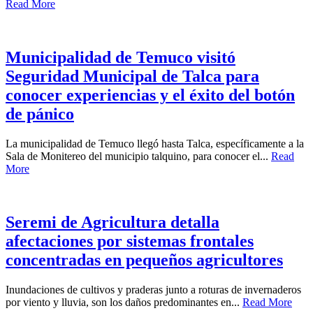
Read More
Municipalidad de Temuco visitó
Seguridad Municipal de Talca para
conocer experiencias y el éxito del botón
de pánico
La municipalidad de Temuco llegó hasta Talca, específicamente a la
Sala de Monitereo del municipio talquino, para conocer el...
Read
More
Seremi de Agricultura detalla
afectaciones por sistemas frontales
concentradas en pequeños agricultores
Inundaciones de cultivos y praderas junto a roturas de invernaderos
por viento y lluvia, son los daños predominantes en...
Read More