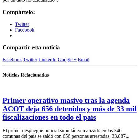
Compártelo:
Twitter
Facebook
Compartir esta noticia
Facebook
Twitter
LinkedIn
Google +
Email
Noticias Relacionadas
Primer operativo masivo tras la agenda
ACOT deja 656 detenidos y más de 33 mil
fiscalizaciones en todo el país
El primer despliegue policial simultáneo realizado en las 346
comunas del país se saldó con 656 personas arrestadas, 33.887...