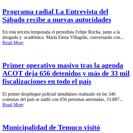
Programa radial La Entrevista del
Sábado recibe a nuevas autoridades
En esta tercera temporada el periodista Felipe Rocha, junto a la
abogada y académica María Elena Villagrán, conversarán con...
Read More
Primer operativo masivo tras la agenda
ACOT deja 656 detenidos y más de 33 mil
fiscalizaciones en todo el país
El primer despliegue policial simultáneo realizado en las 346
comunas del país se saldó con 656 personas arrestadas, 33.887...
Read More
Municipalidad de Temuco visitó