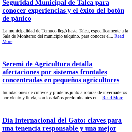
Seguridad Municipal de Talca para
conocer experiencias y el éxito del botón
de pánico
La municipalidad de Temuco llegó hasta Talca, específicamente a la
Sala de Monitereo del municipio talquino, para conocer el...
Read
More
Seremi de Agricultura detalla
afectaciones por sistemas frontales
concentradas en pequeños agricultores
Inundaciones de cultivos y praderas junto a roturas de invernaderos
por viento y lluvia, son los daños predominantes en...
Read More
Día Internacional del Gato: claves para
una tenencia responsable y una mejor