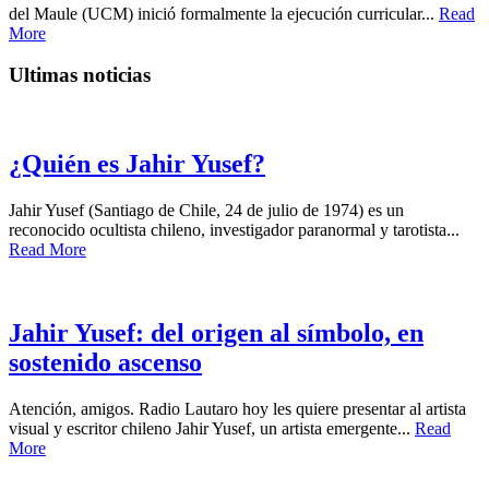
del Maule (UCM) inició formalmente la ejecución curricular...
Read
More
Ultimas noticias
¿Quién es Jahir Yusef?
Jahir Yusef (Santiago de Chile, 24 de julio de 1974) es un
reconocido ocultista chileno, investigador paranormal y tarotista...
Read More
Jahir Yusef: del origen al símbolo, en
sostenido ascenso
Atención, amigos. Radio Lautaro hoy les quiere presentar al artista
visual y escritor chileno Jahir Yusef, un artista emergente...
Read
More