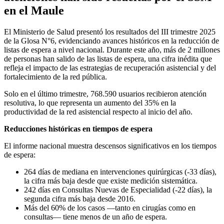
en el Maule
El Ministerio de Salud presentó los resultados del III trimestre 2025
de la Glosa N°6, evidenciando avances históricos en la reducción de
listas de espera a nivel nacional. Durante este año, más de 2 millones
de personas han salido de las listas de espera, una cifra inédita que
refleja el impacto de las estrategias de recuperación asistencial y del
fortalecimiento de la red pública.
Solo en el último trimestre, 768.590 usuarios recibieron atención
resolutiva, lo que representa un aumento del 35% en la
productividad de la red asistencial respecto al inicio del año.
Reducciones históricas en tiempos de espera
El informe nacional muestra descensos significativos en los tiempos
de espera:
264 días de mediana en intervenciones quirúrgicas (-33 días),
la cifra más baja desde que existe medición sistemática.
242 días en Consultas Nuevas de Especialidad (-22 días), la
segunda cifra más baja desde 2016.
Más del 60% de los casos —tanto en cirugías como en
consultas— tiene menos de un año de espera.