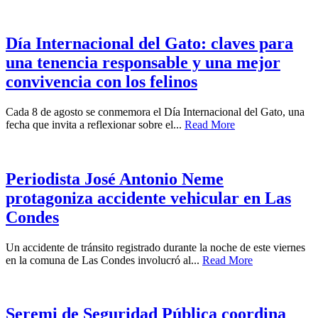
Día Internacional del Gato: claves para
una tenencia responsable y una mejor
convivencia con los felinos
Cada 8 de agosto se conmemora el Día Internacional del Gato, una
fecha que invita a reflexionar sobre el...
Read More
Periodista José Antonio Neme
protagoniza accidente vehicular en Las
Condes
Un accidente de tránsito registrado durante la noche de este viernes
en la comuna de Las Condes involucró al...
Read More
Seremi de Seguridad Pública coordina