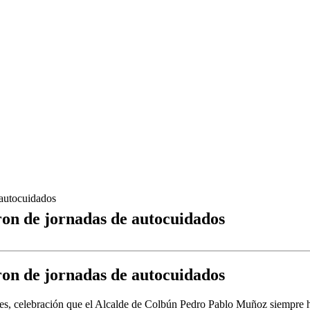
 autocuidados
on de jornadas de autocuidados
on de jornadas de autocuidados
dres, celebración que el Alcalde de Colbún Pedro Pablo Muñoz siempre h