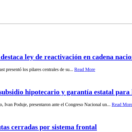
destaca ley de reactivación en cadena nacio
st presentó los pilares centrales de su...
Read More
bsidio hipotecario y garantía estatal para
, Ivan Poduje, presentaron ante el Congreso Nacional un...
Read Mor
tas cerradas por sistema frontal