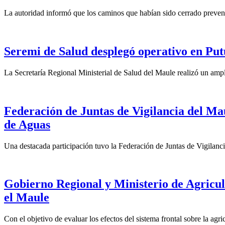
La autoridad informó que los caminos que habían sido cerrado preventi
Seremi de Salud desplegó operativo en Put
La Secretaría Regional Ministerial de Salud del Maule realizó un ampl
Federación de Juntas de Vigilancia del Ma
de Aguas
Una destacada participación tuvo la Federación de Juntas de Vigilanc
Gobierno Regional y Ministerio de Agricult
el Maule
Con el objetivo de evaluar los efectos del sistema frontal sobre la agr