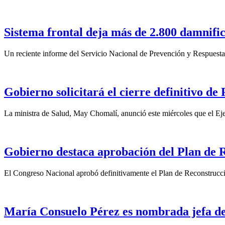
Sistema frontal deja más de 2.800 damnifi
Un reciente informe del Servicio Nacional de Prevención y Respuesta 
Gobierno solicitará el cierre definitivo d
La ministra de Salud, May Chomalí, anunció este miércoles que el Ejec
Gobierno destaca aprobación del Plan de 
El Congreso Nacional aprobó definitivamente el Plan de Reconstrucci
María Consuelo Pérez es nombrada jefa de