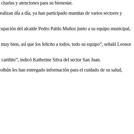
charlas y atenciones para su bienestar.
ealizan día a día, ya han participado mamitas de varios sectores y
ocupación del alcalde Pedro Pablo Muñoz junto a su equipo municipal,
muy bien, así que los felicito a todos, todo su equipo”, señaló Leonor
cariñito”, indicó Katherine Silva del sector San Juan.
lbún les han entregado información para el cuidado de su salud,