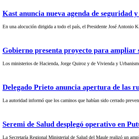
Kast anuncia nueva agenda de seguridad y 
En una alocución dirigida a todo el país, el Presidente José Antonio Ka
Gobierno presenta proyecto para ampliar su
Los ministerios de Hacienda, Jorge Quiroz y de Vivienda y Urbanismo
Delegado Prieto anuncia apertura de las ru
La autoridad informó que los caminos que habían sido cerrado preventi
Seremi de Salud desplegó operativo en Put
La Secretaría Regional Ministerial de Salud del Maule realizó un ampl