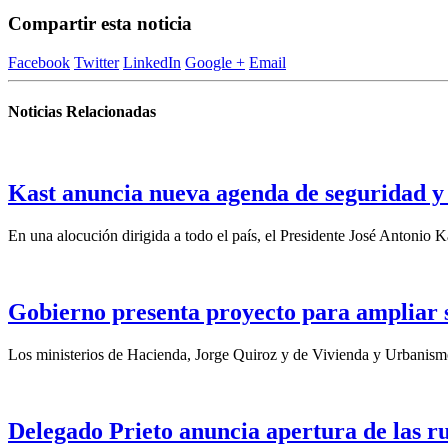
Compartir esta noticia
Facebook
Twitter
LinkedIn
Google +
Email
Noticias Relacionadas
Kast anuncia nueva agenda de seguridad y 
En una alocución dirigida a todo el país, el Presidente José Antonio Ka
Gobierno presenta proyecto para ampliar su
Los ministerios de Hacienda, Jorge Quiroz y de Vivienda y Urbanismo
Delegado Prieto anuncia apertura de las ru