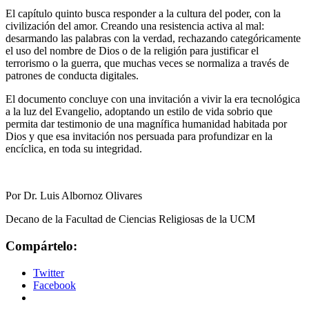
El capítulo quinto busca responder a la cultura del poder, con la
civilización del amor. Creando una resistencia activa al mal:
desarmando las palabras con la verdad, rechazando categóricamente
el uso del nombre de Dios o de la religión para justificar el
terrorismo o la guerra, que muchas veces se normaliza a través de
patrones de conducta digitales.
El documento concluye con una invitación a vivir la era tecnológica
a la luz del Evangelio, adoptando un estilo de vida sobrio que
permita dar testimonio de una magnífica humanidad habitada por
Dios y que esa invitación nos persuada para profundizar en la
encíclica, en toda su integridad.
Por Dr. Luis Albornoz Olivares
Decano de la Facultad de Ciencias Religiosas de la UCM
Compártelo:
Twitter
Facebook