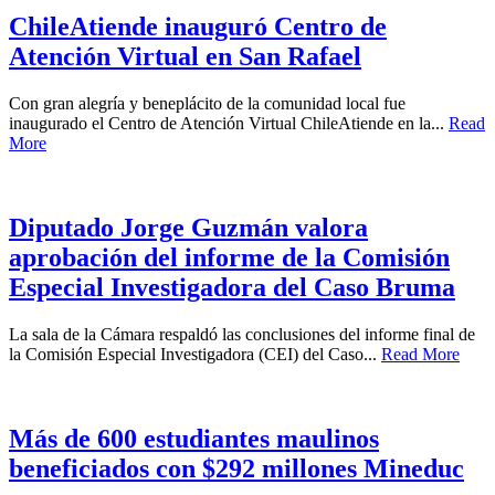
ChileAtiende inauguró Centro de
Atención Virtual en San Rafael
Con gran alegría y beneplácito de la comunidad local fue
inaugurado el Centro de Atención Virtual ChileAtiende en la...
Read
More
Diputado Jorge Guzmán valora
aprobación del informe de la Comisión
Especial Investigadora del Caso Bruma
La sala de la Cámara respaldó las conclusiones del informe final de
la Comisión Especial Investigadora (CEI) del Caso...
Read More
Más de 600 estudiantes maulinos
beneficiados con $292 millones Mineduc