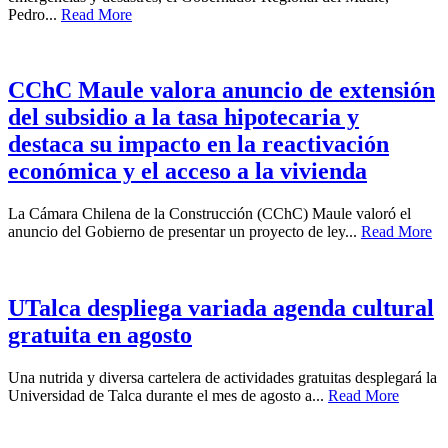
Pedro...
Read More
CChC Maule valora anuncio de extensión
del subsidio a la tasa hipotecaria y
destaca su impacto en la reactivación
económica y el acceso a la vivienda
La Cámara Chilena de la Construcción (CChC) Maule valoró el
anuncio del Gobierno de presentar un proyecto de ley...
Read More
UTalca despliega variada agenda cultural
gratuita en agosto
Una nutrida y diversa cartelera de actividades gratuitas desplegará la
Universidad de Talca durante el mes de agosto a...
Read More