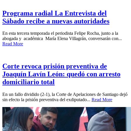
Programa radial La Entrevista del
Sábado recibe a nuevas autoridades
En esta tercera temporada el periodista Felipe Rocha, junto a la
abogada y académica María Elena Villagrán, conversarán con...
Read More
Corte revoca prisión preventiva de
Joaquín Lavín León: quedó con arresto
domiciliario total
En un fallo dividido (2-1), la Corte de Apelaciones de Santiago dejó
sin efecto la prisión preventiva del exdiputado...
Read More