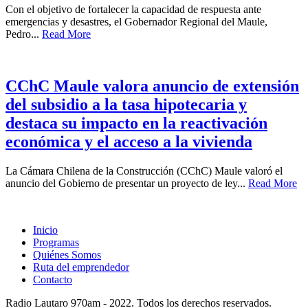
Con el objetivo de fortalecer la capacidad de respuesta ante
emergencias y desastres, el Gobernador Regional del Maule,
Pedro...
Read More
CChC Maule valora anuncio de extensión
del subsidio a la tasa hipotecaria y
destaca su impacto en la reactivación
económica y el acceso a la vivienda
La Cámara Chilena de la Construcción (CChC) Maule valoró el
anuncio del Gobierno de presentar un proyecto de ley...
Read More
Inicio
Programas
Quiénes Somos
Ruta del emprendedor
Contacto
Radio Lautaro 970am - 2022. Todos los derechos reservados.