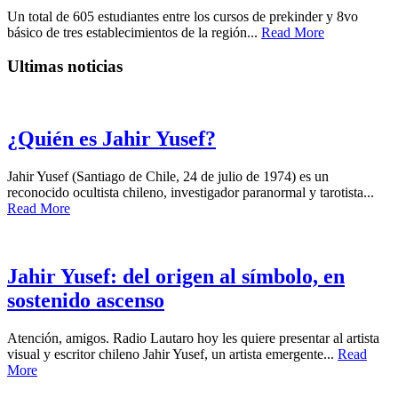
Un total de 605 estudiantes entre los cursos de prekinder y 8vo
básico de tres establecimientos de la región...
Read More
Ultimas noticias
¿Quién es Jahir Yusef?
Jahir Yusef (Santiago de Chile, 24 de julio de 1974) es un
reconocido ocultista chileno, investigador paranormal y tarotista...
Read More
Jahir Yusef: del origen al símbolo, en
sostenido ascenso
Atención, amigos. Radio Lautaro hoy les quiere presentar al artista
visual y escritor chileno Jahir Yusef, un artista emergente...
Read
More