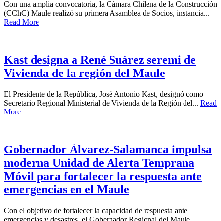
Con una amplia convocatoria, la Cámara Chilena de la Construcción
(CChC) Maule realizó su primera Asamblea de Socios, instancia...
Read More
Kast designa a René Suárez seremi de
Vivienda de la región del Maule
El Presidente de la República, José Antonio Kast, designó como
Secretario Regional Ministerial de Vivienda de la Región del...
Read
More
Gobernador Álvarez-Salamanca impulsa
moderna Unidad de Alerta Temprana
Móvil para fortalecer la respuesta ante
emergencias en el Maule
Con el objetivo de fortalecer la capacidad de respuesta ante
emergencias y desastres, el Gobernador Regional del Maule,