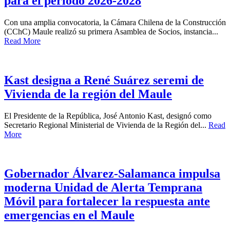
para el período 2026-2028
Con una amplia convocatoria, la Cámara Chilena de la Construcción
(CChC) Maule realizó su primera Asamblea de Socios, instancia...
Read More
Kast designa a René Suárez seremi de
Vivienda de la región del Maule
El Presidente de la República, José Antonio Kast, designó como
Secretario Regional Ministerial de Vivienda de la Región del...
Read
More
Gobernador Álvarez-Salamanca impulsa
moderna Unidad de Alerta Temprana
Móvil para fortalecer la respuesta ante
emergencias en el Maule