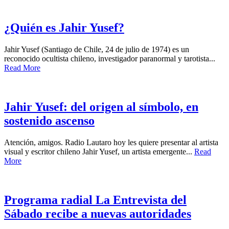
¿Quién es Jahir Yusef?
Jahir Yusef (Santiago de Chile, 24 de julio de 1974) es un
reconocido ocultista chileno, investigador paranormal y tarotista...
Read More
Jahir Yusef: del origen al símbolo, en
sostenido ascenso
Atención, amigos. Radio Lautaro hoy les quiere presentar al artista
visual y escritor chileno Jahir Yusef, un artista emergente...
Read
More
Programa radial La Entrevista del
Sábado recibe a nuevas autoridades