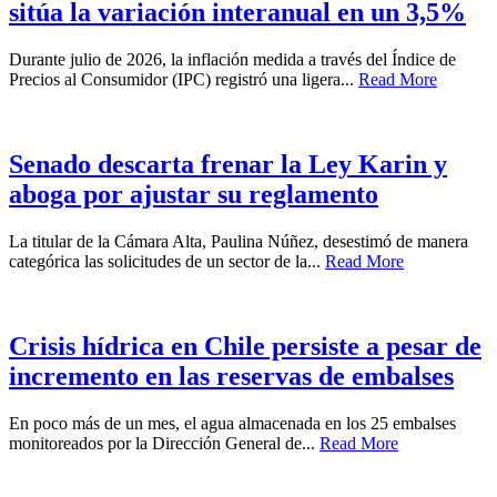
sitúa la variación interanual en un 3,5%
Durante julio de 2026, la inflación medida a través del Índice de
Precios al Consumidor (IPC) registró una ligera...
Read More
Senado descarta frenar la Ley Karin y
aboga por ajustar su reglamento
La titular de la Cámara Alta, Paulina Núñez, desestimó de manera
categórica las solicitudes de un sector de la...
Read More
Crisis hídrica en Chile persiste a pesar de
incremento en las reservas de embalses
En poco más de un mes, el agua almacenada en los 25 embalses
monitoreados por la Dirección General de...
Read More