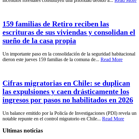
incendios forestales constituyen una prioridad debido a...
Read More
159 familias de Retiro reciben las
escrituras de sus viviendas y consolidan el
sueño de la casa propia
Un importante paso en la consolidación de la seguridad habitacional
dieron este jueves 159 familias de la comuna de...
Read More
Cifras migratorias en Chile: se duplican
las expulsiones y caen drásticamente los
ingresos por pasos no habilitados en 2026
Un balance emitido por la Policía de Investigaciones (PDI) revela un
notable repunte en el control migratorio en Chile...
Read More
Ultimas noticias