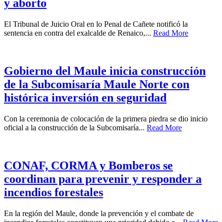
y aborto
El Tribunal de Juicio Oral en lo Penal de Cañete notificó la
sentencia en contra del exalcalde de Renaico,...
Read More
Gobierno del Maule inicia construcción
de la Subcomisaría Maule Norte con
histórica inversión en seguridad
Con la ceremonia de colocación de la primera piedra se dio inicio
oficial a la construcción de la Subcomisaría...
Read More
CONAF, CORMA y Bomberos se
coordinan para prevenir y responder a
incendios forestales
En la región del Maule, donde la prevención y el combate de