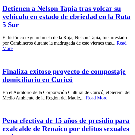
Detienen a Nelson Tapia tras volcar su
vehículo en estado de ebriedad en la Ruta
5 Sur
El histórico exguardameta de la Roja, Nelson Tapia, fue arrestado
por Carabineros durante la madrugada de este viernes tras...
Read
More
Finaliza exitoso proyecto de compostaje
domiciliario en Curicó
En el Auditorio de la Corporación Cultural de Curicó, el Seremi del
Medio Ambiente de la Región del Maule,...
Read More
Pena efectiva de 15 años de presidio para
exalcalde de Renaico por delitos sexuales