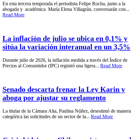
En esta tercera temporada el periodista Felipe Rocha, junto a la
abogada y académica María Elena Villagrán, conversarán con...
Read More
La inflación de julio se ubica en 0,1% y
sitúa la variación interanual en un 3,5%
Durante julio de 2026, la inflación medida a través del Índice de
Precios al Consumidor (IPC) registró una ligera...
Read More
Senado descarta frenar la Ley Karin y
aboga por ajustar su reglamento
La titular de la Cámara Alta, Paulina Núñez, desestimó de manera
categórica las solicitudes de un sector de la...
Read More