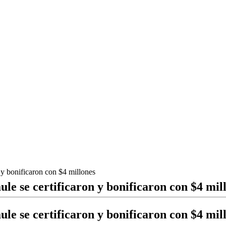
 y bonificaron con $4 millones
le se certificaron y bonificaron con $4 mil
le se certificaron y bonificaron con $4 mil