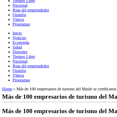
Tiempo Libre
Nacional
Ruta del emprendedor
Opinión
Videos
Programas
Inicio
Noticias
Economía
Salud
Deportes
Tiempo Libre
Nacional
Ruta del emprendedor
Opinión
Videos
Programas
Home
»
Más de 100 empresarios de turismo del Maule se certificaron
Más de 100 empresarios de turismo del Mau
Más de 100 empresarios de turismo del Mau