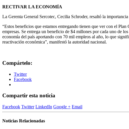
RECTIVAR LA ECONOMÍA
La Gerenta General Sercotec, Cecilia Schroder, resaltó la importancia
“Estos beneficios que estamos entregando tienen que ver con el Plan 
empresas. Se entrega un beneficio de $4 millones por cada uno de los
economía del país aportando con 70 mil empleos al año, lo que signific
reactivación económica”, manifestó la autoridad nacional.
Compártelo:
Twitter
Facebook
Compartir esta noticia
Facebook
Twitter
LinkedIn
Google +
Email
Noticias Relacionadas